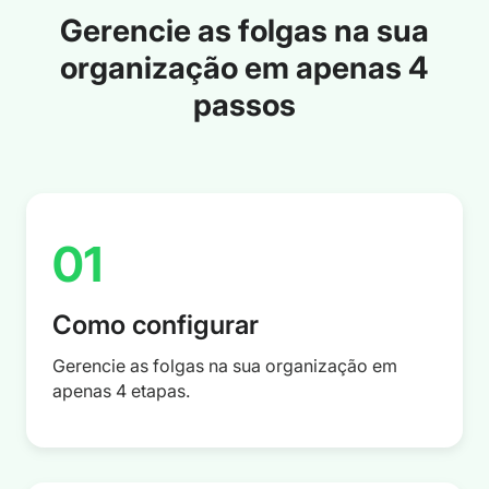
Gerencie as folgas na sua
organização em apenas 4
passos
01
Como configurar
Gerencie as folgas na sua organização em
apenas 4 etapas.