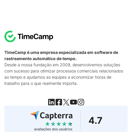
TimeCamp é uma empresa especializada em software de
rastreamento automático de tempo.
Desde a nossa fundação em 2009, desenvolvemos soluções
com sucesso para otimizar processos comerciais relacionados
ao tempo e ajudamos as equipes a economizar horas de
trabalho para o que realmente importa.