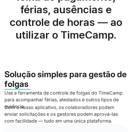
férias, ausências e
controle de horas — ao
utilizar o TimeCamp.
Solução simples para gestão de
folgas
Use a ferramenta de controle de folgas do TimeCamp
para acompanhar férias, atestados e outros tipos de
ausência.
Com o nosso aplicativo, os colaboradores podem
enviar solicitações e os gestores podem aprová-las
com facilidade — tudo em uma única plataforma.