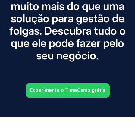
muito mais do que uma
solução para gestão de
folgas. Descubra tudo o
que ele pode fazer pelo
seu negócio.
Experimente o TimeCamp grátis