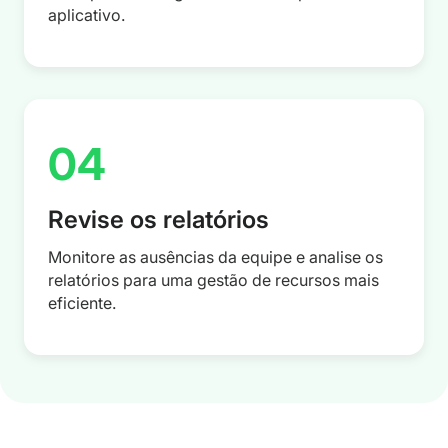
aplicativo.
04
Revise os relatórios
Monitore as ausências da equipe e analise os
relatórios para uma gestão de recursos mais
eficiente.