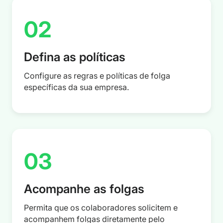
02
Defina as políticas
Configure as regras e políticas de folga
específicas da sua empresa.
03
Acompanhe as folgas
Permita que os colaboradores solicitem e
acompanhem folgas diretamente pelo