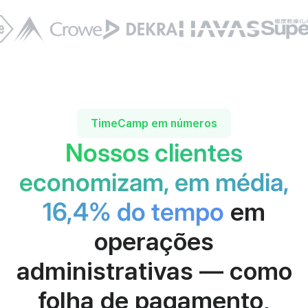
TimeCamp em números
Nossos clientes
economizam, em média,
16,4% do tempo
em
operações
administrativas — como
folha de pagamento,