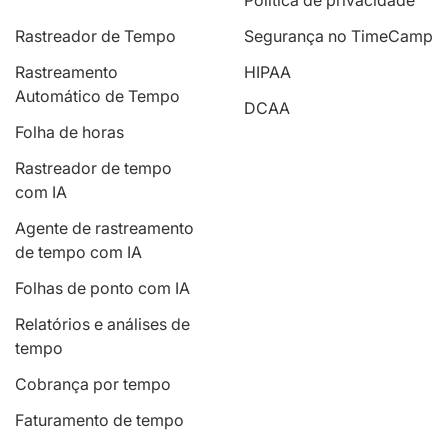
Rastreador de Tempo
Segurança no TimeCamp
Rastreamento
HIPAA
Automático de Tempo
DCAA
Folha de horas
Rastreador de tempo
com IA
Agente de rastreamento
de tempo com IA
Folhas de ponto com IA
Relatórios e análises de
tempo
Cobrança por tempo
Faturamento de tempo