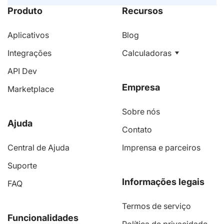
Produto
Recursos
Aplicativos
Blog
Integrações
Calculadoras
API Dev
Empresa
Marketplace
Sobre nós
Ajuda
Contato
Central de Ajuda
Imprensa e parceiros
Suporte
Informações legais
FAQ
Termos de serviço
Funcionalidades
Política de privacidade