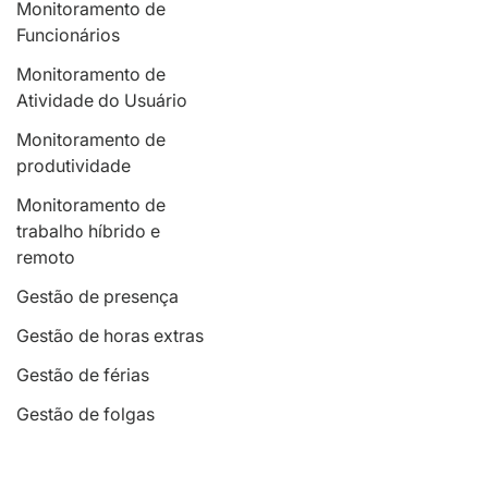
Monitoramento de
Funcionários
Monitoramento de
Atividade do Usuário
Monitoramento de
produtividade
Monitoramento de
trabalho híbrido e
remoto
Gestão de presença
Gestão de horas extras
Gestão de férias
Gestão de folgas