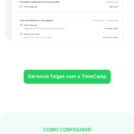
Gerencie folgas com o TimeCamp
COMO CONFIGURAR