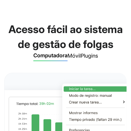
Acesso fácil ao sistema
de gestão de folgas
Computadora
Móvil
Plugins