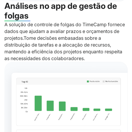
Análises no app de gestão de
folgas
A solução de controle de folgas do TimeCamp fornece
dados que ajudam a avaliar prazos e orçamentos de
projetos.Tome decisões embasadas sobre a
distribuição de tarefas e a alocação de recursos,
mantendo a eficiência dos projetos enquanto respeita
as necessidades dos colaboradores.