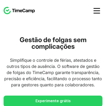
Gestão de folgas sem
complicações
Simplifique o controle de férias, atestados e
outros tipos de ausência. O software de gestão
de folgas do TimeCamp garante transparência,
precisão e eficiência, facilitando o processo tanto
para gestores quanto para colaboradores.
Experimente grátis