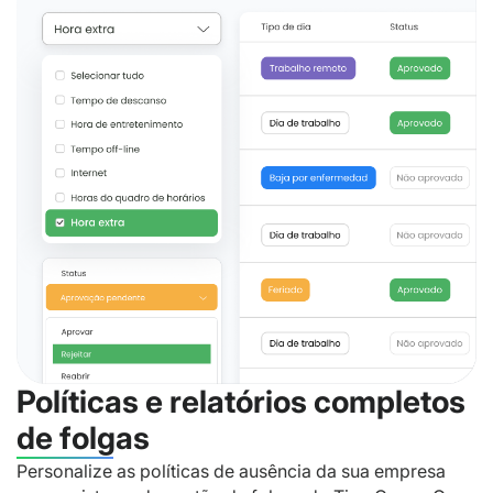
Políticas e relatórios completos
de folgas
Personalize as políticas de ausência da sua empresa