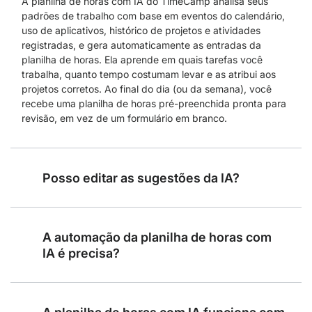
A planilha de horas com IA do TimeCamp analisa seus
padrões de trabalho com base em eventos do calendário,
uso de aplicativos, histórico de projetos e atividades
registradas, e gera automaticamente as entradas da
planilha de horas. Ela aprende em quais tarefas você
trabalha, quanto tempo costumam levar e as atribui aos
projetos corretos. Ao final do dia (ou da semana), você
recebe uma planilha de horas pré-preenchida pronta para
revisão, em vez de um formulário em branco.
Posso editar as sugestões da IA?
A automação da planilha de horas com
IA é precisa?