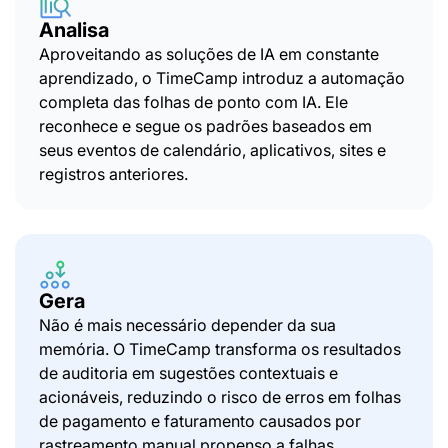
Analisa
Aproveitando as soluções de IA em constante
aprendizado, o TimeCamp introduz a automação
completa das folhas de ponto com IA. Ele
reconhece e segue os padrões baseados em
seus eventos de calendário, aplicativos, sites e
registros anteriores.
Gera
Não é mais necessário depender da sua
memória. O TimeCamp transforma os resultados
de auditoria em sugestões contextuais e
acionáveis, reduzindo o risco de erros em folhas
de pagamento e faturamento causados por
rastreamento manual propenso a falhas.