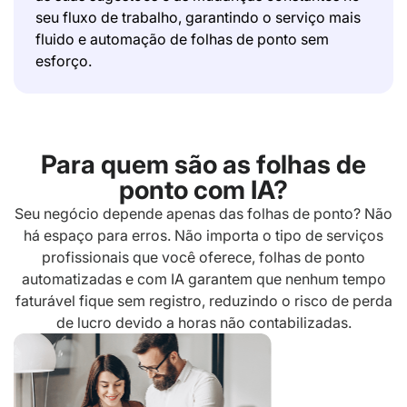
seu fluxo de trabalho, garantindo o serviço mais
fluido e automação de folhas de ponto sem
esforço.
Para quem são as folhas de
ponto com IA?
Seu negócio depende apenas das folhas de ponto? Não
há espaço para erros. Não importa o tipo de serviços
profissionais que você oferece, folhas de ponto
automatizadas e com IA garantem que nenhum tempo
faturável fique sem registro, reduzindo o risco de perda
de lucro devido a horas não contabilizadas.