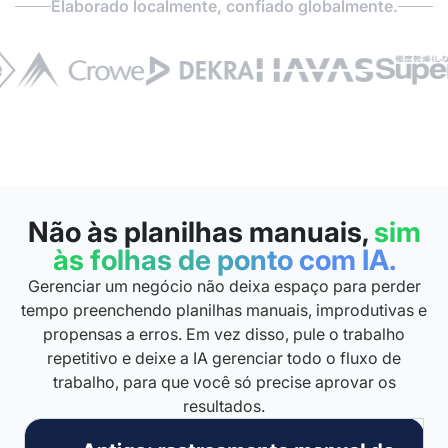
Elaborado localmente, confiado globalmente.
Não às planilhas manuais,
sim
às folhas de ponto com IA.
Gerenciar um negócio não deixa espaço para perder
tempo preenchendo planilhas manuais, improdutivas e
propensas a erros. Em vez disso, pule o trabalho
repetitivo e deixe a IA gerenciar todo o fluxo de
trabalho, para que você só precise aprovar os
resultados.