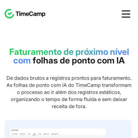
Faturamento de próximo nível
com
folhas de ponto com IA
De dados brutos a registros prontos para faturamento.
As folhas de ponto com IA do TimeCamp transformam
o processo ao ir além dos registros estáticos,
organizando o tempo de forma fluida e sem deixar
receita de fora.