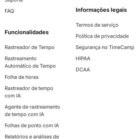
Informações legais
FAQ
Termos de serviço
Funcionalidades
Política de privacidade
Rastreador de Tempo
Segurança no TimeCamp
Rastreamento
HIPAA
Automático de Tempo
DCAA
Folha de horas
Rastreador de tempo
com IA
Agente de rastreamento
de tempo com IA
Folhas de ponto com IA
Relatórios e análises de