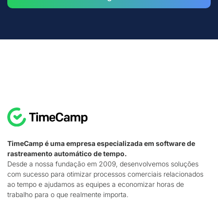
TimeCamp é uma empresa especializada em software de
rastreamento automático de tempo.
Desde a nossa fundação em 2009, desenvolvemos soluções
com sucesso para otimizar processos comerciais relacionados
ao tempo e ajudamos as equipes a economizar horas de
trabalho para o que realmente importa.