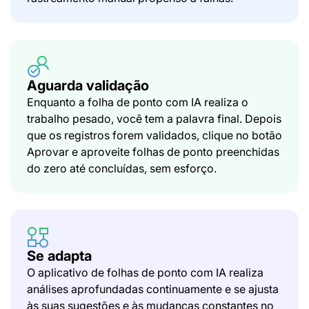
Aguarda validação
Enquanto a folha de ponto com IA realiza o
trabalho pesado, você tem a palavra final. Depois
que os registros forem validados, clique no botão
Aprovar e aproveite folhas de ponto preenchidas
do zero até concluídas, sem esforço.
Se adapta
O aplicativo de folhas de ponto com IA realiza
análises aprofundadas continuamente e se ajusta
às suas sugestões e às mudanças constantes no