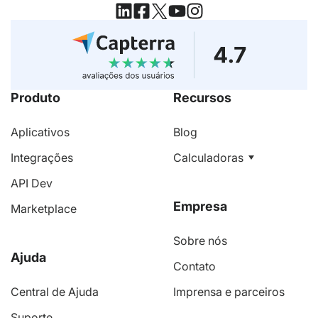
Produto
Recursos
Aplicativos
Blog
Integrações
Calculadoras
API Dev
Empresa
Marketplace
Sobre nós
Ajuda
Contato
Central de Ajuda
Imprensa e parceiros
Suporte