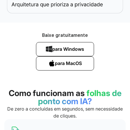
Baixe gratuitamente
para Windows
para MacOS
Como funcionam as
folhas de
ponto com IA?
De zero a concluídas em segundos, sem necessidade
de cliques.