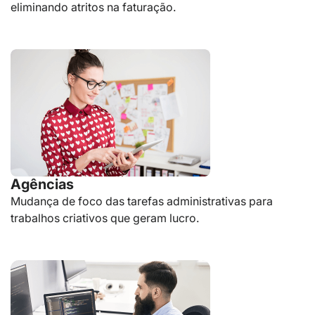
eliminando atritos na faturação.
Agências
Mudança de foco das tarefas administrativas para
trabalhos criativos que geram lucro.