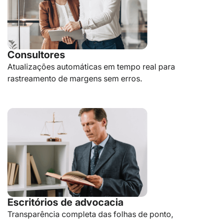
Consultores
Atualizações automáticas em tempo real para
rastreamento de margens sem erros.
Escritórios de advocacia
Transparência completa das folhas de ponto,