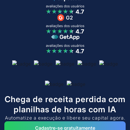
Chega de receita perdida com
planilhas de horas com IA
Automatize a execução e libere seu capital agora.
Cadastre-se gratuitamente