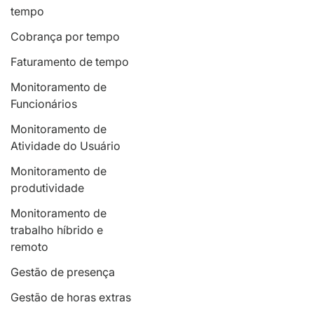
tempo
Cobrança por tempo
Faturamento de tempo
Monitoramento de
Funcionários
Monitoramento de
Atividade do Usuário
Monitoramento de
produtividade
Monitoramento de
trabalho híbrido e
remoto
Gestão de presença
Gestão de horas extras