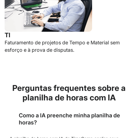
TI
Faturamento de projetos de Tempo e Material sem
esforço e à prova de disputas.
Perguntas frequentes sobre a
planilha de horas com IA
Como a IA preenche minha planilha de
horas?