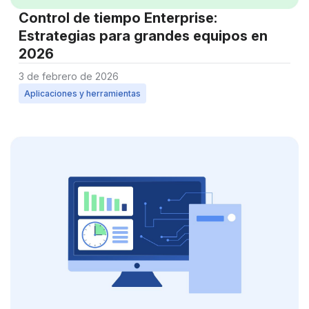
Control de tiempo Enterprise:
Estrategias para grandes equipos en
2026
3 de febrero de 2026
Aplicaciones y herramientas