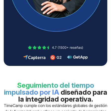
Seguimiento del tiempo
impulsado por IA
diseñado para
la integridad operativa.
TimeCamp cumple con los estándares globales de gestión