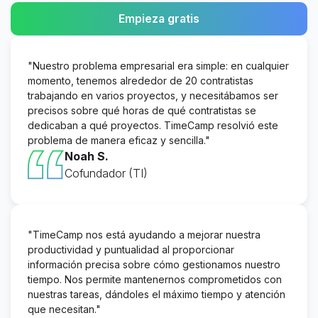
Empieza gratis
"Nuestro problema empresarial era simple: en cualquier
momento, tenemos alrededor de 20 contratistas
trabajando en varios proyectos, y necesitábamos ser
precisos sobre qué horas de qué contratistas se
dedicaban a qué proyectos. TimeCamp resolvió este
problema de manera eficaz y sencilla."
Noah S.
Cofundador (TI)
"TimeCamp nos está ayudando a mejorar nuestra
productividad y puntualidad al proporcionar
información precisa sobre cómo gestionamos nuestro
tiempo. Nos permite mantenernos comprometidos con
nuestras tareas, dándoles el máximo tiempo y atención
que necesitan."