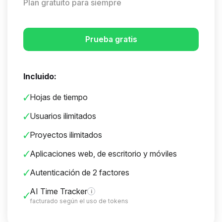
Plan gratuito para siempre
Prueba gratis
Incluido:
Hojas de tiempo
Usuarios ilimitados
Proyectos ilimitados
Aplicaciones web, de escritorio y móviles
Autenticación de 2 factores
AI Time Tracker
i
facturado según el uso de tokens