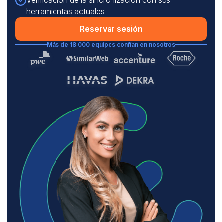
herramientas actuales
Reservar sesión
Más de 18 000 equipos confían en nosotros