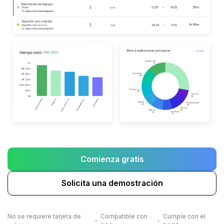
Comienza gratis
Solicita una demostración
No se requiere tarjeta de
Compatible con
Cumple con el