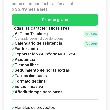
por usuario con facturación anual
o
$
5.49
mes a mes
Prueba gratis
Todas las características Free:
AI Time Tracker
i
facturado según el uso de tokens
Calendario de asistencia
Facturación
Exportación de informes a Excel
Asistencia
Tiempo libre
Seguimiento de horas extras
Tareas ilimitadas
Formato decimal
Edición masiva
Añadir tiempo para otros
Plantillas de proyectos