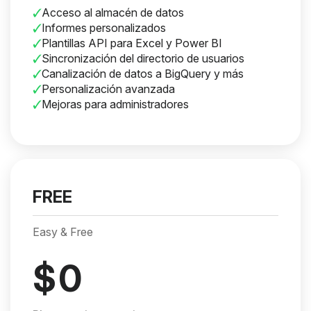
Acceso al almacén de datos
Informes personalizados
Plantillas API para Excel y Power BI
Sincronización del directorio de usuarios
Canalización de datos a BigQuery y más
Personalización avanzada
Mejoras para administradores
FREE
Easy & Free
$
0