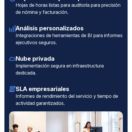
Hojas de horas listas para auditoría para precisión
de nómina y facturación.
Análisis personalizados
Integraciones de herramientas de BI para informes
ejecutivos seguros.
Nube privada
Implementación segura en infraestructura
dedicada.
SLA empresariales
Informes de rendimiento del servicio y tiempo de
actividad garantizados.