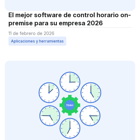
El mejor software de control horario on-
premise para su empresa 2026
11 de febrero de 2026
Aplicaciones y herramientas