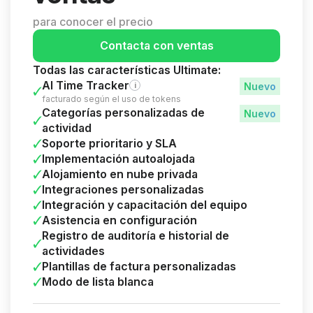
para conocer el precio
Contacta con ventas
Todas las características Ultimate:
AI Time Tracker
i
facturado según el uso de tokens
Categorías personalizadas de
actividad
Soporte prioritario y SLA
Implementación autoalojada
Alojamiento en nube privada
Integraciones personalizadas
Integración y capacitación del equipo
Asistencia en configuración
Registro de auditoría e historial de
actividades
Plantillas de factura personalizadas
Modo de lista blanca