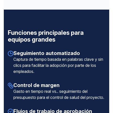
Funciones principales para
equipos grandes
Seguimiento automatizado
Captura de tiempo basada en palabras clave y sin
clics para facilitar la adopción por parte de los
empleados.
Control de margen
Gasto en tiempo real vs.. seguimiento del
presupuesto para el control de salud del proyecto.
Flujos de trabajo de aprobación