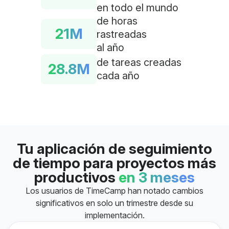
en todo el mundo
de horas
21M
rastreadas
al año
de tareas creadas
28.8M
cada año
Tu aplicación de seguimiento
de tiempo para proyectos más
productivos
en 3 meses
Los usuarios de TimeCamp han notado cambios
significativos en solo un trimestre desde su
implementación.