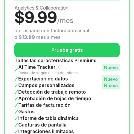
Analytics & Collaboration
$
9.99
/mes
por usuario con facturación anual
o
$
13.99
mes a mes
Prueba gratis
Todas las características Premium:
AI Time Tracker
i
facturado según el uso de tokens
Exportación de datos
Campos personalizados
Detección de trabajo remoto
Aprobación de hojas de tiempo
Tarifas de facturación
Gastos
Informe de tabla dinámica
Capturas de pantalla
Integraciones ilimitadas