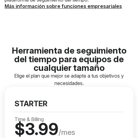
Más información sobre funciones empresariales
Herramienta de seguimiento
del tiempo para equipos de
cualquier tamaño
Elige el plan que mejor se adapte a tus objetivos y
necesidades.
STARTER
Time & Billing
$
3.99
/mes