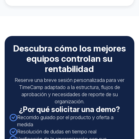
Descubra cómo los mejores
equipos controlan su
rentabilidad
Reserve una breve sesión personalizada para ver
TimeCamp adaptado a la estructura, flujos de
aprobación y necesidades de reporte de su
organización.
¿Por qué solicitar una demo?
Recorrido guiado por el producto y oferta a
medida
Resolución de dudas en tiempo real
Verificación de la sincronización con sus