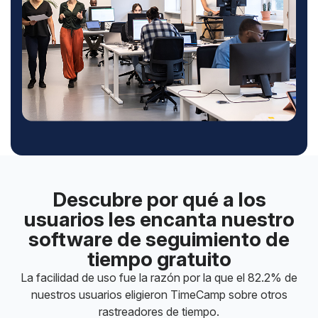
Descubre por qué a los
usuarios les encanta nuestro
software de seguimiento de
tiempo gratuito
La facilidad de uso fue la razón por la que el 82.2% de
nuestros usuarios eligieron TimeCamp sobre otros
rastreadores de tiempo.