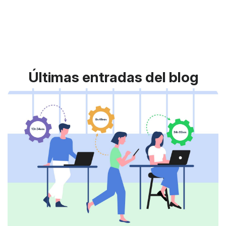
Últimas entradas del blog