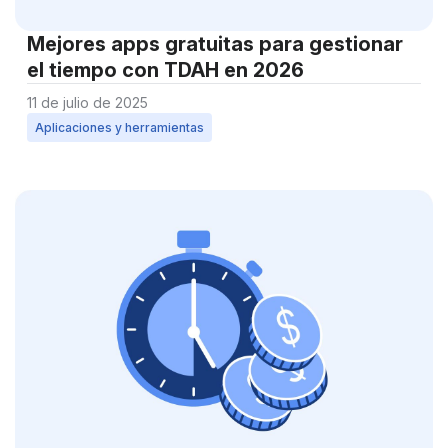
Mejores apps gratuitas para gestionar
el tiempo con TDAH en 2026
11 de julio de 2025
Aplicaciones y herramientas