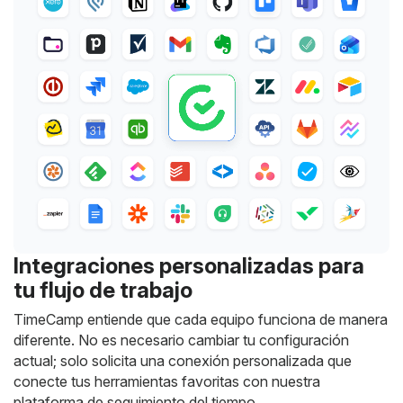
Integraciones personalizadas para
tu flujo de trabajo
TimeCamp entiende que cada equipo funciona de manera
diferente. No es necesario cambiar tu configuración
actual; solo solicita una conexión personalizada que
conecte tus herramientas favoritas con nuestra
plataforma de seguimiento del tiempo.