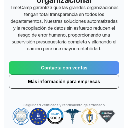
organizacional
TimeCamp garantiza que las grandes organizaciones
tengan total transparencia en todos los
departamentos. Nuestras soluciones automatizadas
y la recopilación de datos sin esfuerzo reducen el
riesgo de error humano, proporcionando una
supervisión presupuestaria completa y allanando el
camino para una mayor rentabilidad.
Contacta con ventas
Más información para empresas
Seguridad verificada y rendimiento galardonado