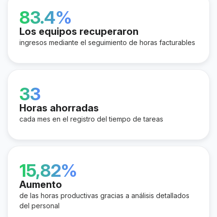
83.4%
Los equipos recuperaron
ingresos mediante el seguimiento de horas facturables
33
Horas ahorradas
cada mes en el registro del tiempo de tareas
15,82%
Aumento
de las horas productivas gracias a análisis detallados
del personal