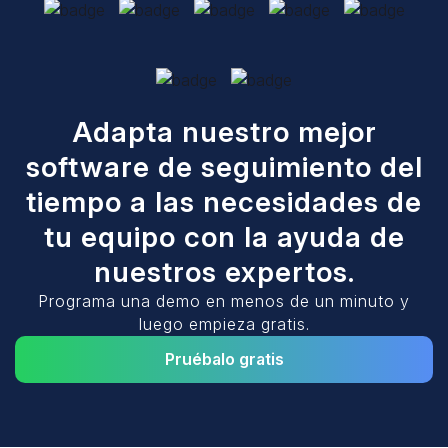
Adapta nuestro mejor
software de seguimiento del
tiempo a las necesidades de
tu equipo con la ayuda de
nuestros expertos.
Programa una demo en menos de un minuto y
luego empieza gratis.
Pruébalo gratis