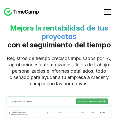
Mejora la rentabilidad de tus
proyectos
con el seguimiento del tiempo
Registros de tiempo precisos impulsados por IA,
aprobaciones automatizadas, flujos de trabajo
personalizables e informes detallados, todo
diseñado para ayudar a tu empresa a crecer y
cumplir con las normativas.