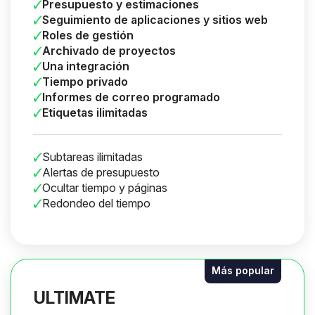
Presupuesto y estimaciones
Seguimiento de aplicaciones y sitios web
Roles de gestión
Archivado de proyectos
Una integración
Tiempo privado
Informes de correo programado
Etiquetas ilimitadas
Subtareas ilimitadas
Alertas de presupuesto
Ocultar tiempo y páginas
Redondeo del tiempo
Más popular
ULTIMATE