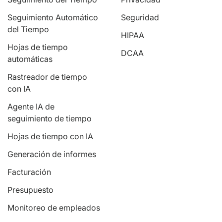
Seguimiento Automático
Seguridad
del Tiempo
HIPAA
Hojas de tiempo
DCAA
automáticas
Rastreador de tiempo
con IA
Agente IA de
seguimiento de tiempo
Hojas de tiempo con IA
Generación de informes
Facturación
Presupuesto
Monitoreo de empleados