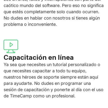
caótico mundo del software. Pero eso no significa
que estés completamente solo cuando ocurren.
No dudes en hablar con nosotros si tienes algún
problema o inconveniente.
Capacitación en línea
Ya sea que necesites un tutorial personalizado o
que necesites capacitar a todo tu equipo,
nuestros héroes de soporte siempre están aquí
para ayudarte. No dudes en programar una
sesión de capacitación y ponerte al día con el uso
de TimeCamp como un profesional.