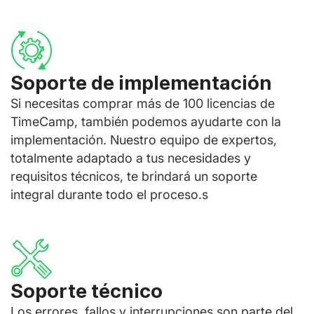
Soporte de implementación
Si necesitas comprar más de 100 licencias de
TimeCamp, también podemos ayudarte con la
implementación. Nuestro equipo de expertos,
totalmente adaptado a tus necesidades y
requisitos técnicos, te brindará un soporte
integral durante todo el proceso.s
Soporte técnico
Los errores, fallos y interrupciones son parte del