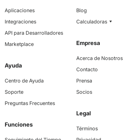
Aplicaciones
Blog
Integraciones
Calculadoras
API para Desarrolladores
Empresa
Marketplace
Acerca de Nosotros
Ayuda
Contacto
Centro de Ayuda
Prensa
Soporte
Socios
Preguntas Frecuentes
Legal
Funciones
Términos
Seguimiento del Tiempo
Privacidad