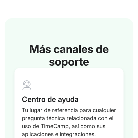
Más canales de
soporte
Centro de ayuda
Tu lugar de referencia para cualquier
pregunta técnica relacionada con el
uso de TimeCamp, así como sus
aplicaciones e integraciones.