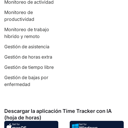
Monitoreo de actividad
Monitoreo de
productividad
Monitoreo de trabajo
híbrido y remoto
Gestión de asistencia
Gestión de horas extra
Gestión de tiempo libre
Gestión de bajas por
enfermedad
Descargar la aplicación Time Tracker con IA
(hoja de horas)
Get for
Get for