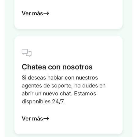
Ver más
Chatea con nosotros
Si deseas hablar con nuestros
agentes de soporte, no dudes en
abrir un nuevo chat. Estamos
disponibles 24/7.
Ver más