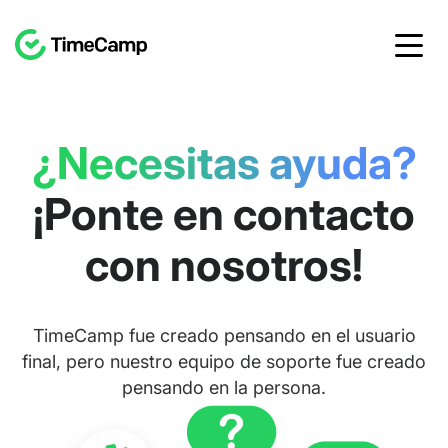
¿Necesitas ayuda?
¡Ponte en contacto
con nosotros!
TimeCamp fue creado pensando en el usuario
final, pero nuestro equipo de soporte fue creado
pensando en la persona.