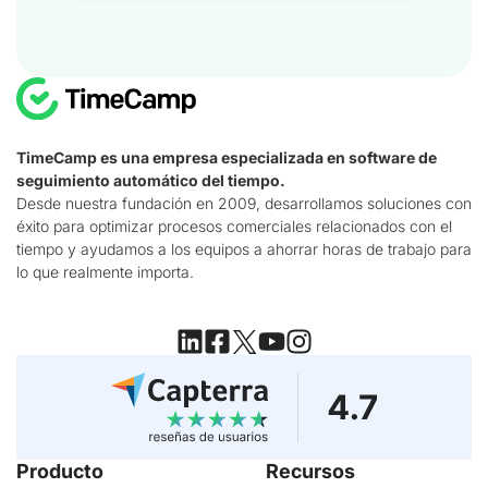
TimeCamp es una empresa especializada en software de
seguimiento automático del tiempo.
Desde nuestra fundación en 2009, desarrollamos soluciones con
éxito para optimizar procesos comerciales relacionados con el
tiempo y ayudamos a los equipos a ahorrar horas de trabajo para
lo que realmente importa.
Producto
Recursos