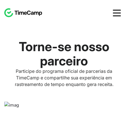
Torne-se nosso
parceiro
Participe do programa oficial de parcerias da
TimeCamp e compartilhe sua experiência em
rastreamento de tempo enquanto gera receita.