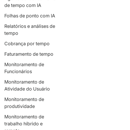
de tempo com IA
Folhas de ponto com IA
Relatórios e análises de
tempo
Cobrança por tempo
Faturamento de tempo
Monitoramento de
Funcionários
Monitoramento de
Atividade do Usuário
Monitoramento de
produtividade
Monitoramento de
trabalho híbrido e