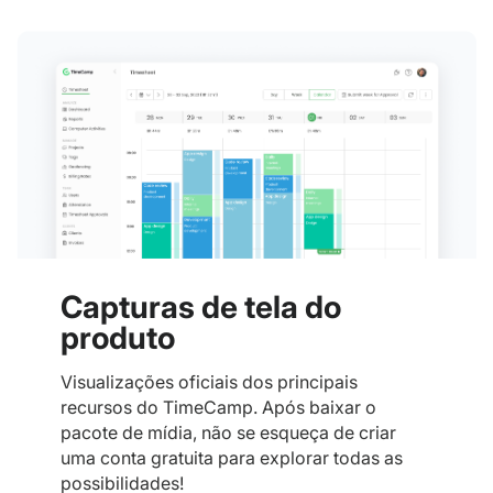
Capturas de tela do
produto
Visualizações oficiais dos principais
recursos do TimeCamp. Após baixar o
pacote de mídia, não se esqueça de criar
uma conta gratuita para explorar todas as
possibilidades!