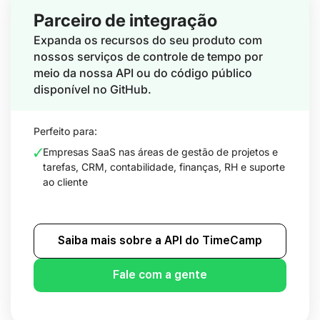
Parceiro de integração
Expanda os recursos do seu produto com
nossos serviços de controle de tempo por
meio da nossa API ou do código público
disponível no GitHub.
Perfeito para:
Empresas SaaS nas áreas de gestão de projetos e
tarefas, CRM, contabilidade, finanças, RH e suporte
ao cliente
Saiba mais sobre a API do TimeCamp
Fale com a gente