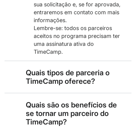
sua solicitação e, se for aprovada,
entraremos em contato com mais
informações.
Lembre-se: todos os parceiros
aceitos no programa precisam ter
uma assinatura ativa do
TimeCamp.
Quais tipos de parceria o
TimeCamp oferece?
Quais são os benefícios de
se tornar um parceiro do
TimeCamp?