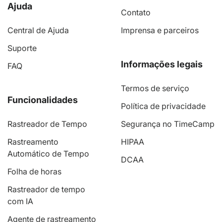
Ajuda
Contato
Central de Ajuda
Imprensa e parceiros
Suporte
Informações legais
FAQ
Termos de serviço
Funcionalidades
Política de privacidade
Rastreador de Tempo
Segurança no TimeCamp
Rastreamento
HIPAA
Automático de Tempo
DCAA
Folha de horas
Rastreador de tempo
com IA
Agente de rastreamento