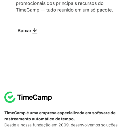
promocionais dos principais recursos do
TimeCamp — tudo reunido em um só pacote.
Baixar
TimeCamp é uma empresa especializada em software de
rastreamento automático de tempo.
Desde a nossa fundação em 2009, desenvolvemos soluções