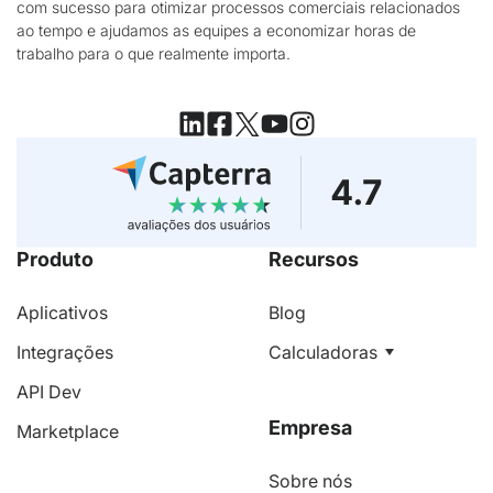
com sucesso para otimizar processos comerciais relacionados
ao tempo e ajudamos as equipes a economizar horas de
trabalho para o que realmente importa.
Produto
Recursos
Aplicativos
Blog
Integrações
Calculadoras
API Dev
Empresa
Marketplace
Sobre nós