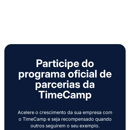
Participe do
programa oficial de
parcerias da
TimeCamp
Acelere o crescimento da sua empresa com
o TimeCamp e seja recompensado quando
outros seguirem o seu exemplo.