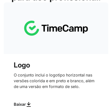
Logo
O conjunto inclui o logotipo horizontal nas
versões colorida e em preto e branco, além
de uma versão em formato de selo.
Baixar