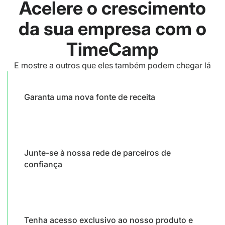
Acelere o crescimento
da sua empresa com o
TimeCamp
E mostre a outros que eles também podem chegar lá
Garanta uma nova fonte de receita
Junte-se à nossa rede de parceiros de
confiança
Tenha acesso exclusivo ao nosso produto e