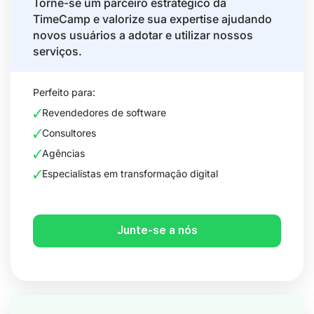
Torne-se um parceiro estratégico da
TimeCamp e valorize sua expertise ajudando
novos usuários a adotar e utilizar nossos
serviços.
Perfeito para:
Revendedores de software
Consultores
Agências
Especialistas em transformação digital
Junte-se a nós