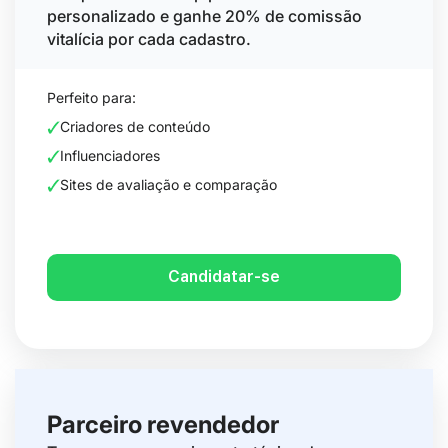
personalizado e ganhe 20% de comissão
vitalícia por cada cadastro.
Perfeito para:
Criadores de conteúdo
Influenciadores
Sites de avaliação e comparação
Candidatar-se
Parceiro revendedor