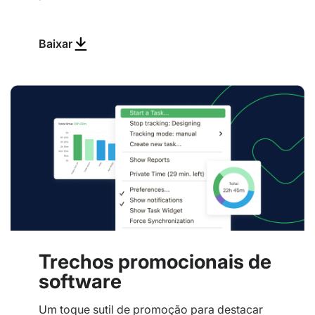
Baixar
Trechos promocionais de
software
Um toque sutil de promoção para destacar