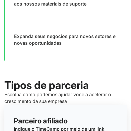
aos nossos materiais de suporte
Expanda seus negócios para novos setores e
novas oportunidades
Tipos de parceria
Escolha como podemos ajudar você a acelerar o
crescimento da sua empresa
Parceiro afiliado
Indique o TimeCamp por meio de um link