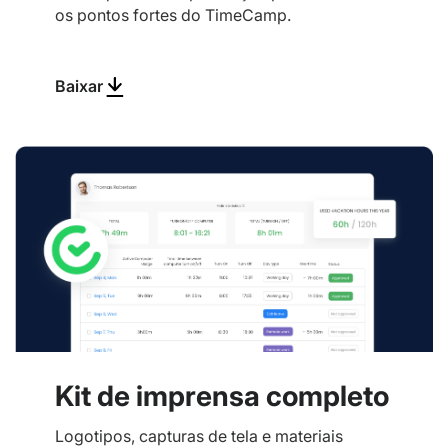
os pontos fortes do TimeCamp.
Baixar
Kit de imprensa completo
Logotipos, capturas de tela e materiais