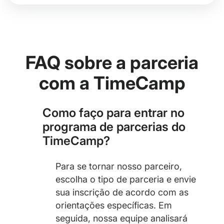
FAQ sobre a parceria
com a TimeCamp
Como faço para entrar no
programa de parcerias do
TimeCamp?
Para se tornar nosso parceiro,
escolha o tipo de parceria e envie
sua inscrição de acordo com as
orientações específicas. Em
seguida, nossa equipe analisará