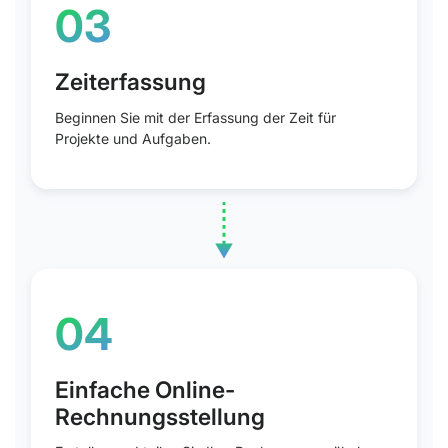
03
Stundensätze festlegen
Beginnen Sie mit der Erfassung der Zeit für
Projekte und Aufgaben.
04
Zeiterfassung