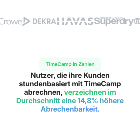
TimeCamp in Zahlen
Nutzer, die ihre Kunden
stundenbasiert mit TimeCamp
abrechnen,
verzeichnen im
Durchschnitt eine 14,8% höhere
Abrechenbarkeit.