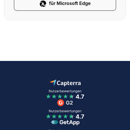
für Microsoft Edge