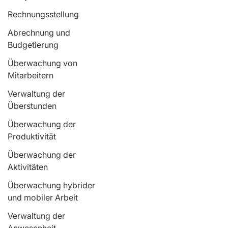
Rechtliches
Rechnungsstellung
Abrechnung und
Funktionen
Budgetierung
Überwachung von
Mitarbeitern
Verwaltung der
Überstunden
Überwachung der
Produktivität
Überwachung der
Aktivitäten
Überwachung hybrider
und mobiler Arbeit
Verwaltung der