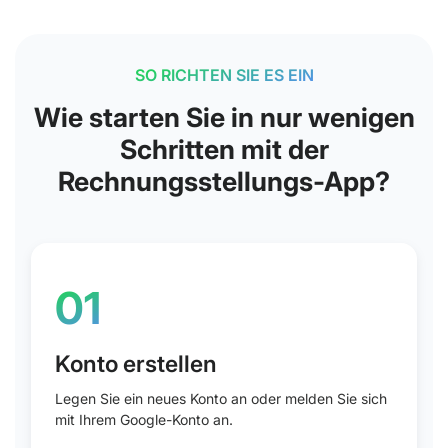
SO RICHTEN SIE ES EIN
01
Wie starten Sie in nur wenigen
Schritten mit der
Legen Sie ein neues Konto an oder melden Sie sich
Rechnungsstellungs-App?
mit Ihrem Google-Konto an.