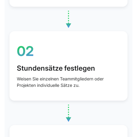
02
Konto erstellen
Weisen Sie einzelnen Teammitgliedern oder
Projekten individuelle Sätze zu.