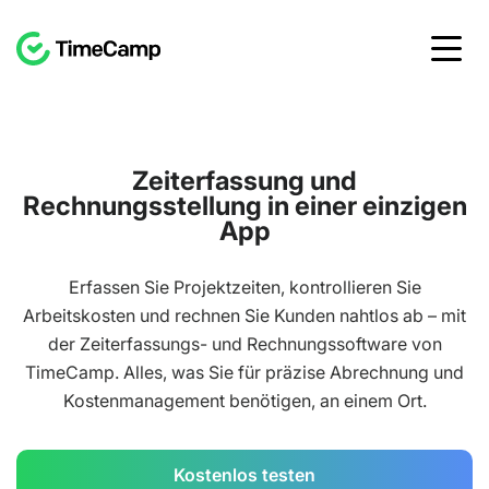
Zeiterfassung und
Rechnungsstellung in einer ein
App
Erfassen Sie Projektzeiten, kontrollieren Sie
Arbeitskosten und rechnen Sie Kunden nahtlos ab – mit
der Zeiterfassungs- und Rechnungssoftware von
TimeCamp. Alles, was Sie für präzise Abrechnung und
Kostenmanagement benötigen, an einem Ort.
Kostenlos testen