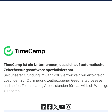
Suchen Sie ein praktisches
Tool für die
Rechnungsstellung?
TimeCamp ist ein Unternehmen, das sich auf automatische
Zeiterfassungssoftware spezialisiert hat.
Seit unserer Gründung im Jahr 2009 entwickeln wir erfolgreich
Lösungen zur Optimierung zeitbezogener Geschäftsprozesse
und helfen Teams dabei, Arbeitsstunden für das wirklich Wichtige
zu sparen.