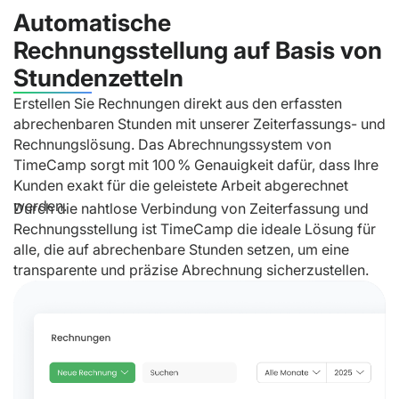
Automatische
Erstellen Sie Rechnungen direkt aus den erfassten
Rechnungsstellung auf Basis vo
abrechenbaren Stunden mit unserer Zeiterfassungs- und
Stundenzetteln
Rechnungslösung. Das Abrechnungssystem von
TimeCamp sorgt mit 100 % Genauigkeit dafür, dass Ihre
Kunden exakt für die geleistete Arbeit abgerechnet
werden.
Durch die nahtlose Verbindung von Zeiterfassung und
Rechnungsstellung ist TimeCamp die ideale Lösung für
alle, die auf abrechenbare Stunden setzen, um eine
transparente und präzise Abrechnung sicherzustellen.