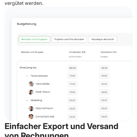
vergütet werden.