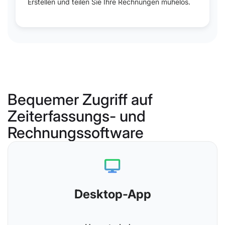
Erstellen und teilen Sie Ihre Rechnungen mühelos.
Einfache Online-
Rechnungsstellung
Desktop-App