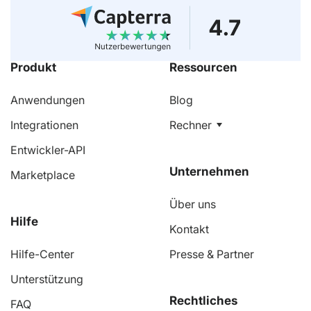
Anwendungen
Blog
Integrationen
Rechner
Entwickler-API
Marketplace
Über uns
Kontakt
Hilfe-Center
Presse & Partner
Unterstützung
FAQ