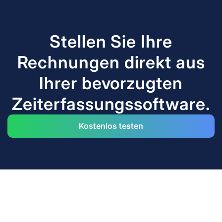
Kostenlos testen
Stellen Sie Ihre
Rechnungen direkt aus
Ihrer bevorzugten
Zeiterfassungssoftware.