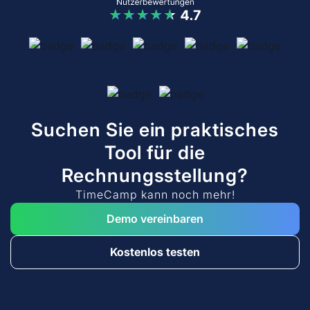
TimeCamp kann noch mehr!
Demo vereinbaren
Kostenlos testen