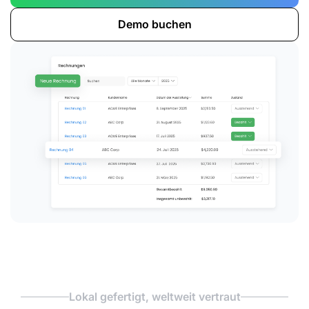
Demo buchen
Lokal gefertigt, weltweit vertraut