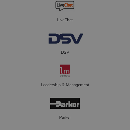
LiveChat
DSV
Leadership & Management
Parker