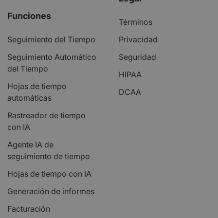
Funciones
Términos
Seguimiento del Tiempo
Privacidad
Seguimiento Automático
Seguridad
del Tiempo
HIPAA
Hojas de tiempo
DCAA
automáticas
Rastreador de tiempo
con IA
Agente IA de
seguimiento de tiempo
Hojas de tiempo con IA
Generación de informes
Facturación