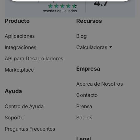
Producto
Recursos
Aplicaciones
Blog
Integraciones
Calculadoras
API para Desarrolladores
Empresa
Marketplace
Acerca de Nosotros
Ayuda
Contacto
Centro de Ayuda
Prensa
Soporte
Socios
Preguntas Frecuentes
Legal