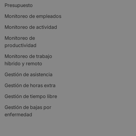
Presupuesto
Monitoreo de empleados
Monitoreo de actividad
Monitoreo de
productividad
Monitoreo de trabajo
híbrido y remoto
Gestión de asistencia
Gestión de horas extra
Gestión de tiempo libre
Gestión de bajas por
enfermedad