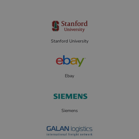
Stanford University
Ebay
Siemens