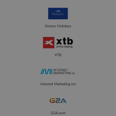
Grecos Holidays
XTB
Internet Marketing Inc
G2A.com