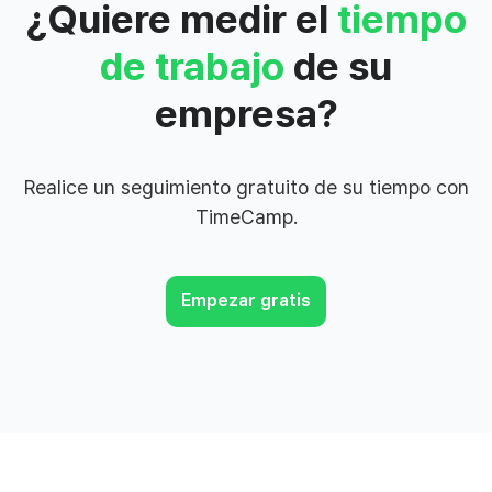
¿Quiere medir el
tiempo
de trabajo
de su
empresa?
Realice un seguimiento gratuito de su tiempo con
TimeCamp.
Empezar gratis