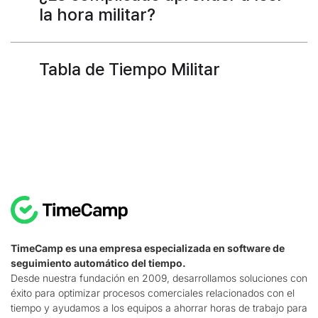
la hora militar?
Tabla de Tiempo Militar
TimeCamp es una empresa especializada en software de
seguimiento automático del tiempo.
Desde nuestra fundación en 2009, desarrollamos soluciones con
éxito para optimizar procesos comerciales relacionados con el
tiempo y ayudamos a los equipos a ahorrar horas de trabajo para