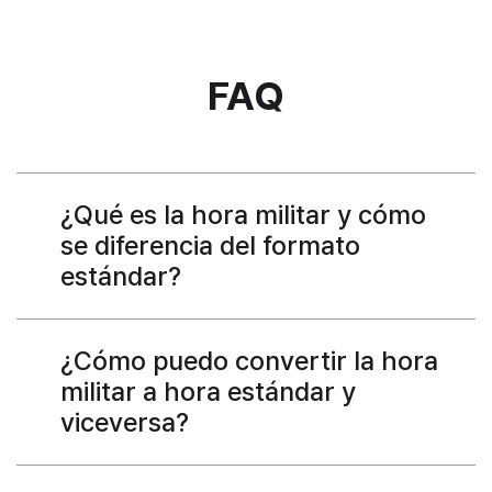
FAQ
¿Qué es la hora militar y cómo
se diferencia del formato
estándar?
¿Cómo puedo convertir la hora
militar a hora estándar y
viceversa?