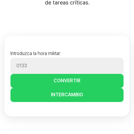
de tareas críticas.
Introduzca la hora militar:
CONVERTIR
INTERCAMBIO