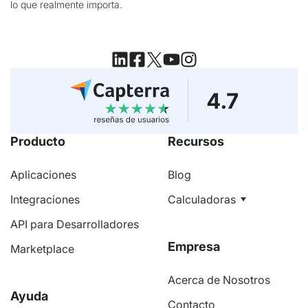
lo que realmente importa.
Producto
Recursos
Aplicaciones
Blog
Integraciones
Calculadoras
API para Desarrolladores
Empresa
Marketplace
Acerca de Nosotros
Ayuda
Contacto