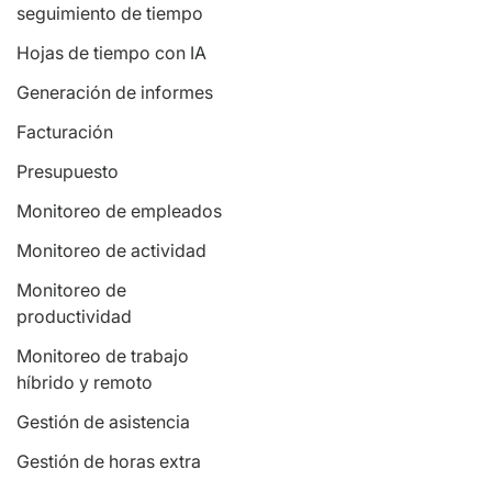
seguimiento de tiempo
Hojas de tiempo con IA
Generación de informes
Facturación
Presupuesto
Monitoreo de empleados
Monitoreo de actividad
Monitoreo de
productividad
Monitoreo de trabajo
híbrido y remoto
Gestión de asistencia
Gestión de horas extra