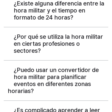
¿Existe alguna diferencia entre la
hora militar y el tiempo en
formato de 24 horas?
¿Por qué se utiliza la hora militar
en ciertas profesiones o
sectores?
¿Puedo usar un convertidor de
hora militar para planificar
eventos en diferentes zonas
horarias?
¿Es complicado aprender a leer