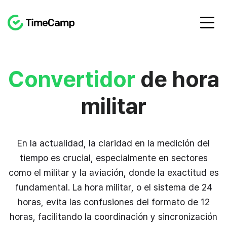
Convertidor
de hora
militar
En la actualidad, la claridad en la medición del
tiempo es crucial, especialmente en sectores
como el militar y la aviación, donde la exactitud es
fundamental. La hora militar, o el sistema de 24
horas, evita las confusiones del formato de 12
horas, facilitando la coordinación y sincronización