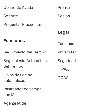
Centro de Ayuda
Prensa
Soporte
Socios
Preguntas Frecuentes
Legal
Funciones
Términos
Seguimiento del Tiempo
Privacidad
Seguimiento Automático
Seguridad
del Tiempo
HIPAA
Hojas de tiempo
DCAA
automáticas
Rastreador de tiempo
con IA
Agente IA de