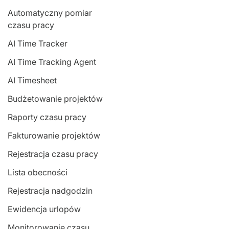
Automatyczny pomiar
czasu pracy
AI Time Tracker
AI Time Tracking Agent
AI Timesheet
Budżetowanie projektów
Raporty czasu pracy
Fakturowanie projektów
Rejestracja czasu pracy
Lista obecności
Rejestracja nadgodzin
Ewidencja urlopów
Monitorowanie czasu