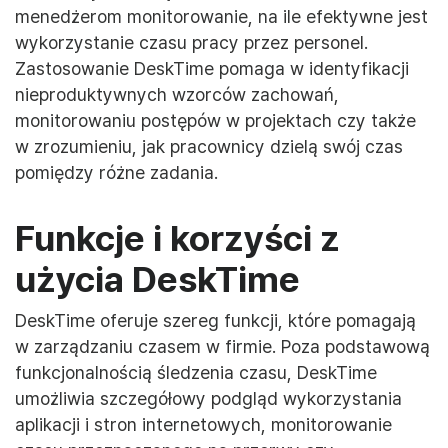
menedżerom monitorowanie, na ile efektywne jest
wykorzystanie czasu pracy przez personel.
Zastosowanie DeskTime pomaga w identyfikacji
nieproduktywnych wzorców zachowań,
monitorowaniu postępów w projektach czy także
w zrozumieniu, jak pracownicy dzielą swój czas
pomiędzy różne zadania.
Funkcje i korzyści z
użycia DeskTime
DeskTime oferuje szereg funkcji, które pomagają
w zarządzaniu czasem w firmie. Poza podstawową
funkcjonalnością śledzenia czasu, DeskTime
umożliwia szczegółowy podgląd wykorzystania
aplikacji i stron internetowych, monitorowanie