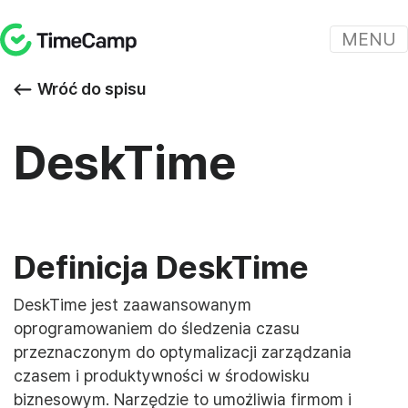
MENU
Wróć do spisu
DeskTime
Definicja DeskTime
DeskTime jest zaawansowanym
oprogramowaniem do śledzenia czasu
przeznaczonym do optymalizacji zarządzania
czasem i produktywności w środowisku
biznesowym. Narzędzie to umożliwia firmom i