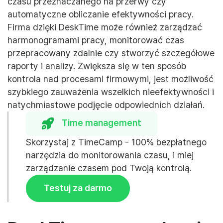
czasu przeznaczanego na przerwy czy
automatyczne obliczanie efektywności pracy.
Firma dzięki DeskTime może również zarządzać
harmonogramami pracy, monitorować czas
przepracowany zdalnie czy stworzyć szczegółowe
raporty i analizy. Zwiększa się w ten sposób
kontrola nad procesami firmowymi, jest możliwość
szybkiego zauważenia wszelkich nieefektywności i
natychmiastowe podjęcie odpowiednich działań.
Time management
Skorzystaj z TimeCamp - 100% bezpłatnego
narzędzia do monitorowania czasu, i miej
zarządzanie czasem pod Twoją kontrolą.
Testuj za darmo