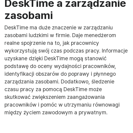
DeskTime a zarządzanie
zasobami
DeskTime ma duże znaczenie w zarządzaniu
zasobami ludzkimi w firmie. Daje menedżerom
realne spojrzenie na to, jak pracownicy
wykorzystują swój czas podczas pracy. Informacje
uzyskane dzięki DeskTime mogą stanowić
podstawę do oceny wydajności pracowników,
identyfikacji obszarów do poprawy i płynnego
zarządzania zasobami. Dodatkowo, śledzenie
czasu pracy za pomocą DeskTime może
skutkować zwiększeniem zaangażowania
pracowników i pomóc w utrzymaniu równowagi
między życiem zawodowym a prywatnym.