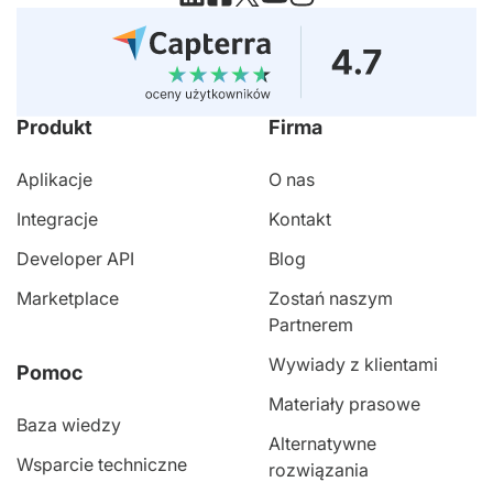
Produkt
Firma
Aplikacje
O nas
Integracje
Kontakt
Developer API
Blog
Marketplace
Zostań naszym
Partnerem
Wywiady z klientami
Pomoc
Materiały prasowe
Baza wiedzy
Alternatywne
Wsparcie techniczne
rozwiązania