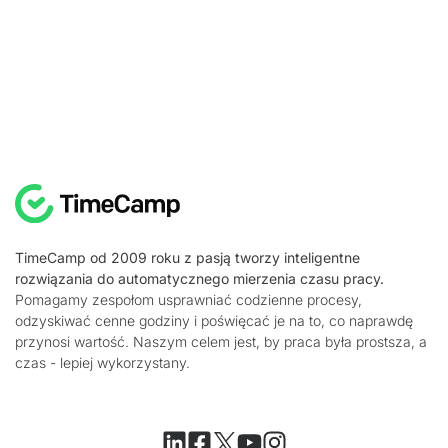
TimeCamp od 2009 roku z pasją tworzy inteligentne
rozwiązania do automatycznego mierzenia czasu pracy.
Pomagamy zespołom usprawniać codzienne procesy,
odzyskiwać cenne godziny i poświęcać je na to, co naprawdę
przynosi wartość. Naszym celem jest, by praca była prostsza, a
czas - lepiej wykorzystany.