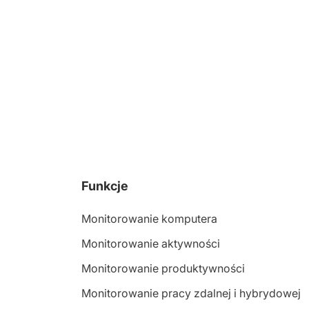
Funkcje
Monitorowanie komputera
Monitorowanie aktywności
Monitorowanie produktywności
Monitorowanie pracy zdalnej i hybrydowej