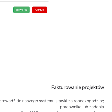
Fakturowanie projektów
rowadź do naszego systemu stawki za roboczogodzinę
pracownika lub zadania