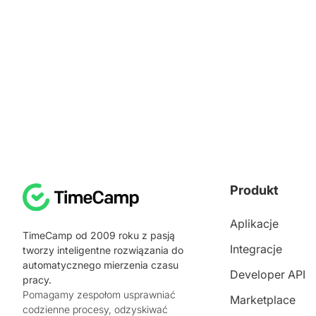
Produkt
Aplikacje
TimeCamp od 2009 roku z pasją
Integracje
tworzy inteligentne rozwiązania do
automatycznego mierzenia czasu
Developer API
pracy.
Pomagamy zespołom usprawniać
Marketplace
codzienne procesy, odzyskiwać