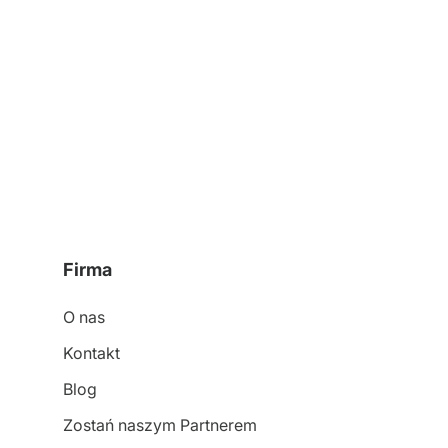
Firma
O nas
Kontakt
Blog
Zostań naszym Partnerem