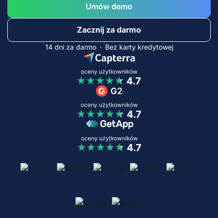
Umów demo
Zacznij za darmo
14 dni za darmo
Bez karty kredytowej