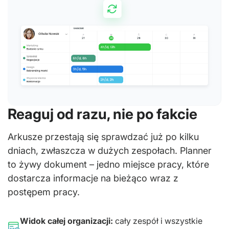
Reaguj od razu, nie po fakcie
Arkusze przestają się sprawdzać już po kilku
dniach, zwłaszcza w dużych zespołach. Planner
to żywy dokument – jedno miejsce pracy, które
dostarcza informacje na bieżąco wraz z
postępem pracy.
Widok całej organizacji:
cały zespół i wszystkie