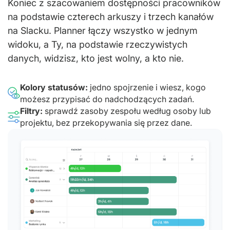
Koniec z szacowaniem dostępności pracowników
na podstawie czterech arkuszy i trzech kanałów
na Slacku. Planner łączy wszystko w jednym
widoku, a Ty, na podstawie rzeczywistych
danych, widzisz, kto jest wolny, a kto nie.
Kolory statusów:
jedno spojrzenie i wiesz, kogo
możesz przypisać do nadchodzących zadań.
Filtry:
sprawdź zasoby zespołu według osoby lub
projektu, bez przekopywania się przez dane.