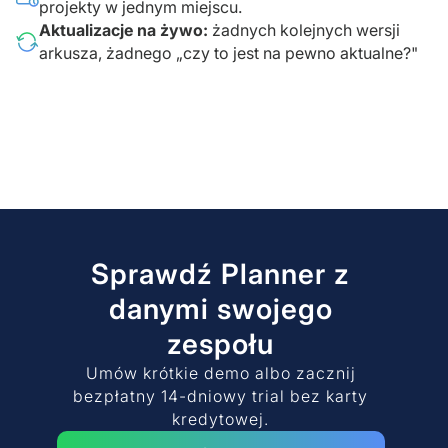
projekty w jednym miejscu.
Aktualizacje na żywo:
żadnych kolejnych wersji
arkusza, żadnego „czy to jest na pewno aktualne?"
Sprawdź Planner z
danymi swojego
zespołu
Umów krótkie demo albo zacznij
bezpłatny 14-dniowy trial bez karty
kredytowej.