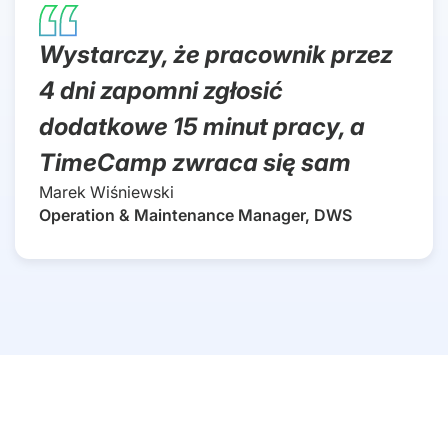
Wystarczy, że pracownik przez
4 dni zapomni zgłosić
dodatkowe 15 minut pracy, a
TimeCamp zwraca się sam
Marek Wiśniewski
Operation & Maintenance Manager, DWS