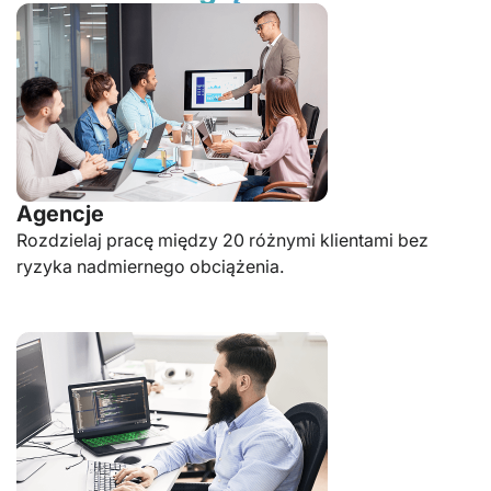
Agencje
Rozdzielaj pracę między 20 różnymi klientami bez
ryzyka nadmiernego obciążenia.