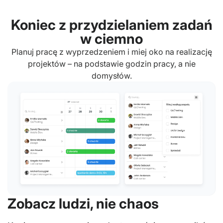
Koniec z przydzielaniem zadań
w ciemno
Planuj pracę z wyprzedzeniem i miej oko na realizację
projektów – na podstawie godzin pracy, a nie
domysłów.
Zobacz ludzi, nie chaos