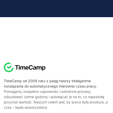
TimeCamp od 2009 roku z pasją tworzy inteligentne
rozwiązania do automatycznego mierzenia czasu pracy.
Pomagamy zespołom usprawniać codzienne procesy,
odzyskiwać cenne godziny i poświęcać je na to, co naprawdę
przynosi wartość. Naszym celem jest, by praca była prostsza, a
czas - lepiej wykorzystany.