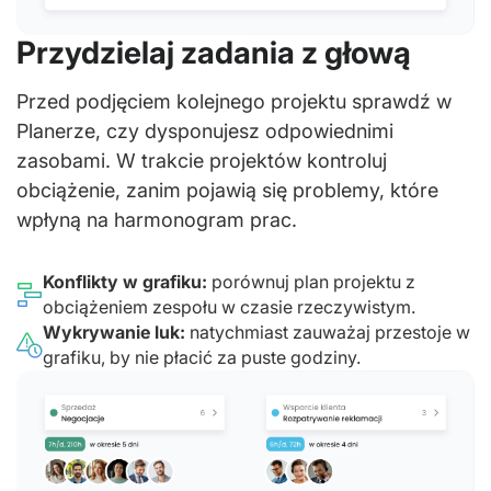
Przydzielaj zadania z głową
Przed podjęciem kolejnego projektu sprawdź w
Planerze, czy dysponujesz odpowiednimi
zasobami. W trakcie projektów kontroluj
obciążenie, zanim pojawią się problemy, które
wpłyną na harmonogram prac.
Konflikty w grafiku:
porównuj plan projektu z
obciążeniem zespołu w czasie rzeczywistym.
Wykrywanie luk:
natychmiast zauważaj przestoje w
grafiku, by nie płacić za puste godziny.