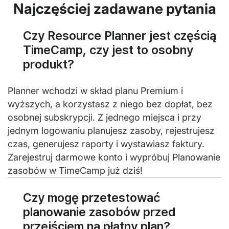
Najczęściej zadawane pytania
Czy Resource Planner jest częścią
TimeCamp, czy jest to osobny
produkt?
Planner wchodzi w skład planu Premium i
wyższych, a korzystasz z niego bez dopłat, bez
osobnej subskrypcji. Z jednego miejsca i przy
jednym logowaniu planujesz zasoby, rejestrujesz
czas, generujesz raporty i wystawiasz faktury.
Zarejestruj darmowe konto i wypróbuj Planowanie
zasobów w TimeCamp już dziś!
Czy mogę przetestować
planowanie zasobów przed
przejściem na płatny plan?