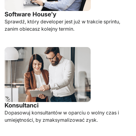
Software House'y
Sprawdź, który developer jest już w trakcie sprintu,
zanim obiecasz kolejny termin.
Konsultanci
Dopasowuj konsultantów w oparciu o wolny czas i
umiejętności, by zmaksymalizować zysk.