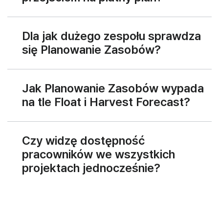
Dla jak dużego zespołu sprawdza
się Planowanie Zasobów?
Jak Planowanie Zasobów wypada
na tle Float i Harvest Forecast?
Czy widzę dostępność
pracowników we wszystkich
projektach jednocześnie?