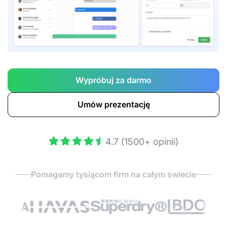
Wypróbuj za darmo
Umów prezentację
4.7 (1500+ opinii)
Pomagamy tysiącom firm na całym świecie