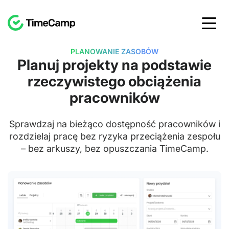
PLANOWANIE ZASOBÓW
Planuj projekty na podstawie
rzeczywistego obciążenia
pracowników
Sprawdzaj na bieżąco dostępność pracowników i
rozdzielaj pracę bez ryzyka przeciążenia zespołu
– bez arkuszy, bez opuszczania TimeCamp.