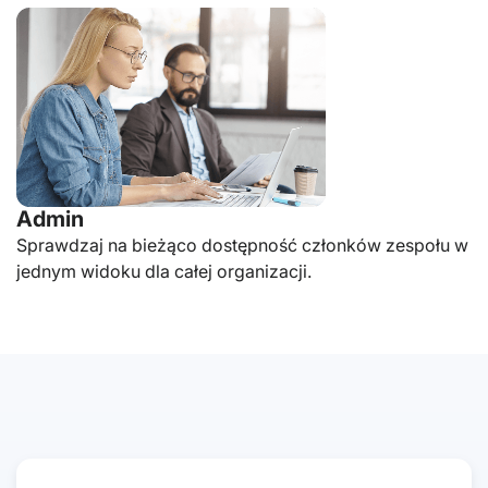
Admin
Sprawdzaj na bieżąco dostępność członków zespołu w
jednym widoku dla całej organizacji.