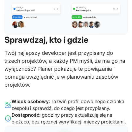
Sprawdzaj, kto i gdzie
Twój najlepszy developer jest przypisany do
trzech projektów, a każdy PM myśli, że ma go na
wyłączność? Planer pokazuje te powiązania i
pomaga uwzględnić je w planowaniu zasobów
projektów.
Widok osobowy:
rozwiń profil dowolnego członka
zespołu i sprawdź, do czego jest przypisany.
Dostępność:
godziny pracy aktualizują się na
bieżąco, bez ręcznej weryfikacji między projektami.