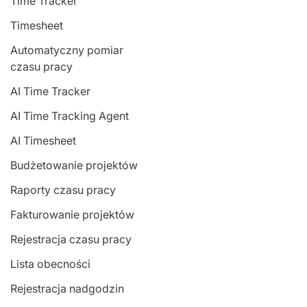
Time Tracker
Timesheet
Automatyczny pomiar
czasu pracy
AI Time Tracker
AI Time Tracking Agent
AI Timesheet
Budżetowanie projektów
Raporty czasu pracy
Fakturowanie projektów
Rejestracja czasu pracy
Lista obecności
Rejestracja nadgodzin