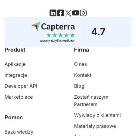
Produkt
Firma
Aplikacje
O nas
Integracje
Kontakt
Developer API
Blog
Marketplace
Zostań naszym
Partnerem
Wywiady z klientami
Pomoc
Materiały prasowe
Baza wiedzy