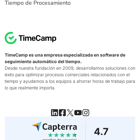
Tiempo de Procesamiento
TimeCamp es una empresa especializada en software de
seguimiento automático del tiempo.
Desde nuestra fundación en 2009, desarrollamos soluciones con
éxito para optimizar procesos comerciales relacionados con el
tiempo y ayudamos a los equipos a ahorrar horas de trabajo para
lo que realmente importa.