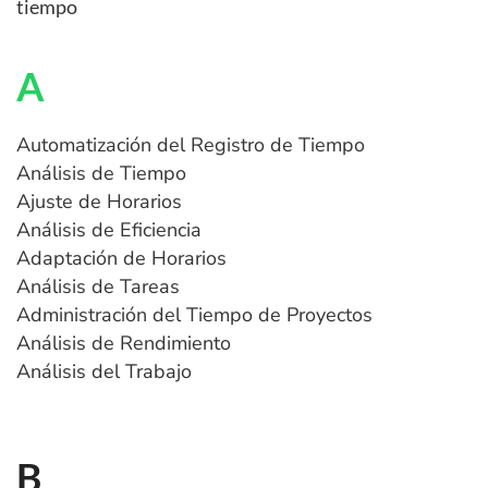
tiempo
A
Automatización del Registro de Tiempo
Análisis de Tiempo
Ajuste de Horarios
Análisis de Eficiencia
Adaptación de Horarios
Análisis de Tareas
Administración del Tiempo de Proyectos
Análisis de Rendimiento
Análisis del Trabajo
B