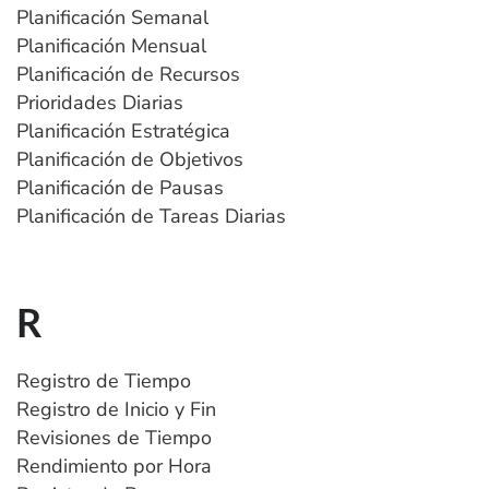
Planificación Semanal
Planificación Mensual
Planificación de Recursos
Prioridades Diarias
Planificación Estratégica
Planificación de Objetivos
Planificación de Pausas
Planificación de Tareas Diarias
R
Registro de Tiempo
Registro de Inicio y Fin
Revisiones de Tiempo
Rendimiento por Hora