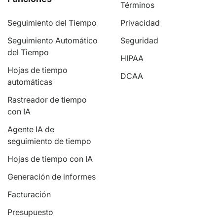
Términos
Seguimiento del Tiempo
Privacidad
Seguimiento Automático
Seguridad
del Tiempo
HIPAA
Hojas de tiempo
DCAA
automáticas
Rastreador de tiempo
con IA
Agente IA de
seguimiento de tiempo
Hojas de tiempo con IA
Generación de informes
Facturación
Presupuesto