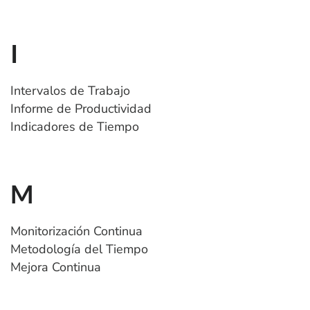
I
Intervalos de Trabajo
Informe de Productividad
Indicadores de Tiempo
M
Monitorización Continua
Metodología del Tiempo
Mejora Continua