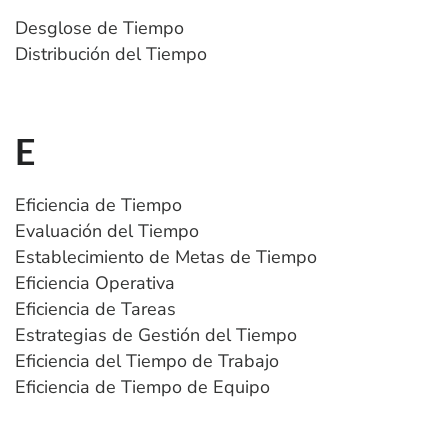
Desglose de Tiempo
Distribución del Tiempo
E
Eficiencia de Tiempo
Evaluación del Tiempo
Establecimiento de Metas de Tiempo
Eficiencia Operativa
Eficiencia de Tareas
Estrategias de Gestión del Tiempo
Eficiencia del Tiempo de Trabajo
Eficiencia de Tiempo de Equipo