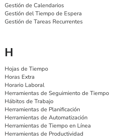
Gestión de Calendarios
Gestión del Tiempo de Espera
Gestión de Tareas Recurrentes
H
Hojas de Tiempo
Horas Extra
Horario Laboral
Herramientas de Seguimiento de Tiempo
Hábitos de Trabajo
Herramientas de Planificación
Herramientas de Automatización
Herramientas de Tiempo en Línea
Herramientas de Productividad