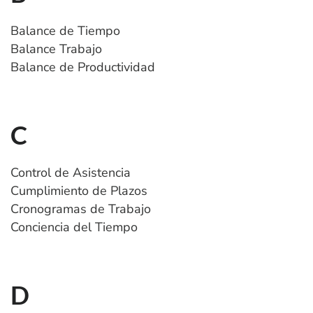
Balance de Tiempo
Balance Trabajo
Balance de Productividad
C
Control de Asistencia
Cumplimiento de Plazos
Cronogramas de Trabajo
Conciencia del Tiempo
D