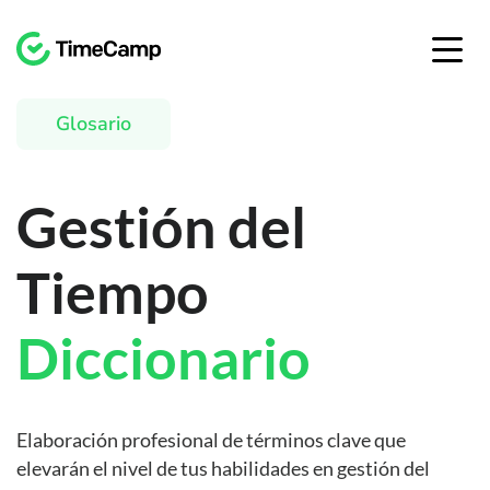
Glosario
Gestión del
Tiempo
Diccionario
Elaboración profesional de términos clave que
elevarán el nivel de tus habilidades en gestión del