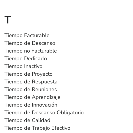
T
Tiempo Facturable
Tiempo de Descanso
Tiempo no Facturable
Tiempo Dedicado
Tiempo Inactivo
Tiempo de Proyecto
Tiempo de Respuesta
Tiempo de Reuniones
Tiempo de Aprendizaje
Tiempo de Innovación
Tiempo de Descanso Obligatorio
Tiempo de Calidad
Tiempo de Trabajo Efectivo