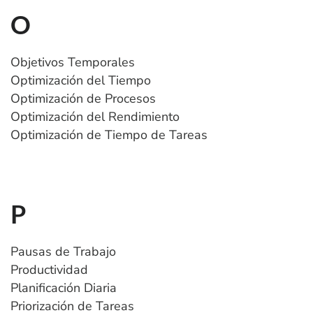
O
Objetivos Temporales
Optimización del Tiempo
Optimización de Procesos
Optimización del Rendimiento
Optimización de Tiempo de Tareas
P
Pausas de Trabajo
Productividad
Planificación Diaria
Priorización de Tareas