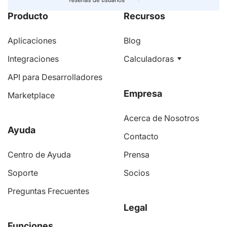
Producto
Recursos
Aplicaciones
Blog
Integraciones
Calculadoras
API para Desarrolladores
Empresa
Marketplace
Acerca de Nosotros
Ayuda
Contacto
Centro de Ayuda
Prensa
Soporte
Socios
Preguntas Frecuentes
Legal
Funciones