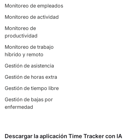
Monitoreo de empleados
Monitoreo de actividad
Monitoreo de
productividad
Monitoreo de trabajo
híbrido y remoto
Gestión de asistencia
Gestión de horas extra
Gestión de tiempo libre
Gestión de bajas por
enfermedad
Descargar la aplicación Time Tracker con IA