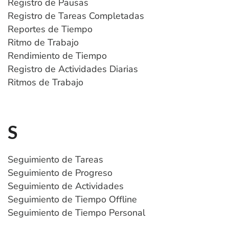
Registro de Pausas
Registro de Tareas Completadas
Reportes de Tiempo
Ritmo de Trabajo
Rendimiento de Tiempo
Registro de Actividades Diarias
Ritmos de Trabajo
S
Seguimiento de Tareas
Seguimiento de Progreso
Seguimiento de Actividades
Seguimiento de Tiempo Offline
Seguimiento de Tiempo Personal