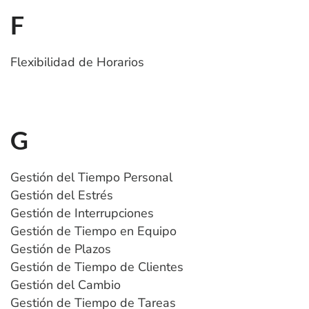
F
Flexibilidad de Horarios
G
Gestión del Tiempo Personal
Gestión del Estrés
Gestión de Interrupciones
Gestión de Tiempo en Equipo
Gestión de Plazos
Gestión de Tiempo de Clientes
Gestión del Cambio
Gestión de Tiempo de Tareas