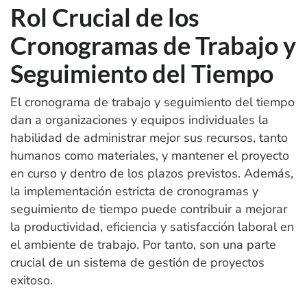
Rol Crucial de los
Cronogramas de Trabajo y
Seguimiento del Tiempo
El cronograma de trabajo y seguimiento del tiempo
dan a organizaciones y equipos individuales la
habilidad de administrar mejor sus recursos, tanto
humanos como materiales, y mantener el proyecto
en curso y dentro de los plazos previstos. Además,
la implementación estricta de cronogramas y
seguimiento de tiempo puede contribuir a mejorar
la productividad, eficiencia y satisfacción laboral en
el ambiente de trabajo. Por tanto, son una parte
crucial de un sistema de gestión de proyectos
exitoso.