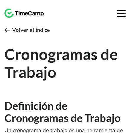
Volver al índice
Cronogramas de
Trabajo
Definición de
Cronogramas de Trabajo
Un cronograma de trabajo es una herramienta de