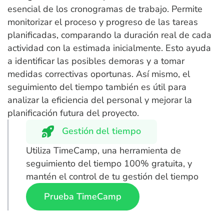
esencial de los cronogramas de trabajo. Permite
monitorizar el proceso y progreso de las tareas
planificadas, comparando la duración real de cada
actividad con la estimada inicialmente. Esto ayuda
a identificar las posibles demoras y a tomar
medidas correctivas oportunas. Así mismo, el
seguimiento del tiempo también es útil para
analizar la eficiencia del personal y mejorar la
planificación futura del proyecto.
Gestión del tiempo
Utiliza TimeCamp, una herramienta de
seguimiento del tiempo 100% gratuita, y
mantén el control de tu gestión del tiempo
Prueba TimeCamp