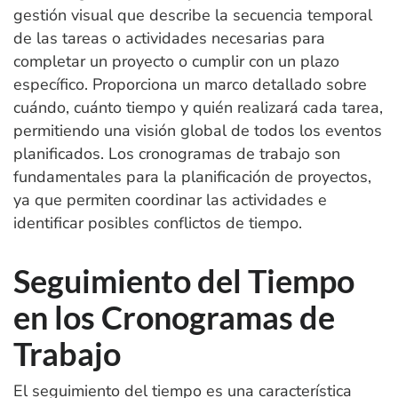
gestión visual que describe la secuencia temporal
de las tareas o actividades necesarias para
completar un proyecto o cumplir con un plazo
específico. Proporciona un marco detallado sobre
cuándo, cuánto tiempo y quién realizará cada tarea,
permitiendo una visión global de todos los eventos
planificados. Los cronogramas de trabajo son
fundamentales para la planificación de proyectos,
ya que permiten coordinar las actividades e
identificar posibles conflictos de tiempo.
Seguimiento del Tiempo
en los Cronogramas de
Trabajo
El seguimiento del tiempo es una característica