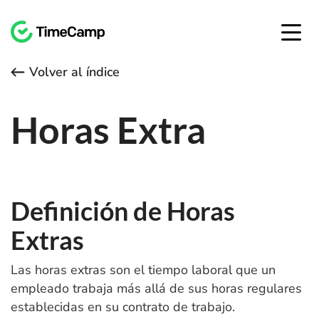
Volver al índice
Horas Extra
Definición de Horas
Extras
Las horas extras son el tiempo laboral que un
empleado trabaja más allá de sus horas regulares
establecidas en su contrato de trabajo.