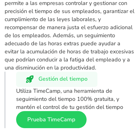
permite a las empresas controlar y gestionar con
precisión el tiempo de sus empleados, garantizar el
cumplimiento de las leyes laborales, y
recompensar de manera justa el esfuerzo adicional
de los empleados. Además, un seguimiento
adecuado de las horas extras puede ayudar a
evitar la acumulación de horas de trabajo excesivas
que podrían conducir a la fatiga del empleado y a
una disminución en la productividad.
Gestión del tiempo
Utiliza TimeCamp, una herramienta de
seguimiento del tiempo 100% gratuita, y
mantén el control de tu gestión del tiempo
Prueba TimeCamp