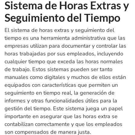
Sistema de Horas Extras y
Seguimiento del Tiempo
El sistema de horas extras y seguimiento del
tiempo es una herramienta administrativa que las
empresas utilizan para documentar y controlar las
horas trabajadas por sus empleados, incluyendo
cualquier tiempo que exceda las horas normales
de trabajo. Estos sistemas pueden ser tanto
manuales como digitales y muchos de ellos están
equipados con características que permiten un
seguimiento en tiempo real, la generación de
informes y otras funcionalidades útiles para la
gestión del tiempo. Este sistema juega un papel
importante en asegurar que las horas extra se
contabilizan correctamente y que los empleados
son compensados de manera justa.