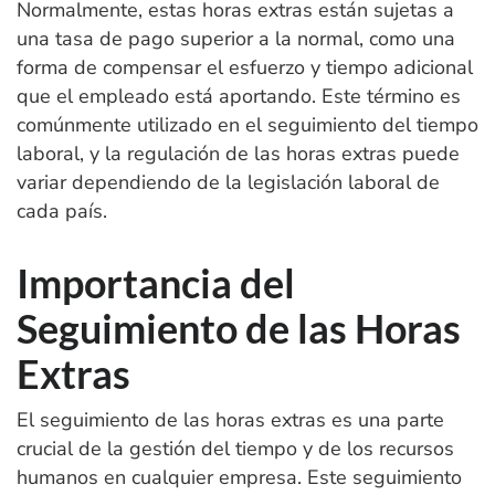
Normalmente, estas horas extras están sujetas a
una tasa de pago superior a la normal, como una
forma de compensar el esfuerzo y tiempo adicional
que el empleado está aportando. Este término es
comúnmente utilizado en el seguimiento del tiempo
laboral, y la regulación de las horas extras puede
variar dependiendo de la legislación laboral de
cada país.
Importancia del
Seguimiento de las Horas
Extras
El seguimiento de las horas extras es una parte
crucial de la gestión del tiempo y de los recursos
humanos en cualquier empresa. Este seguimiento