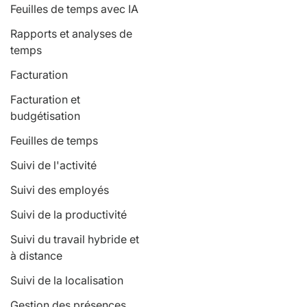
Feuilles de temps avec IA
Rapports et analyses de
temps
Facturation
Facturation et
budgétisation
Feuilles de temps
Suivi de l'activité
Suivi des employés
Suivi de la productivité
Suivi du travail hybride et
à distance
Suivi de la localisation
Gestion des présences