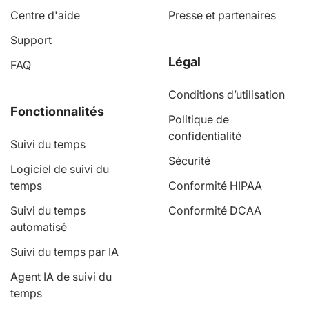
Centre d'aide
Presse et partenaires
Support
Légal
FAQ
Conditions d’utilisation
Fonctionnalités
Politique de
confidentialité
Suivi du temps
Sécurité
Logiciel de suivi du
temps
Conformité HIPAA
Suivi du temps
Conformité DCAA
automatisé
Suivi du temps par IA
Agent IA de suivi du
temps