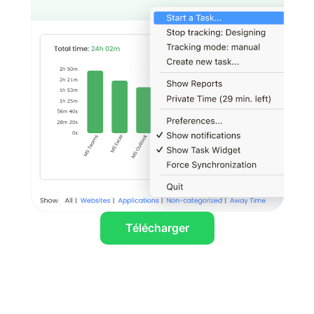
Télécharger