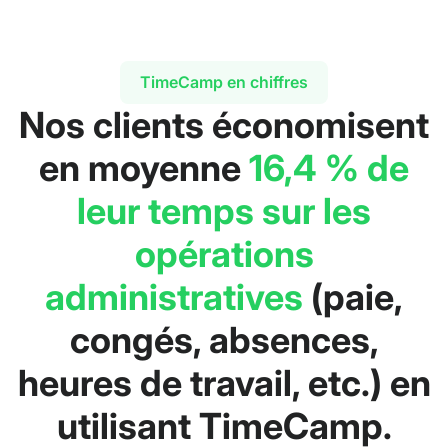
TimeCamp en chiffres
Nos clients économisent
en moyenne
16,4 % de
leur temps sur les
opérations
administratives
(paie,
congés, absences,
heures de travail, etc.) en
utilisant TimeCamp.