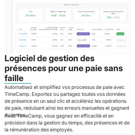
Logiciel de gestion des
présences pour une paie sans
faille
Automatisez et simplifiez vos processus de paie avec
TimeCamp. Exportez ou partagez toutes vos données
de présence en un seul clic et accélérez les opérations
de paie, réduisant ainsi les erreurs manuelles et gagnant
du temps.
Avec TimeCamp, vous gagnez en efficacité et en
précision dans la gestion du temps, des présences et de
la rémunération des employés.