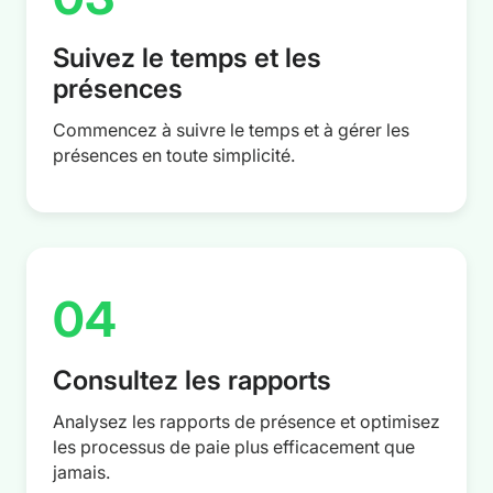
Suivez le temps et les
présences
Commencez à suivre le temps et à gérer les
présences en toute simplicité.
04
Consultez les rapports
Analysez les rapports de présence et optimisez
les processus de paie plus efficacement que
jamais.