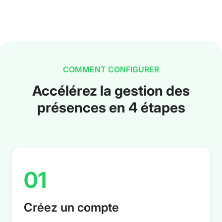
COMMENT CONFIGURER
Accélérez la gestion des
présences en 4 étapes
01
Créez un compte