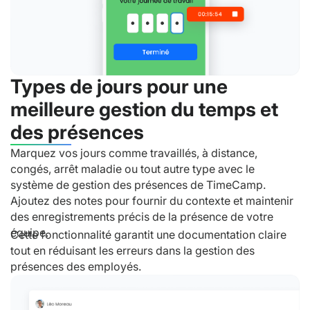
Types de jours pour une
meilleure gestion du temps et
des présences
Marquez vos jours comme travaillés, à distance,
congés, arrêt maladie ou tout autre type avec le
système de gestion des présences de TimeCamp.
Ajoutez des notes pour fournir du contexte et maintenir
des enregistrements précis de la présence de votre
équipe.
Cette fonctionnalité garantit une documentation claire
tout en réduisant les erreurs dans la gestion des
présences des employés.