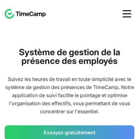
Système de gestion de la
présence des employés
Suivez les heures de travail en toute simplicité avec le
système de gestion des présences de TimeCamp. Notre
application de suivi facilite le pointage et optimise
l'organisation des effectifs, vous permettant de vous
concentrer sur l'essentiel.
Essayez gratuitement