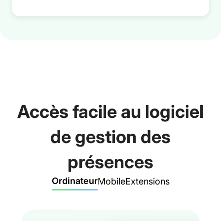
Accès facile au logiciel
de gestion des
présences
Ordinateur
Mobile
Extensions