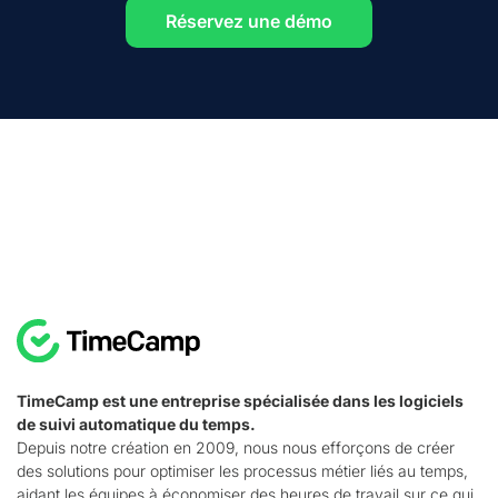
Réservez une démo
TimeCamp est une entreprise spécialisée dans les logiciels
de suivi automatique du temps.
Depuis notre création en 2009, nous nous efforçons de créer
des solutions pour optimiser les processus métier liés au temps,
aidant les équipes à économiser des heures de travail sur ce qui