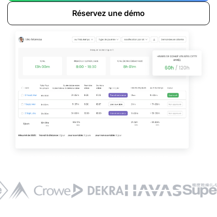
Réservez une démo