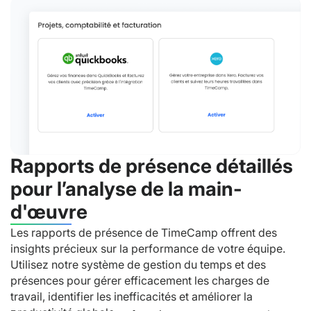
Rapports de présence détaillés
pour l’analyse de la main-
d'œuvre
Les rapports de présence de TimeCamp offrent des
insights précieux sur la performance de votre équipe.
Utilisez notre système de gestion du temps et des
présences pour gérer efficacement les charges de
travail, identifier les inefficacités et améliorer la