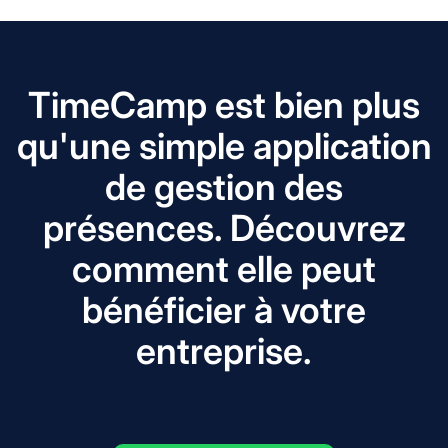
TimeCamp est bien plus
qu'une simple application
de gestion des
présences. Découvrez
comment elle peut
bénéficier à votre
entreprise.