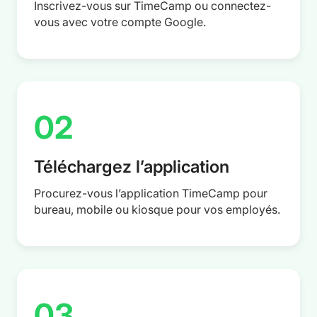
Inscrivez-vous sur TimeCamp ou connectez-
vous avec votre compte Google.
02
Téléchargez l’application
Procurez-vous l’application TimeCamp pour
bureau, mobile ou kiosque pour vos employés.
03