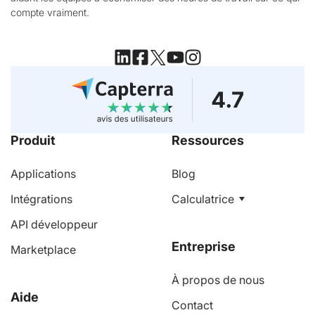
compte vraiment.
Produit
Ressources
Applications
Blog
Intégrations
Calculatrice
API développeur
Entreprise
Marketplace
À propos de nous
Aide
Contact