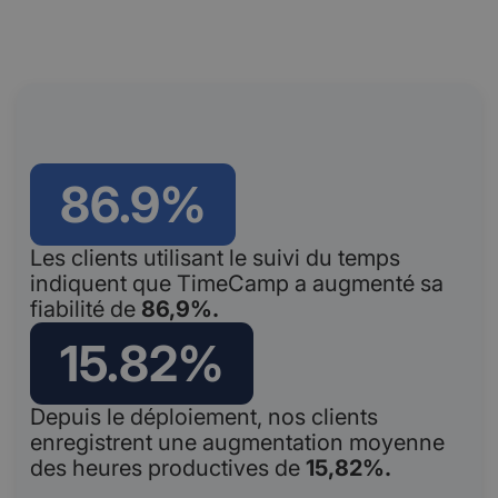
86.9%
Les clients utilisant le suivi du temps
indiquent que TimeCamp a augmenté sa
fiabilité de
86,9%.
15.82%
Depuis le déploiement, nos clients
enregistrent une augmentation moyenne
des heures productives de
15,82%.