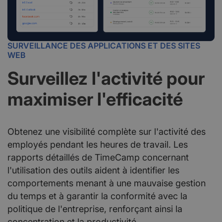
SURVEILLANCE DES APPLICATIONS ET DES SITES
WEB
Surveillez l'activité pour
maximiser l'efficacité
Obtenez une visibilité complète sur l'activité des
employés pendant les heures de travail. Les
rapports détaillés de TimeCamp concernant
l'utilisation des outils aident à identifier les
comportements menant à une mauvaise gestion
du temps et à garantir la conformité avec la
politique de l'entreprise, renforçant ainsi la
concentration et la productivité.