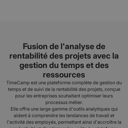
Fusion de l'analyse de
rentabilité des projets avec la
gestion du temps et des
ressources
TimeCamp est une plateforme complète de gestion du
temps et de suivi de la rentabilité des projets, conçue
pour les entreprises souhaitant optimiser leurs
processus métier.
Elle offre une large gamme d'outils analytiques qui
aident à comprendre les tendances de travail et
l'activité des employés, permettant ainsi d'accroître la