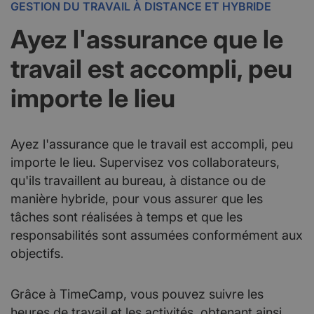
GESTION DU TRAVAIL À DISTANCE ET HYBRIDE
Ayez l'assurance que le
travail est accompli, peu
importe le lieu
Ayez l'assurance que le travail est accompli, peu
importe le lieu. Supervisez vos collaborateurs,
qu'ils travaillent au bureau, à distance ou de
manière hybride, pour vous assurer que les
tâches sont réalisées à temps et que les
responsabilités sont assumées conformément aux
objectifs.
Grâce à TimeCamp, vous pouvez suivre les
heures de travail et les activités, obtenant ainsi