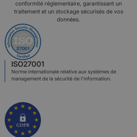
conformité réglementaire, garantissant un
traitement et un stockage sécurisés de vos
données.
ISO27001
Norme internationale relative aux systèmes de
management de la sécurité de l'information.