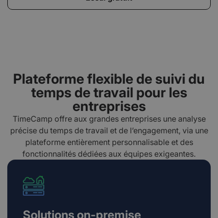
Plateforme flexible de suivi du
temps de travail pour les
entreprises
TimeCamp offre aux grandes entreprises une analyse
précise du temps de travail et de l’engagement, via une
plateforme entièrement personnalisable et des
fonctionnalités dédiées aux équipes exigeantes.
Solutions on-premise