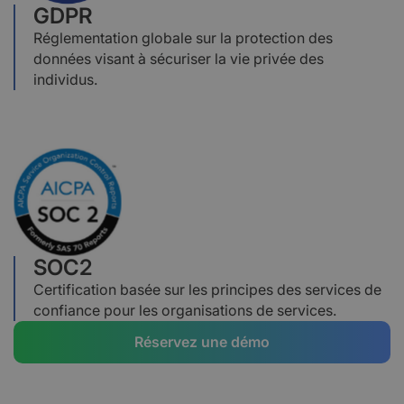
GDPR
Réglementation globale sur la protection des
données visant à sécuriser la vie privée des
individus.
SOC2
Certification basée sur les principes des services de
confiance pour les organisations de services.
Réservez une démo