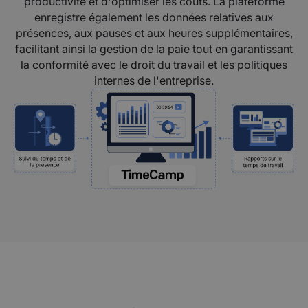
productivité et d'optimiser les coûts. La plateforme
enregistre également les données relatives aux
présences, aux pauses et aux heures supplémentaires,
facilitant ainsi la gestion de la paie tout en garantissant
la conformité avec le droit du travail et les politiques
internes de l'entreprise.