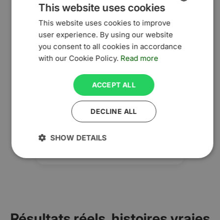
This website uses cookies
This website uses cookies to improve
ENGLISH
user experience. By using our website
POLISH
you consent to all cookies in accordance
with our Cookie Policy.
Read more
ACCEPT ALL
DECLINE ALL
SHOW DETAILS
Résultats réels, histoires vraies