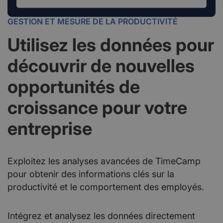
GESTION ET MESURE DE LA PRODUCTIVITÉ
Utilisez les données pour
découvrir de nouvelles
opportunités de
croissance pour votre
entreprise
Exploitez les analyses avancées de TimeCamp
pour obtenir des informations clés sur la
productivité et le comportement des employés.
Intégrez et analysez les données directement