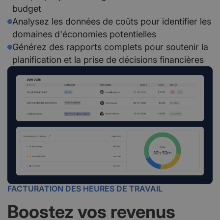
budget
Analysez les données de coûts pour identifier les
domaines d'économies potentielles
Générez des rapports complets pour soutenir la
planification et la prise de décisions financières
FACTURATION DES HEURES DE TRAVAIL
Boostez vos revenus