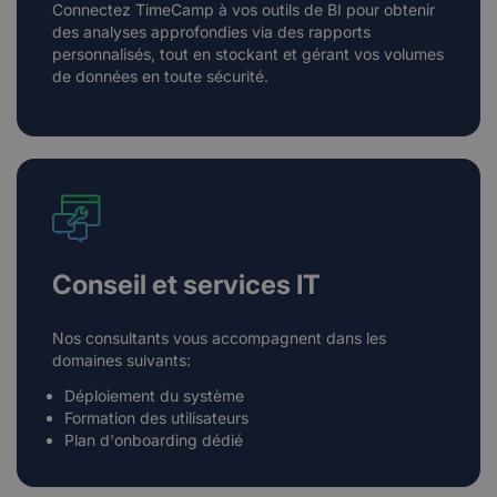
Connectez TimeCamp à vos outils de BI pour obtenir
des analyses approfondies via des rapports
personnalisés, tout en stockant et gérant vos volumes
de données en toute sécurité.
Conseil et services IT
Nos consultants vous accompagnent dans les
domaines suivants:
Déploiement du système
Formation des utilisateurs
Plan d'onboarding dédié