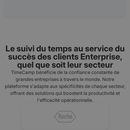
Le suivi du temps au service du
succès des clients Enterprise,
quel que soit leur secteur
TimeCamp bénéficie de la confiance constante de
grandes entreprises à travers le monde. Notre
plateforme s'adapte aux spécificités de chaque secteur,
offrant des solutions qui boostent la productivité et
l'efficacité opérationnelle.