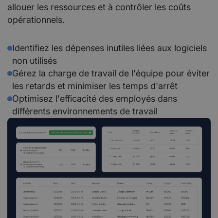
allouer les ressources et à contrôler les coûts
opérationnels.
Identifiez les dépenses inutiles liées aux logiciels
non utilisés
Gérez la charge de travail de l'équipe pour éviter
les retards et minimiser les temps d'arrêt
Optimisez l'efficacité des employés dans
différents environnements de travail