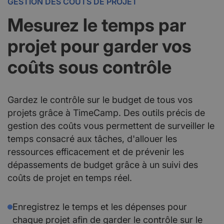
GESTION DES COÛTS DE PROJET
Mesurez le temps par
projet pour garder vos
coûts sous contrôle
Gardez le contrôle sur le budget de tous vos
projets grâce à TimeCamp. Des outils précis de
gestion des coûts vous permettent de surveiller le
temps consacré aux tâches, d'allouer les
ressources efficacement et de prévenir les
dépassements de budget grâce à un suivi des
coûts de projet en temps réel.
Enregistrez le temps et les dépenses pour
chaque projet afin de garder le contrôle sur le