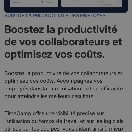
SUIVI DE LA PRODUCTIVITÉ DES EMPLOYÉS
Boostez la productivité
de vos collaborateurs et
optimisez vos coûts.
Boostez la productivité de vos collaborateurs et
optimisez vos coûts. Accompagnez vos
employés dans la maximisation de leur efficacité
pour atteindre les meilleurs résultats.
TimeCamp offre une visibilité précise sur
l'utilisation du temps de travail et sur les logiciels
utilisés par les équipes, vous aidant ainsi à mieux