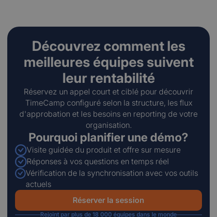
Découvrez comment les
meilleures équipes suivent
leur rentabilité
Réservez un appel court et ciblé pour découvrir
TimeCamp configuré selon la structure, les flux
d'approbation et les besoins en reporting de votre
organisation.
Pourquoi planifier une démo?
Visite guidée du produit et offre sur mesure
Réponses à vos questions en temps réel
Vérification de la synchronisation avec vos outils
actuels
Réserver la session
Rejoint par plus de 18 000 équipes dans le monde