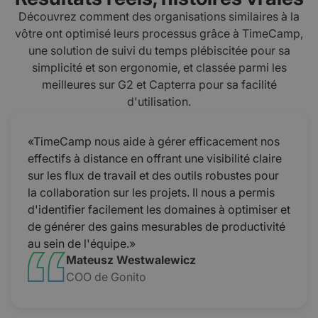
Découvrez comment des organisations similaires à la
vôtre ont optimisé leurs processus grâce à TimeCamp,
une solution de suivi du temps plébiscitée pour sa
simplicité et son ergonomie, et classée parmi les
meilleures sur G2 et Capterra pour sa facilité
d'utilisation.
«TimeCamp nous aide à gérer efficacement nos
effectifs à distance en offrant une visibilité claire
sur les flux de travail et des outils robustes pour
la collaboration sur les projets. Il nous a permis
d'identifier facilement les domaines à optimiser et
de générer des gains mesurables de productivité
au sein de l'équipe.»
Mateusz Westwalewicz
COO de Gonito