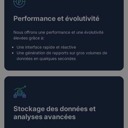
Performance et évolutivité
Nous offrons une performance et une évolutivité
élevées grâce à:
Une interface rapide et réactive
Une génération de rapports sur gros volumes de
données en quelques secondes
Stockage des données et
analyses avancées