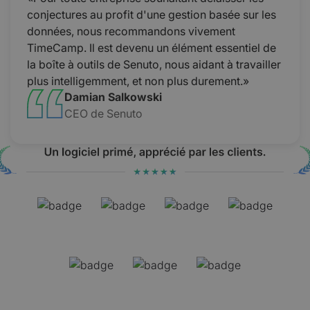
conjectures au profit d'une gestion basée sur les
données, nous recommandons vivement
TimeCamp. Il est devenu un élément essentiel de
la boîte à outils de Senuto, nous aidant à travailler
plus intelligemment, et non plus durement.»
Damian Salkowski
CEO de Senuto