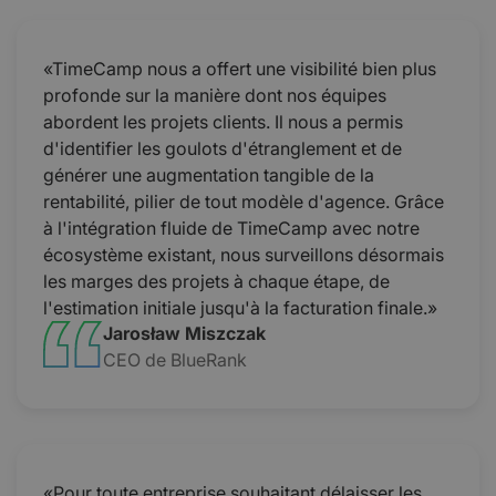
«TimeCamp nous a offert une visibilité bien plus
profonde sur la manière dont nos équipes
abordent les projets clients. Il nous a permis
d'identifier les goulots d'étranglement et de
générer une augmentation tangible de la
rentabilité, pilier de tout modèle d'agence. Grâce
à l'intégration fluide de TimeCamp avec notre
écosystème existant, nous surveillons désormais
les marges des projets à chaque étape, de
l'estimation initiale jusqu'à la facturation finale.»
Jarosław Miszczak
CEO de BlueRank
«Pour toute entreprise souhaitant délaisser les