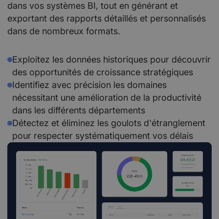
dans vos systèmes BI, tout en générant et
exportant des rapports détaillés et personnalisés
dans de nombreux formats.
Exploitez les données historiques pour découvrir
des opportunités de croissance stratégiques
Identifiez avec précision les domaines
nécessitant une amélioration de la productivité
dans les différents départements
Détectez et éliminez les goulots d'étranglement
pour respecter systématiquement vos délais