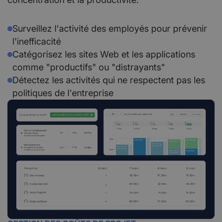
Surveillez l'activité des employés pour prévenir
l'inefficacité
Catégorisez les sites Web et les applications
comme "productifs" ou "distrayants"
Détectez les activités qui ne respectent pas les
politiques de l'entreprise