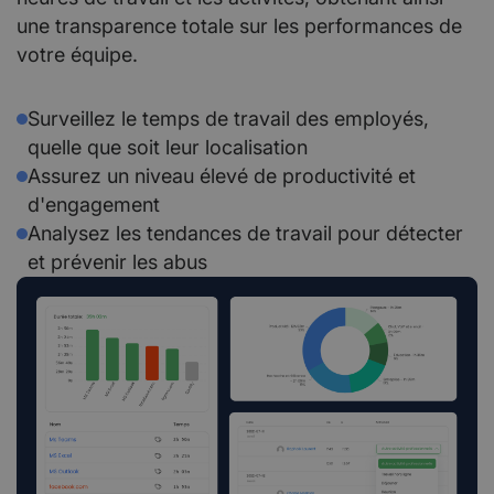
une transparence totale sur les performances de
votre équipe.
Surveillez le temps de travail des employés,
quelle que soit leur localisation
Assurez un niveau élevé de productivité et
d'engagement
Analysez les tendances de travail pour détecter
et prévenir les abus