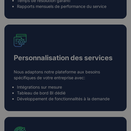
Temps de résolution garanti
Rapports mensuels de performance du service
Personnalisation des services
Nous adaptons notre plateforme aux besoins
spécifiques de votre entreprise avec:
Intégrations sur mesure
Tableau de bord BI dédié
Développement de fonctionnalités à la demande