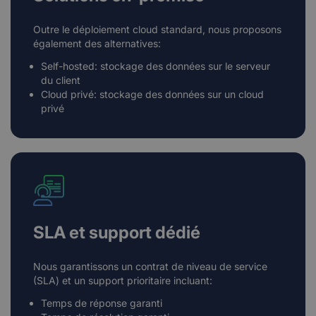
Outre le déploiement cloud standard, nous proposons
également des alternatives:
Self-hosted: stockage des données sur le serveur
du client
Cloud privé: stockage des données sur un cloud
privé
SLA et support dédié
Nous garantissons un contrat de niveau de service
(SLA) et un support prioritaire incluant:
Temps de réponse garanti