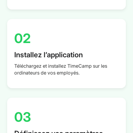
02
Installez l’application
Téléchargez et installez TimeCamp sur les
ordinateurs de vos employés.
03