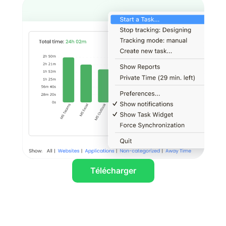
Télécharger