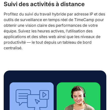
Suivi des activités à distance
Profitez du suivi du travail hybride par adresse IP et des
outils de surveillance en temps réel de TimeCamp pour
obtenir une vision claire des performances de votre
équipe. Suivez les heures actives, l’utilisation des
applications et des sites web ainsi que les niveaux de
productivité — le tout depuis un tableau de bord
centralisé.