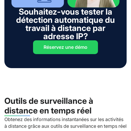
Souhaitez-vous tester la
détection automatique du
travail à distance par
adresse IP?
Réservez une démo
Outils de surveillance à
distance en temps réel
Obtenez des informations instantanées sur les activités
à distance grâce aux outils de surveillance en temps réel