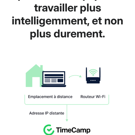
travailler plus
intelligemment, et non
plus durement.