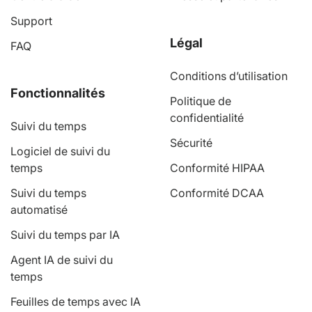
Support
Légal
FAQ
Conditions d’utilisation
Fonctionnalités
Politique de
confidentialité
Suivi du temps
Sécurité
Logiciel de suivi du
temps
Conformité HIPAA
Suivi du temps
Conformité DCAA
automatisé
Suivi du temps par IA
Agent IA de suivi du
temps
Feuilles de temps avec IA