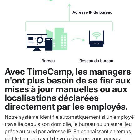
Avec TimeCamp, les managers
n'ont plus besoin de se fier aux
mises à jour manuelles ou aux
localisations déclarées
directement par les employés.
Notre système identifie automatiquement si un employé
travaille depuis son domicile, le bureau ou un autre lieu
grâce au suivi par adresse IP. En connaissant en temps
réel le lieu de travail de votre équipe, vous pouvez