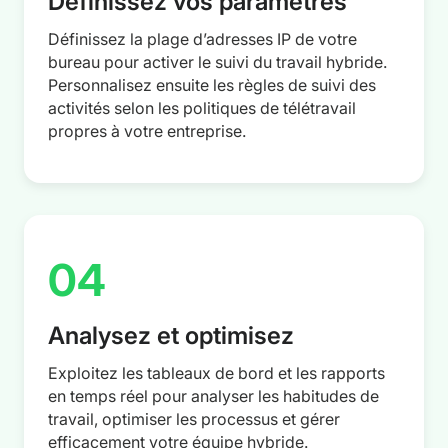
Définissez vos paramètres
Définissez la plage d’adresses IP de votre
bureau pour activer le suivi du travail hybride.
Personnalisez ensuite les règles de suivi des
activités selon les politiques de télétravail
propres à votre entreprise.
04
Analysez et optimisez
Exploitez les tableaux de bord et les rapports
en temps réel pour analyser les habitudes de
travail, optimiser les processus et gérer
efficacement votre équipe hybride.