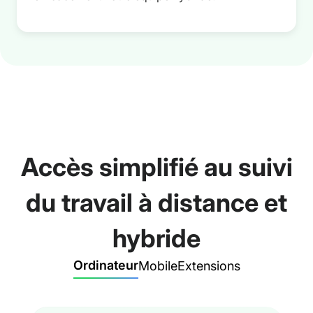
Accès simplifié au suivi
du travail à distance et
hybride
Ordinateur
Mobile
Extensions