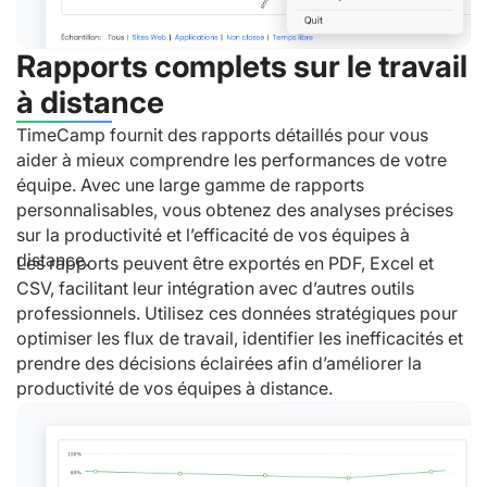
Rapports complets sur le travail
à distance
TimeCamp fournit des rapports détaillés pour vous
aider à mieux comprendre les performances de votre
équipe. Avec une large gamme de rapports
personnalisables, vous obtenez des analyses précises
sur la productivité et l’efficacité de vos équipes à
distance.
Les rapports peuvent être exportés en PDF, Excel et
CSV, facilitant leur intégration avec d’autres outils
professionnels. Utilisez ces données stratégiques pour
optimiser les flux de travail, identifier les inefficacités et
prendre des décisions éclairées afin d’améliorer la
productivité de vos équipes à distance.