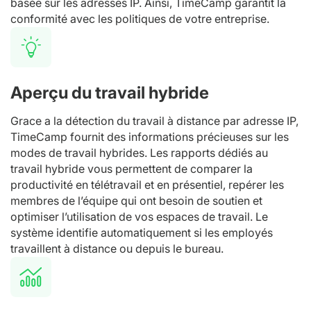
basée sur les adresses IP. Ainsi, TimeCamp garantit la
conformité avec les politiques de votre entreprise.
Aperçu du travail hybride
Grace a la détection du travail à distance par adresse IP,
TimeCamp fournit des informations précieuses sur les
modes de travail hybrides. Les rapports dédiés au
travail hybride vous permettent de comparer la
productivité en télétravail et en présentiel, repérer les
membres de l’équipe qui ont besoin de soutien et
optimiser l’utilisation de vos espaces de travail. Le
système identifie automatiquement si les employés
travaillent à distance ou depuis le bureau.