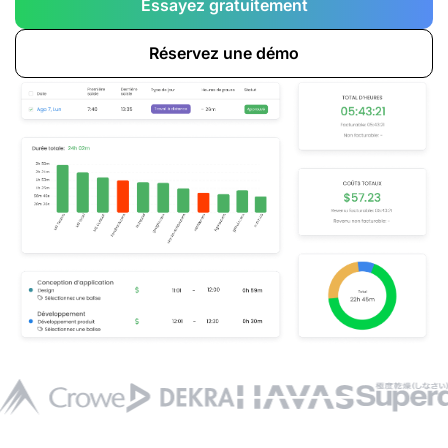
Essayez gratuitement
Réservez une démo