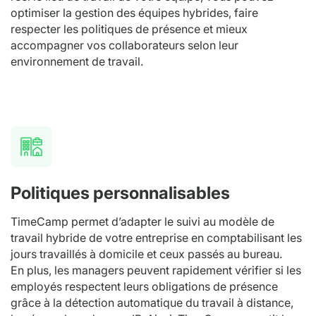
optimiser la gestion des équipes hybrides, faire
respecter les politiques de présence et mieux
accompagner vos collaborateurs selon leur
environnement de travail.
Politiques personnalisables
TimeCamp permet d’adapter le suivi au modèle de
travail hybride de votre entreprise en comptabilisant les
jours travaillés à domicile et ceux passés au bureau.
En plus, les managers peuvent rapidement vérifier si les
employés respectent leurs obligations de présence
grâce à la détection automatique du travail à distance,