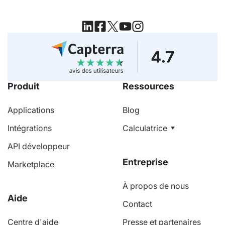
Produit
Ressources
Applications
Blog
Intégrations
Calculatrice
API développeur
Entreprise
Marketplace
À propos de nous
Aide
Contact
Centre d'aide
Presse et partenaires