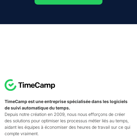
TimeCamp est une entreprise spécialisée dans les logiciels
de suivi automatique du temps.
Depuis notre création en 2009, nous nous efforçons de créer
des solutions pour optimiser les processus métier liés au temps,
aidant les équipes à économiser des heures de travail sur ce qui
compte vraiment.