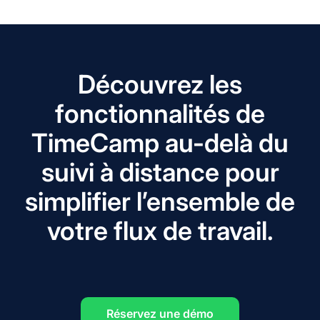
Découvrez les
fonctionnalités de
TimeCamp au-delà du
suivi à distance pour
simplifier l’ensemble de
votre flux de travail.
Réservez une démo