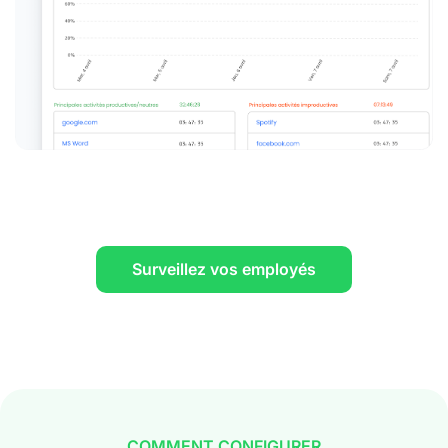
Surveillez vos employés
COMMENT CONFIGURER