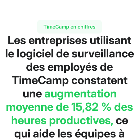
TimeCamp en chiffres
Les entreprises utilisant
le logiciel de surveillance
des employés de
TimeCamp constatent
une
augmentation
moyenne de 15,82 % des
heures productives,
ce
qui aide les équipes à