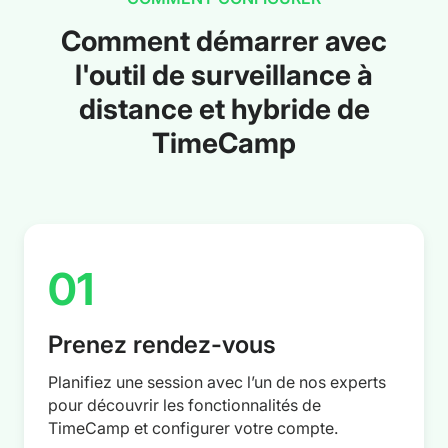
Comment démarrer avec
l'outil de surveillance à
distance et hybride de
TimeCamp
01
Prenez rendez-vous
Planifiez une session avec l’un de nos experts
pour découvrir les fonctionnalités de
TimeCamp et configurer votre compte.