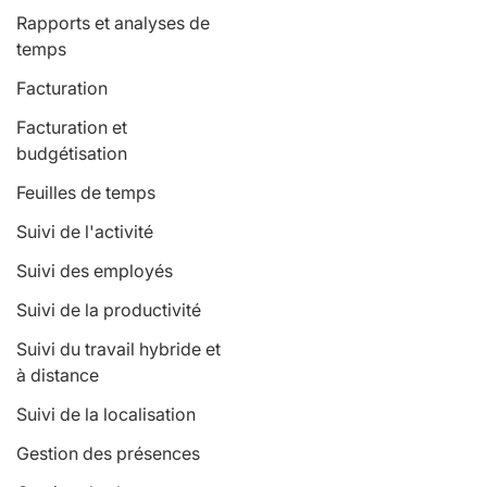
Rapports et analyses de
temps
Facturation
Facturation et
budgétisation
Feuilles de temps
Suivi de l'activité
Suivi des employés
Suivi de la productivité
Suivi du travail hybride et
à distance
Suivi de la localisation
Gestion des présences