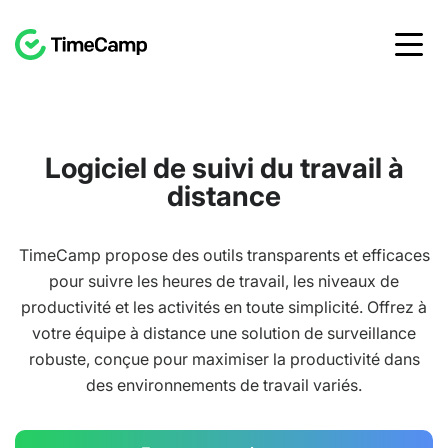
Logiciel de suivi du travail à
distance
TimeCamp propose des outils transparents et efficaces
pour suivre les heures de travail, les niveaux de
productivité et les activités en toute simplicité. Offrez à
votre équipe à distance une solution de surveillance
robuste, conçue pour maximiser la productivité dans
des environnements de travail variés.