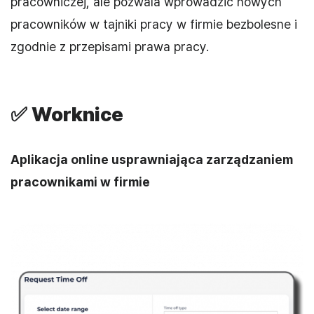
pracowniczej, ale pozwala wprowadzić nowych
pracowników w tajniki pracy w firmie bezbolesne i
zgodnie z przepisami prawa pracy.
✅
Worknice
Aplikacja online usprawniająca zarządzaniem
pracownikami w firmie