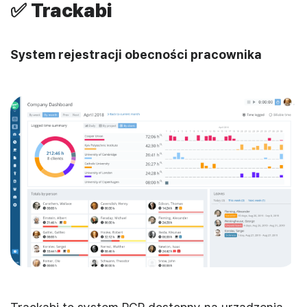
✅ Trackabi
System rejestracji obecności pracownika