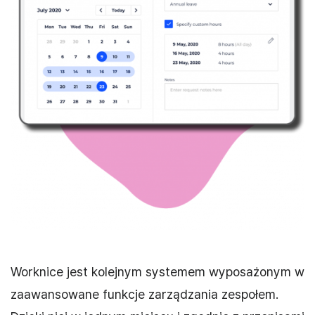
Worknice jest kolejnym systemem wyposażonym w
zaawansowane funkcje zarządzania zespołem.