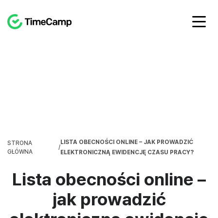
LISTA OBECNOŚCI ONLINE – JAK PROWADZIĆ
STRONA
/
GŁÓWNA
ELEKTRONICZNĄ EWIDENCJĘ CZASU PRACY?
Lista obecności online –
jak prowadzić