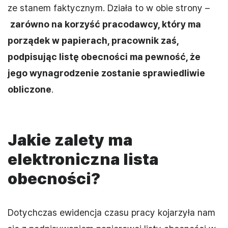
ze stanem faktycznym. Działa to w obie strony –
zarówno na korzyść pracodawcy, który ma
porządek w papierach, pracownik zaś,
podpisując listę obecności ma pewność, że
jego wynagrodzenie zostanie sprawiedliwie
obliczone
.
Jakie zalety ma
elektroniczna lista
obecności?
Dotychczas ewidencja czasu pracy kojarzyła nam