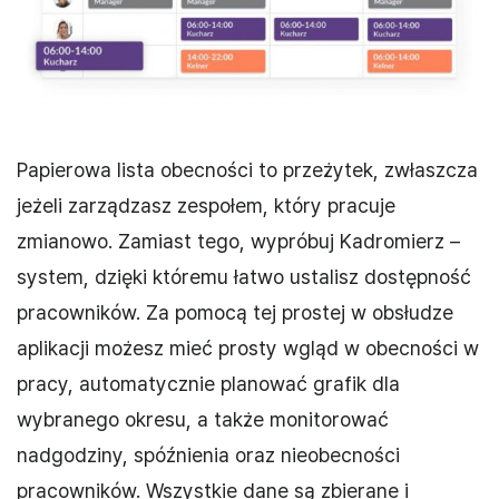
Papierowa lista obecności to przeżytek, zwłaszcza
jeżeli zarządzasz zespołem, który pracuje
zmianowo. Zamiast tego, wypróbuj Kadromierz –
system, dzięki któremu łatwo ustalisz dostępność
pracowników. Za pomocą tej prostej w obsłudze
aplikacji możesz mieć prosty wgląd w obecności w
pracy, automatycznie planować grafik dla
wybranego okresu, a także monitorować
nadgodziny, spóźnienia oraz nieobecności
pracowników. Wszystkie dane są zbierane i