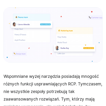
Wspomniane wyżej narzędzia posiadają mnogość
różnych funkcji usprawniających RCP. Tymczasem,
nie wszystkie zespoły potrzebują tak
zaawansowanych rozwiązań. Tym, którzy mają