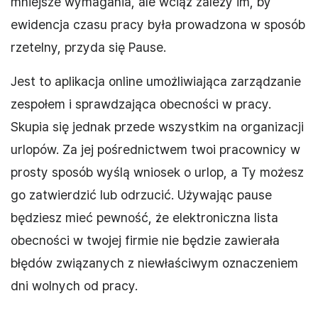
mniejsze wymagania, ale wciąż zależy im, by
ewidencja czasu pracy była prowadzona w sposób
rzetelny, przyda się Pause.
Jest to aplikacja online umożliwiająca zarządzanie
zespołem i sprawdzająca obecności w pracy.
Skupia się jednak przede wszystkim na organizacji
urlopów. Za jej pośrednictwem twoi pracownicy w
prosty sposób wyślą wniosek o urlop, a Ty możesz
go zatwierdzić lub odrzucić. Używając pause
będziesz mieć pewność, że elektroniczna lista
obecności w twojej firmie nie będzie zawierała
błędów związanych z niewłaściwym oznaczeniem
dni wolnych od pracy.