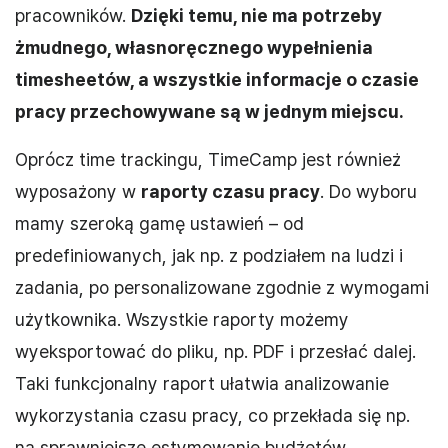
pracowników.
Dzięki temu, nie ma potrzeby
żmudnego, własnoręcznego wypełnienia
timesheetów, a wszystkie informacje o czasie
pracy przechowywane są w jednym miejscu.
Oprócz time trackingu, TimeCamp jest również
wyposażony w
raporty czasu pracy
. Do wyboru
mamy szeroką gamę ustawień – od
predefiniowanych, jak np. z podziałem na ludzi i
zadania, po personalizowane zgodnie z wymogami
użytkownika. Wszystkie raporty możemy
wyeksportować do pliku, np. PDF i przesłać dalej.
Taki funkcjonalny raport ułatwia analizowanie
wykorzystania czasu pracy, co przekłada się np.
na sprawniejsze estymowanie budżetów