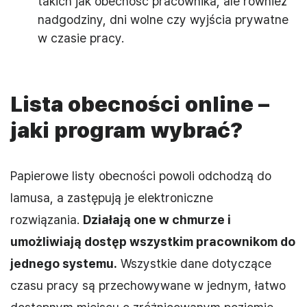
takich jak obecność pracownika, ale również
nadgodziny, dni wolne czy wyjścia prywatne
w czasie pracy.
Lista obecności online –
jaki program wybrać?
Papierowe listy obecności powoli odchodzą do
lamusa, a zastępują je elektroniczne
rozwiązania.
Działają one w chmurze i
umożliwiają dostęp wszystkim pracownikom do
jednego systemu.
Wszystkie dane dotyczące
czasu pracy są przechowywane w jednym, łatwo