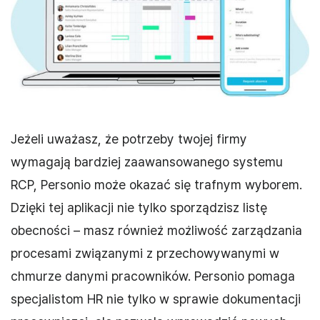
Jeżeli uważasz, że potrzeby twojej firmy
wymagają bardziej zaawansowanego systemu
RCP, Personio może okazać się trafnym wyborem.
Dzięki tej aplikacji nie tylko sporządzisz listę
obecności – masz również możliwość zarządzania
procesami związanymi z przechowywanymi w
chmurze danymi pracowników. Personio pomaga
specjalistom HR nie tylko w sprawie dokumentacji