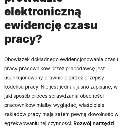
elektroniczną
ewidencję czasu
pracy?
Obowiązek dokładnego ewidencjonowania czasu
pracy pracowników przez pracodawcę jest
usankcjonowany prawnie poprzez przepisy
kodeksu pracy. Nie jest jednak jasno zapisane, w
jaki sposób proces sprawdzania obecności
pracowników miałby wyglądać, właściciele
zakładów pracy mają zatem pewną dowolność w
egzekwowaniu tej czynności.
Rozwój narzędzi