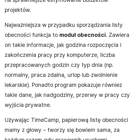
projektów.
Najważniejsza w przypadku sporządzania listy
obecności funkcja to
moduł obecności
. Zawiera
on takie informacje, jak godzina rozpoczęcia i
zakończenia pracy przy komputerze, liczba
przepracowanych godzin czy typ dnia (np.
normalny, praca zdalna, urlop lub zwolnienie
lekarskie). Ponadto program pokazuje równiez
takie dane, jak nadgodziny, przerwy w pracy czy
wyjścia prywatne.
Używając TimeCamp, papierową listę obecności
mamy z głowy – tworzy się bowiem sama, za
każdym razem gdy pracownik uruchomi