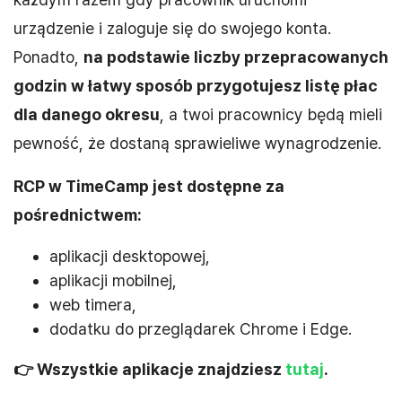
urządzenie i zaloguje się do swojego konta.
Ponadto,
na podstawie liczby przepracowanych
godzin w łatwy sposób przygotujesz listę płac
dla danego okresu
, a twoi pracownicy będą mieli
pewność, że dostaną sprawieliwe wynagrodzenie.
RCP w TimeCamp jest dostępne za
pośrednictwem:
aplikacji desktopowej,
aplikacji mobilnej,
web timera,
dodatku do przeglądarek Chrome i Edge.
👉 Wszystkie aplikacje znajdziesz
tutaj
.