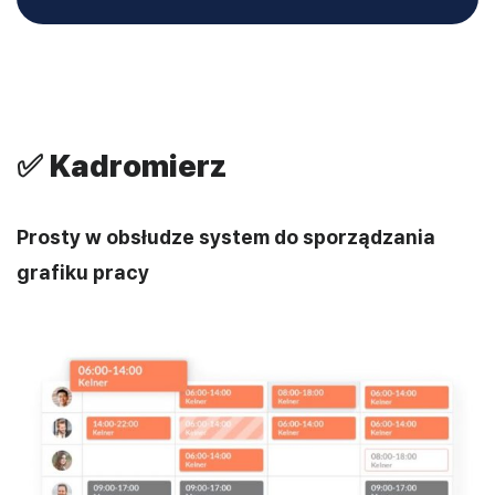
✅
Kadromierz
Prosty w obsłudze system do sporządzania
grafiku pracy