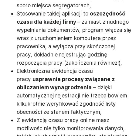
sporo miejsca segregatorach,
Stosowanie takiej aplikacji to
oszczędność
czasu dla każdej firmy
– zamiast żmudnego
wypełniania dokumentów, program włącza się
wraz z uruchomieniem komputera przez
pracownika, a wyłącza przy skończonej
pracy, dokładnie rejestrując godzinę
rozpoczęcia pracy (zakończenia również!),
Elektroniczna ewidencja czasu
pracy
usprawnia procesy związane z
obliczaniem wynagrodzenia
– dzięki
automatycznej rejestracji nie trzeba bowiem
kilkukrotnie weryfikować zgodność listy
obecności ze stanem faktycznym,
Z ewidencją czasu pracy online masz
możliwośc nie tylko monitorowania danych,