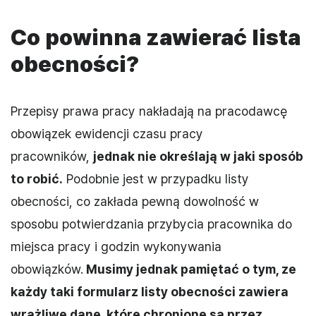
Co powinna zawierać lista
obecności?
Przepisy prawa pracy nakładają na pracodawcę
obowiązek ewidencji czasu pracy
pracowników,
jednak nie określają w jaki sposób
to robić.
Podobnie jest w przypadku listy
obecności, co zakłada pewną dowolność w
sposobu potwierdzania przybycia pracownika do
miejsca pracy i godzin wykonywania
obowiązków.
Musimy jednak pamiętać o tym, ze
każdy taki formularz listy obecności zawiera
wrażliwe dane, które chronione są przez