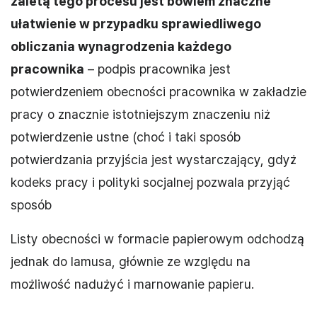
zaletą tego procesu jest bowiem znaczne
ułatwienie w przypadku sprawiedliwego
obliczania wynagrodzenia każdego
pracownika
– podpis pracownika jest
potwierdzeniem obecności pracownika w zakładzie
pracy o znacznie istotniejszym znaczeniu niż
potwierdzenie ustne (choć i taki sposób
potwierdzania przyjścia jest wystarczający, gdyż
kodeks pracy i polityki socjalnej pozwala przyjąć
sposób
Listy obecności w formacie papierowym odchodzą
jednak do lamusa, głównie ze względu na
możliwość nadużyć i marnowanie papieru.