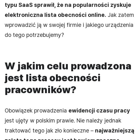
typu SaaS sprawił, że na popularności zyskuje
elektroniczna lista obecności online.
Jak zatem
wprowadzić ją w swojej firmie i jakiego urządzenia
do tego potrzebujemy?
W jakim celu prowadzona
jest lista obecności
pracowników?
Obowiązek prowadzenia
ewidencji czasu pracy
jest ujęty w polskim prawie. Nie należy jednak
traktować tego jak zło konieczne –
najważniejszą