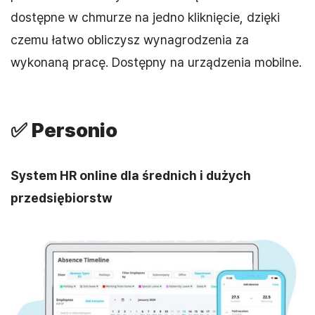
dostępne w chmurze na jedno kliknięcie, dzięki
czemu łatwo obliczysz wynagrodzenia za
wykonaną pracę. Dostępny na urządzenia mobilne.
✅
Personio
System HR online dla średnich i dużych
przedsiębiorstw