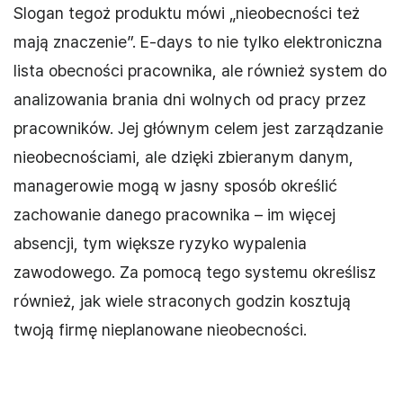
Slogan tegoż produktu mówi „nieobecności też
mają znaczenie”. E-days to nie tylko elektroniczna
lista obecności pracownika, ale również system do
analizowania brania dni wolnych od pracy przez
pracowników. Jej głównym celem jest zarządzanie
nieobecnościami, ale dzięki zbieranym danym,
managerowie mogą w jasny sposób określić
zachowanie danego pracownika – im więcej
absencji, tym większe ryzyko wypalenia
zawodowego. Za pomocą tego systemu określisz
również, jak wiele straconych godzin kosztują
twoją firmę nieplanowane nieobecności.