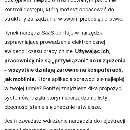
dostępnym miejscu o zróżnicowanym poziomie
kontroli dostępu, którą możesz dopasować do
struktury zarządzania w swoim przedsiębiorstwie.
Rynek narzędzi SaaS obfituje w narzędzia
usprawniające prowadzenie elektronicznej
ewidencji czasu pracy online.
Używając ich,
pracownicy nie są „przywiązani” do urządzenia
– wszystkie działają zarówno na komputerach,
jak mobilnie.
Która aplikacja sprawdzi się najlepiej
w twojej firmie? Poniżej znajdziesz kilka propozycji
systemów, dzięki którym sporządzanie listy
obecności stanie się znacznie łatwiejsze.
Jeśli rozważasz wdrożenie narzędzia do rejestracji