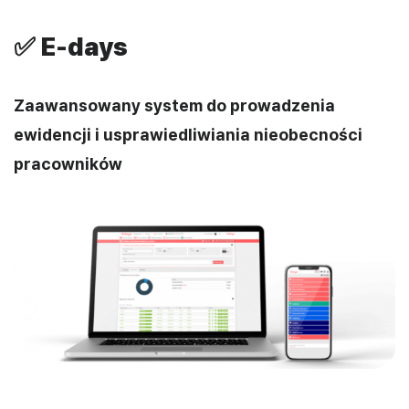
✅
E-days
Zaawansowany system do prowadzenia
ewidencji i usprawiedliwiania nieobecności
pracowników