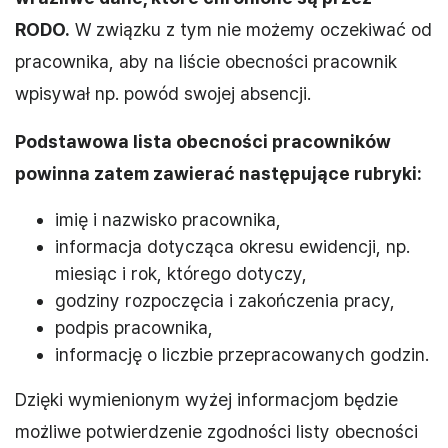
RODO.
W związku z tym nie możemy oczekiwać od
pracownika, aby na liście obecności pracownik
wpisywał np. powód swojej absencji.
Podstawowa lista obecności pracowników
powinna zatem zawierać następujące rubryki:
imię i nazwisko pracownika,
informacja dotycząca okresu ewidencji, np.
miesiąc i rok, którego dotyczy,
godziny rozpoczęcia i zakończenia pracy,
podpis pracownika,
informację o liczbie przepracowanych godzin.
Dzięki wymienionym wyżej informacjom będzie
możliwe potwierdzenie zgodności listy obecności