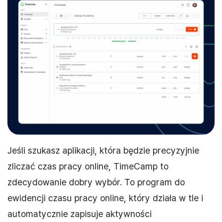
Jeśli szukasz aplikacji, która będzie precyzyjnie
zliczać czas pracy online, TimeCamp to
zdecydowanie dobry wybór. To program do
ewidencji czasu pracy online, który działa w tle i
automatycznie zapisuje aktywności