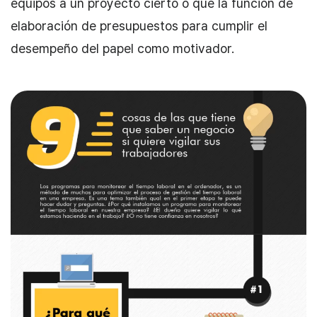
equipos a un proyecto cierto o que la función de
elaboración de presupuestos para cumplir el
desempeño del papel como motivador.