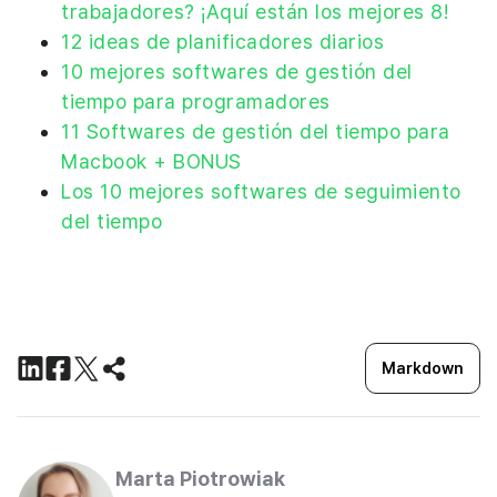
trabajadores? ¡Aquí están los mejores 8!
12 ideas de planificadores diarios
10 mejores softwares de gestión del
tiempo para programadores
11 Softwares de gestión del tiempo para
Macbook + BONUS
Los 10 mejores softwares de seguimiento
del tiempo
Markdown
Marta Piotrowiak