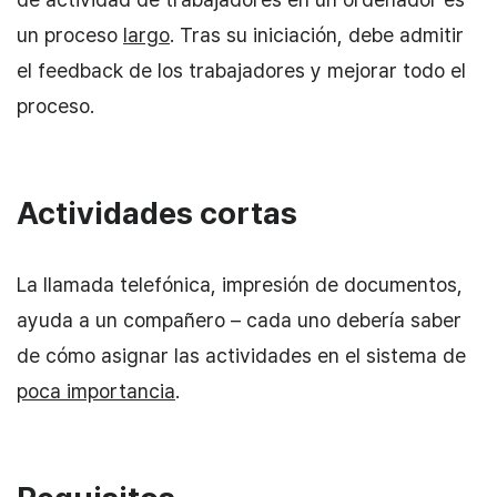
un proceso
largo
. Tras su iniciación, debe admitir
el feedback de los trabajadores y mejorar todo el
proceso.
Actividades cortas
La llamada telefónica, impresión de documentos,
ayuda a un compañero – cada uno debería saber
de cómo asignar las actividades en el sistema de
poca importancia
.