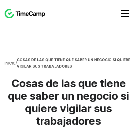
COSAS DE LAS QUE TIENE QUE SABER UN NEGOCIO SI QUIERE
INICIO
/
VIGILAR SUS TRABAJADORES
Cosas de las que tiene
que saber un negocio si
quiere vigilar sus
trabajadores