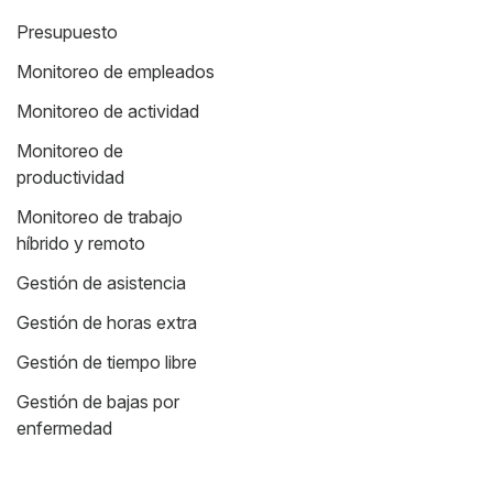
Presupuesto
Monitoreo de empleados
Monitoreo de actividad
Monitoreo de
productividad
Monitoreo de trabajo
híbrido y remoto
Gestión de asistencia
Gestión de horas extra
Gestión de tiempo libre
Gestión de bajas por
enfermedad