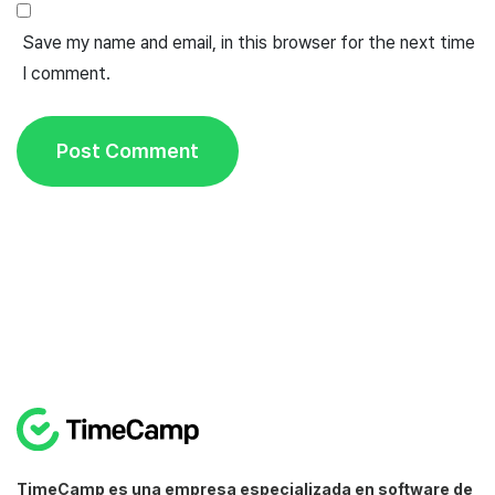
Save my name and email, in this browser for the next time
I comment.
TimeCamp es una empresa especializada en software de