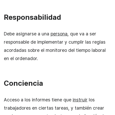
Responsabilidad
Debe asignarse a una
persona
, que va a ser
responsable de implementar y cumplir las reglas
acordadas sobre el monitoreo del tiempo laboral
en el ordenador.
Conciencia
Acceso a los informes tiene que
instruir
los
trabajadores en ciertas tareas, y también crear