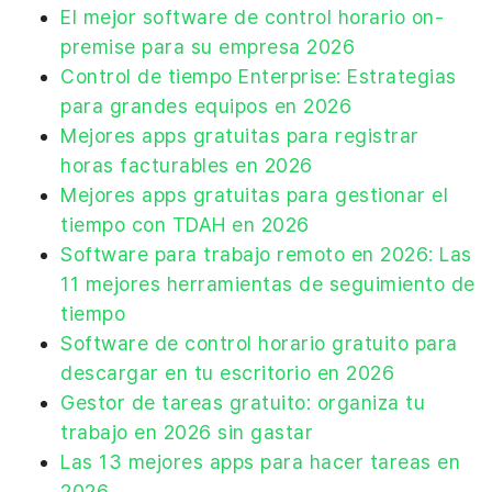
El mejor software de control horario on-
premise para su empresa 2026
Control de tiempo Enterprise: Estrategias
para grandes equipos en 2026
Mejores apps gratuitas para registrar
horas facturables en 2026
Mejores apps gratuitas para gestionar el
tiempo con TDAH en 2026
Software para trabajo remoto en 2026: Las
11 mejores herramientas de seguimiento de
tiempo
Software de control horario gratuito para
descargar en tu escritorio en 2026
Gestor de tareas gratuito: organiza tu
trabajo en 2026 sin gastar
Las 13 mejores apps para hacer tareas en
2026