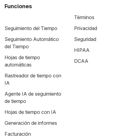
Funciones
Términos
Seguimiento del Tiempo
Privacidad
Seguimiento Automático
Seguridad
del Tiempo
HIPAA
Hojas de tiempo
DCAA
automáticas
Rastreador de tiempo con
IA
Agente IA de seguimiento
de tiempo
Hojas de tiempo con IA
Generación de informes
Facturación