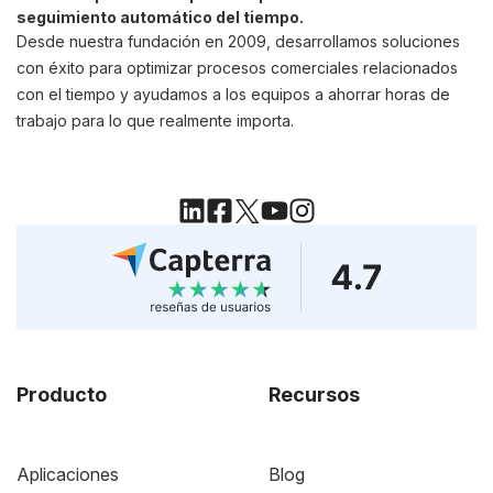
seguimiento automático del tiempo.
Desde nuestra fundación en 2009, desarrollamos soluciones
con éxito para optimizar procesos comerciales relacionados
con el tiempo y ayudamos a los equipos a ahorrar horas de
trabajo para lo que realmente importa.
Producto
Recursos
Aplicaciones
Blog