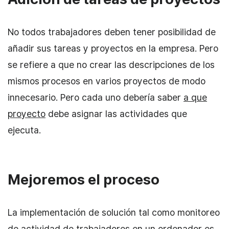
No todos trabajadores deben tener posibilidad de
añadir sus tareas y proyectos en la empresa. Pero
se refiere a que no crear las descripciones de los
mismos procesos en varios proyectos de modo
innecesario. Pero cada uno debería saber
a que
proyecto
debe asignar las actividades que
ejecuta.
Mejoremos el proceso
La implementación de solución tal como monitoreo
de actividad de trabajadores en un ordenador es