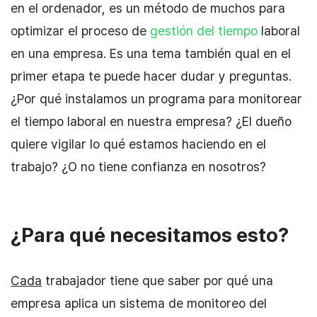
en el ordenador, es un método de muchos para
optimizar el proceso de
gestión del tiempo
laboral
en una empresa. Es una tema también qual en el
primer etapa te puede hacer dudar y preguntas.
¿Por qué instalamos un programa para monitorear
el tiempo laboral en nuestra empresa? ¿El dueño
quiere vigilar lo qué estamos haciendo en el
trabajo? ¿O no tiene confianza en nosotros?
¿Para qué necesitamos esto?
Cada
trabajador tiene que saber por qué una
empresa aplica un sistema de monitoreo del