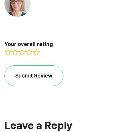
Your overall rating
Submit Review
Leave a Reply