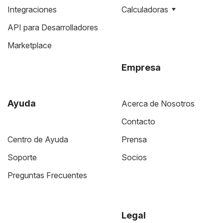
Integraciones
Calculadoras
API para Desarrolladores
Marketplace
Empresa
Ayuda
Acerca de Nosotros
Contacto
Centro de Ayuda
Prensa
Soporte
Socios
Preguntas Frecuentes
Legal