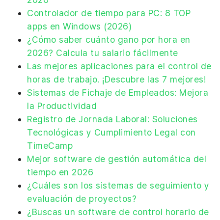
Controlador de tiempo para PC: 8 TOP
apps en Windows (2026)
¿Cómo saber cuánto gano por hora en
2026? Calcula tu salario fácilmente
Las mejores aplicaciones para el control de
horas de trabajo. ¡Descubre las 7 mejores!
Sistemas de Fichaje de Empleados: Mejora
la Productividad
Registro de Jornada Laboral: Soluciones
Tecnológicas y Cumplimiento Legal con
TimeCamp
Mejor software de gestión automática del
tiempo en 2026
¿Cuáles son los sistemas de seguimiento y
evaluación de proyectos?
¿Buscas un software de control horario de