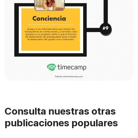
Consulta nuestras otras
publicaciones populares