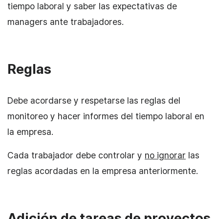
tiempo laboral y saber las expectativas de
managers ante trabajadores.
Reglas
Debe acordarse y respetarse las reglas del
monitoreo y hacer informes del tiempo laboral en
la empresa.
Cada trabajador debe controlar y
no ignorar
las
reglas acordadas en la empresa anteriormente.
Adición de tareas de proyectos