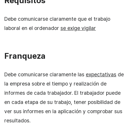
Requisitos
Debe comunicarse claramente que el trabajo
laboral en el ordenador
se exige vigilar
Franqueza
Debe comunicarse claramente las
expectativas
de
la empresa sobre el tiempo y realización de
informes de cada trabajador. El trabajador puede
en cada etapa de su trabajo, tener posibilidad de
ver sus informes en la aplicación y comprobar sus
resultados.