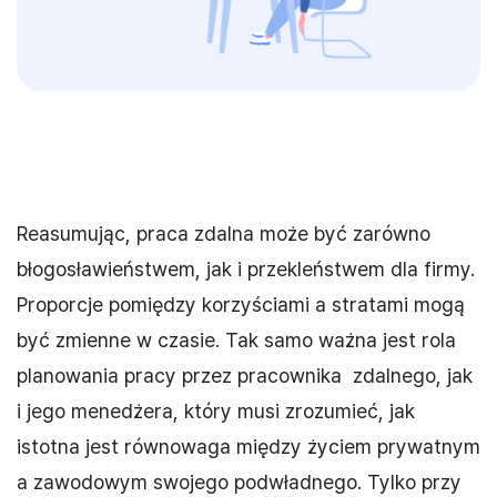
Reasumując, praca zdalna może być zarówno
błogosławieństwem, jak i przekleństwem dla firmy.
Proporcje pomiędzy korzyściami a stratami mogą
być zmienne w czasie. Tak samo ważna jest rola
planowania pracy przez pracownika zdalnego, jak
i jego menedżera, który musi zrozumieć, jak
istotna jest równowaga między życiem prywatnym
a zawodowym swojego podwładnego. Tylko przy