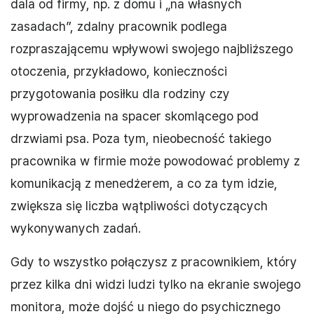
dala od firmy, np. z domu i „na własnych
zasadach”, zdalny pracownik podlega
rozpraszającemu wpływowi swojego najbliższego
otoczenia, przykładowo, konieczności
przygotowania posiłku dla rodziny czy
wyprowadzenia na spacer skomlącego pod
drzwiami psa. Poza tym, nieobecność takiego
pracownika w firmie może powodować problemy z
komunikacją z menedżerem, a co za tym idzie,
zwiększa się liczba wątpliwości dotyczących
wykonywanych zadań.
Gdy to wszystko połączysz z pracownikiem, który
przez kilka dni widzi ludzi tylko na ekranie swojego
monitora, może dojść u niego do psychicznego