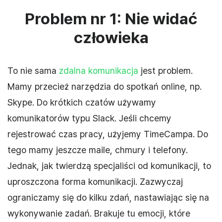
Problem nr 1: Nie widać
człowieka
To nie sama
zdalna komunikacja
jest problem.
Mamy przecież narzędzia do spotkań online, np.
Skype. Do krótkich czatów używamy
komunikatorów typu Slack. Jeśli chcemy
rejestrować czas pracy, użyjemy TimeCampa. Do
tego mamy jeszcze maile, chmury i telefony.
Jednak, jak twierdzą specjaliści od komunikacji, to
uproszczona forma komunikacji. Zazwyczaj
ograniczamy się do kilku zdań, nastawiając się na
wykonywanie zadań. Brakuje tu emocji, które