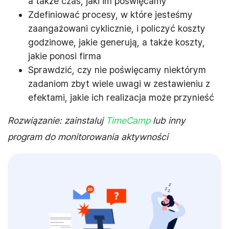
a także czas, jaki im poświęcamy
Zdefiniować procesy, w które jesteśmy
zaangażowani cyklicznie, i policzyć koszty
godzinowe, jakie generują, a także koszty,
jakie ponosi firma
Sprawdzić, czy nie poświęcamy niektórym
zadaniom zbyt wiele uwagi w zestawieniu z
efektami, jakie ich realizacja może przynieść
Rozwiązanie: zainstaluj
TimeCamp
lub inny
program do monitorowania aktywności