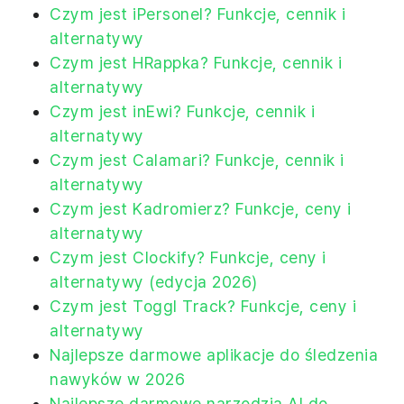
Czym jest iPersonel? Funkcje, cennik i
alternatywy
Czym jest HRappka? Funkcje, cennik i
alternatywy
Czym jest inEwi? Funkcje, cennik i
alternatywy
Czym jest Calamari? Funkcje, cennik i
alternatywy
Czym jest Kadromierz? Funkcje, ceny i
alternatywy
Czym jest Clockify? Funkcje, ceny i
alternatywy (edycja 2026)
Czym jest Toggl Track? Funkcje, ceny i
alternatywy
Najlepsze darmowe aplikacje do śledzenia
nawyków w 2026
Najlepsze darmowe narzędzia AI do