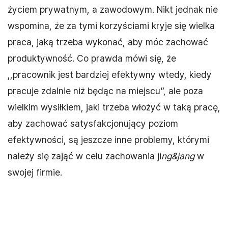
życiem prywatnym, a zawodowym. Nikt jednak nie
wspomina, że za tymi korzyściami kryje się wielka
praca, jaką trzeba wykonać, aby móc zachować
produktywność. Co prawda mówi się, że
,,pracownik jest bardziej efektywny wtedy, kiedy
pracuje zdalnie niż będąc na miejscu”, ale poza
wielkim wysiłkiem, jaki trzeba włożyć w taką pracę,
aby zachować satysfakcjonujący poziom
efektywności, są jeszcze inne problemy, którymi
należy się zająć w celu zachowania ji
ng&jang
w
swojej firmie.