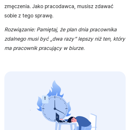
zmęczenia. Jako pracodawca, musisz zdawać
sobie z tego sprawę.
Rozwiązanie: Pamiętaj, że plan dnia pracownika
zdalnego musi być „dwa razy” lepszy niż ten, który
ma pracownik pracujący w biurze.