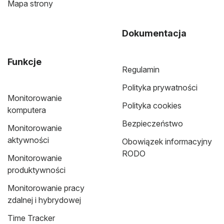
Mapa strony
Dokumentacja
Funkcje
Regulamin
Polityka prywatności
Monitorowanie
Polityka cookies
komputera
Bezpieczeństwo
Monitorowanie
aktywności
Obowiązek informacyjny
RODO
Monitorowanie
produktywności
Monitorowanie pracy
zdalnej i hybrydowej
Time Tracker