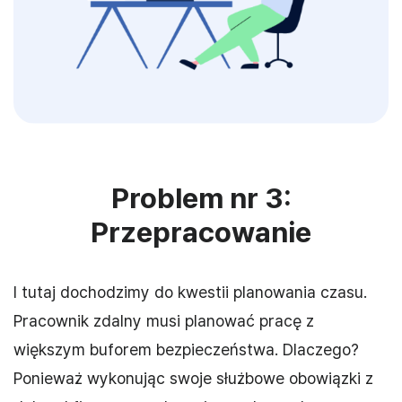
Problem nr 3:
Przepracowanie
I tutaj dochodzimy do kwestii planowania czasu.
Pracownik zdalny musi planować pracę z
większym buforem bezpieczeństwa. Dlaczego?
Ponieważ wykonując swoje służbowe obowiązki z