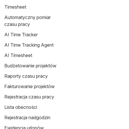
Timesheet
Automatyczny pomiar
czasu pracy
AI Time Tracker
AI Time Tracking Agent
AI Timesheet
Budżetowanie projektów
Raporty czasu pracy
Fakturowanie projektów
Rejestracja czasu pracy
Lista obecności
Rejestracja nadgodzin
Ewidencja urlopów