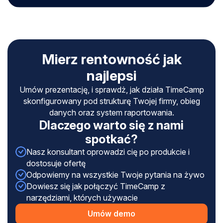
Mierz rentowność jak
najlepsi
Umów prezentację, i sprawdż, jak działa TimeCamp
skonfigurowany pod strukturę Twojej firmy, obieg
danych oraz system raportowania.
Dlaczego warto się z nami
spotkać?
Nasz konsultant oprowadzi cię po produkcie i
dostosuje ofertę
Odpowiemy na wszystkie Twoje pytania na żywo
Dowiesz się jak połączyć TimeCamp z
narzędziami, których używacie
Umów demo