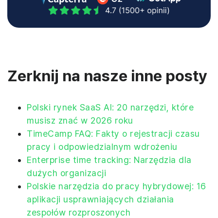
Zerknij na nasze inne posty
Polski rynek SaaS AI: 20 narzędzi, które
musisz znać w 2026 roku
TimeCamp FAQ: Fakty o rejestracji czasu
pracy i odpowiedzialnym wdrożeniu
Enterprise time tracking: Narzędzia dla
dużych organizacji
Polskie narzędzia do pracy hybrydowej: 16
aplikacji usprawniających działania
zespołów rozproszonych