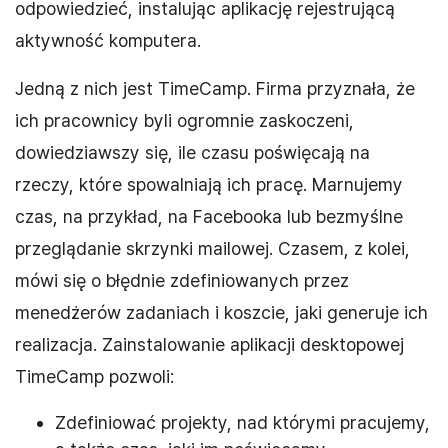
odpowiedzieć, instalując aplikację rejestrującą
aktywność komputera.
Jedną z nich jest TimeCamp. Firma przyznała, że
ich pracownicy byli ogromnie zaskoczeni,
dowiedziawszy się, ile czasu poświęcają na
rzeczy, które spowalniają ich pracę. Marnujemy
czas, na przykład, na Facebooka lub bezmyślne
przeglądanie skrzynki mailowej. Czasem, z kolei,
mówi się o błędnie zdefiniowanych przez
menedżerów zadaniach i koszcie, jaki generuje ich
realizacja. Zainstalowanie aplikacji desktopowej
TimeCamp pozwoli:
Zdefiniować projekty, nad którymi pracujemy,