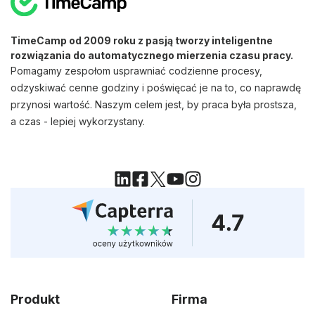
TimeCamp od 2009 roku z pasją tworzy inteligentne
rozwiązania do automatycznego mierzenia czasu pracy.
Pomagamy zespołom usprawniać codzienne procesy,
odzyskiwać cenne godziny i poświęcać je na to, co naprawdę
przynosi wartość. Naszym celem jest, by praca była prostsza,
a czas - lepiej wykorzystany.
Produkt
Firma