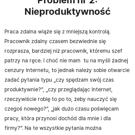
Nieproduktywność
Praca zdalna wiąże się z mniejszą kontrolą.
Pracownik zdalny czasem bezwiednie się
rozprasza, bardziej niż pracownik, któremu szef
patrzy na ręce. I choć nie mam tu na myśli żadnej
cenzury Internetu, to jednak należy sobie otwarcie
zadać pytania typu „czy spędzam swój czas
produktywnie?”, „czy przeglądając Internet,
rzeczywiście robię to po to, żeby nauczyć się
czegoś nowego?”, „jak dużo czasu poświęcam
pracy, która przynosi dochód dla mnie i dla
firmy?”. Na te wszystkie pytania można