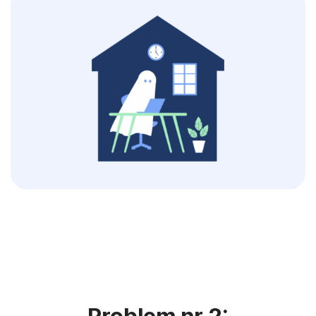
Problem nr 2: