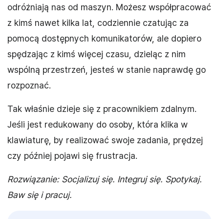
odróżniają nas od maszyn. Możesz współpracować
z kimś nawet kilka lat, codziennie czatując za
pomocą dostępnych komunikatorów, ale dopiero
spędzając z kimś więcej czasu, dzieląc z nim
wspólną przestrzeń, jesteś w stanie naprawdę go
rozpoznać.
Tak właśnie dzieje się z pracownikiem zdalnym.
Jeśli jest redukowany do osoby, która klika w
klawiaturę, by realizować swoje zadania, prędzej
czy później pojawi się frustracja.
Rozwiązanie: Socjalizuj się. Integruj się. Spotykaj.
Baw się i pracuj.