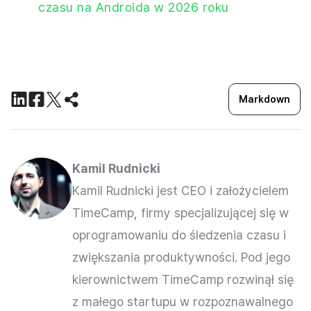
czasu na Androida w 2026 roku
Markdown
Kamil Rudnicki
Kamil Rudnicki jest CEO i założycielem
TimeCamp, firmy specjalizującej się w
oprogramowaniu do śledzenia czasu i
zwiększania produktywności. Pod jego
kierownictwem TimeCamp rozwinął się
z małego startupu w rozpoznawalnego