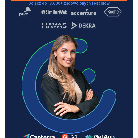
Dołącz do 18,000+ zadowolonych zespołów