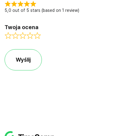
5,0 out of 5 stars (based on 1 review)
Twoja ocena
Wyślij