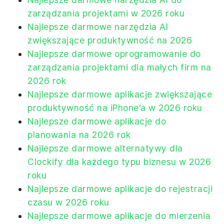
zarządzania projektami w 2026 roku
Najlepsze darmowe narzędzia AI
zwiększające produktywność na 2026
Najlepsze darmowe oprogramowanie do
zarządzania projektami dla małych firm na
2026 rok
Najlepsze darmowe aplikacje zwiększające
produktywność na iPhone’a w 2026 roku
Najlepsze darmowe aplikacje do
planowania na 2026 rok
Najlepsze darmowe alternatywy dla
Clockify dla każdego typu biznesu w 2026
roku
Najlepsze darmowe aplikacje do rejestracji
czasu w 2026 roku
Najlepsze darmowe aplikacje do mierzenia