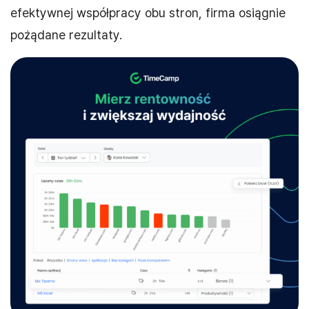
efektywnej współpracy obu stron, firma osiągnie
pożądane rezultaty.