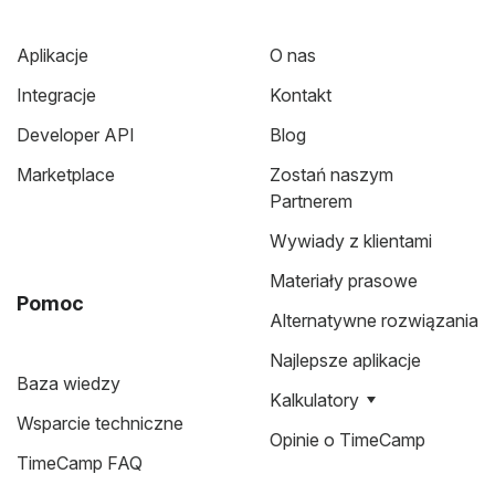
Aplikacje
O nas
Integracje
Kontakt
Developer API
Blog
Marketplace
Zostań naszym
Partnerem
Wywiady z klientami
Materiały prasowe
Pomoc
Alternatywne rozwiązania
Najlepsze aplikacje
Baza wiedzy
Kalkulatory
Wsparcie techniczne
Opinie o TimeCamp
TimeCamp FAQ