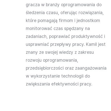
gracza w branży oprogramowania do
śledzenia czasu, oferując rozwiązania,
które pomagają firmom i jednostkom
monitorować czas spędzany na
zadaniach, poprawiać produktywność i
usprawniać przepływy pracy. Kamil jest
znany ze swojej wiedzy z zakresu
rozwoju oprogramowania,
przedsiębiorczości oraz zaangażowania
w wykorzystanie technologii do
zwiększania efektywności pracy.