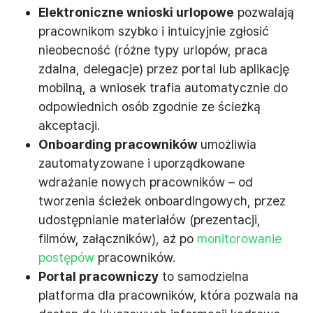
Elektroniczne wnioski urlopowe
pozwalają
pracownikom szybko i intuicyjnie zgłosić
nieobecność (różne typy urlopów, praca
zdalna, delegacje) przez portal lub aplikację
mobilną, a wniosek trafia automatycznie do
odpowiednich osób zgodnie ze ścieżką
akceptacji.
Onboarding pracowników
umożliwia
zautomatyzowane i uporządkowane
wdrażanie nowych pracowników – od
tworzenia ścieżek onboardingowych, przez
udostępnianie materiałów (prezentacji,
filmów, załączników), aż po
monitorowanie
postępów
pracowników.
Portal pracowniczy
to samodzielna
platforma dla pracowników, która pozwala na