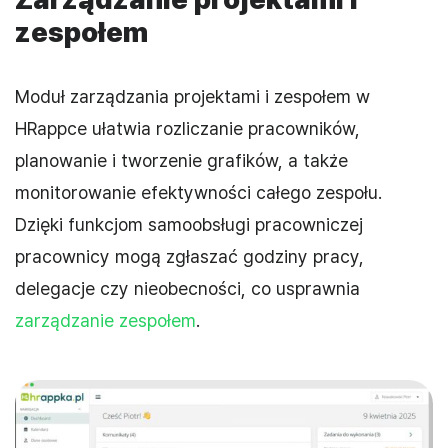
zespołem
Moduł zarządzania projektami i zespołem w
HRappce ułatwia rozliczanie pracowników,
planowanie i tworzenie grafików, a także
monitorowanie efektywności całego zespołu.
Dzięki funkcjom samoobsługi pracowniczej
pracownicy mogą zgłaszać godziny pracy,
delegacje czy nieobecności, co usprawnia
zarządzanie zespołem
.