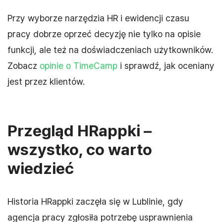
Przy wyborze narzędzia HR i ewidencji czasu
pracy dobrze oprzeć decyzję nie tylko na opisie
funkcji, ale też na doświadczeniach użytkowników.
Zobacz
opinie o TimeCamp
i sprawdź, jak oceniany
jest przez klientów.
Przegląd HRappki –
wszystko, co warto
wiedzieć
Historia HRappki zaczęła się w Lublinie, gdy
agencja pracy zgłosiła potrzebę usprawnienia