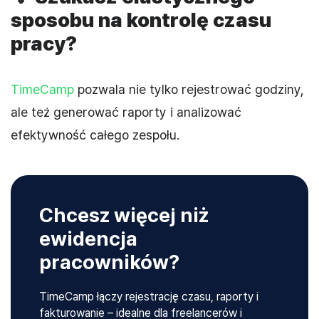
sposobu na kontrolę czasu
pracy?
TimeCamp
pozwala nie tylko rejestrować godziny,
ale też generować raporty i analizować
efektywność całego zespołu.
Chcesz więcej niż
ewidencja
pracowników?
TimeCamp łączy rejestrację czasu, raporty i
fakturowanie – idealne dla freelancerów i