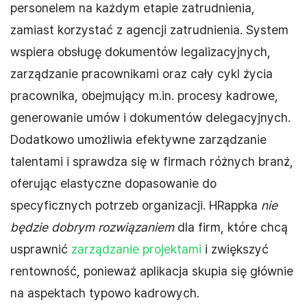
personelem na każdym etapie zatrudnienia,
zamiast korzystać z agencji zatrudnienia. System
wspiera obsługę dokumentów legalizacyjnych,
zarządzanie pracownikami oraz cały cykl życia
pracownika, obejmujący m.in. procesy kadrowe,
generowanie umów i dokumentów delegacyjnych.
Dodatkowo umożliwia efektywne zarządzanie
talentami i sprawdza się w firmach różnych branż,
oferując elastyczne dopasowanie do
specyficznych potrzeb organizacji. HRappka
nie
będzie dobrym rozwiązaniem
dla firm, które chcą
usprawnić
zarządzanie projektami
i zwiększyć
rentowność, ponieważ aplikacja skupia się głównie
na aspektach typowo kadrowych.