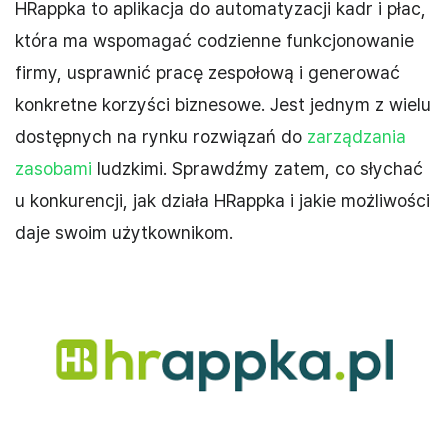
HRappka to aplikacja do automatyzacji kadr i płac,
która ma wspomagać codzienne funkcjonowanie
firmy, usprawnić pracę zespołową i generować
konkretne korzyści biznesowe. Jest jednym z wielu
dostępnych na rynku rozwiązań do
zarządzania
zasobami
ludzkimi. Sprawdźmy zatem, co słychać
u konkurencji, jak działa HRappka i jakie możliwości
daje swoim użytkownikom.