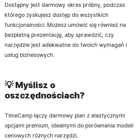
Dostępny jest darmowy okres próbny, podczas
którego zyskujesz dostęp do wszystkich
funkcjonalności. Możesz umówić się również na
bezpłatną prezentację, aby sprawdzić, czy
narzędzie jest adekwatne do twoich wymagań i
usług biznesowych.
💡
Myślisz o
oszczędnościach?
TimeCamp łączy darmowy plan z elastycznymi
opcjami premium, idealnymi do porównania modeli
cenowych różnych narzędzi.