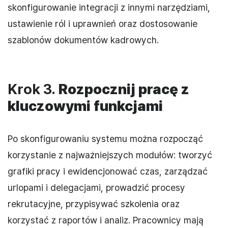
skonfigurowanie integracji z innymi narzędziami,
ustawienie ról i uprawnień oraz dostosowanie
szablonów dokumentów kadrowych.
Krok 3.
Rozpocznij pracę z
kluczowymi funkcjami
Po skonfigurowaniu systemu można rozpocząć
korzystanie z najważniejszych modułów: tworzyć
grafiki pracy i ewidencjonować czas, zarządzać
urlopami i delegacjami, prowadzić procesy
rekrutacyjne, przypisywać szkolenia oraz
korzystać z raportów i analiz. Pracownicy mają