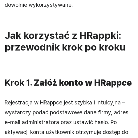
dowolnie wykorzystywane.
Jak korzystać z HRappki:
przewodnik krok po kroku
Krok 1.
Załóż konto w HRappce
Rejestracja w HRappce jest szybka i intuicyjna –
wystarczy podać podstawowe dane firmy, adres
e-mail administratora oraz ustawić hasło. Po
aktywacji konta użytkownik otrzymuje dostęp do