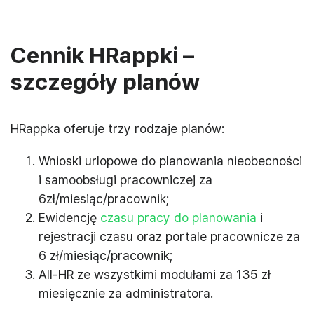
Cennik HRappki –
szczegóły planów
HRappka oferuje trzy rodzaje planów:
Wnioski urlopowe do planowania nieobecności
i samoobsługi pracowniczej za
6zł/miesiąc/pracownik;
Ewidencję
czasu pracy do planowania
i
rejestracji czasu oraz portale pracownicze za
6 zł/miesiąc/pracownik;
All-HR ze wszystkimi modułami za 135 zł
miesięcznie za administratora.