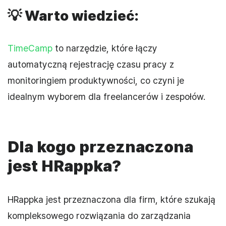
💡
Warto wiedzieć:
TimeCamp
to narzędzie, które łączy
automatyczną rejestrację czasu pracy z
monitoringiem produktywności, co czyni je
idealnym wyborem dla freelancerów i zespołów.
Dla kogo przeznaczona
jest HRappka?
HRappka jest przeznaczona dla firm, które szukają
kompleksowego rozwiązania do zarządzania