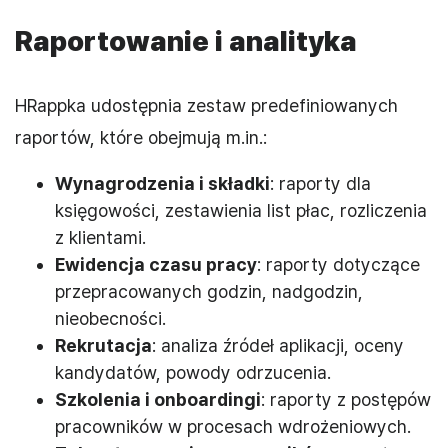
Raportowanie i analityka
HRappka udostępnia zestaw predefiniowanych
raportów, które obejmują m.in.:
Wynagrodzenia i składki
: raporty dla
księgowości, zestawienia list płac, rozliczenia
z klientami.
Ewidencja czasu pracy
: raporty dotyczące
przepracowanych godzin, nadgodzin,
nieobecności.
Rekrutacja
: analiza źródeł aplikacji, oceny
kandydatów, powody odrzucenia.
Szkolenia i onboardingi
: raporty z postępów
pracowników w procesach wdrożeniowych.