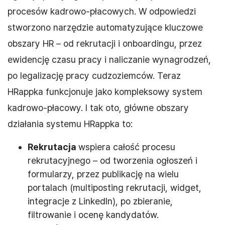
procesów kadrowo-płacowych. W odpowiedzi
stworzono narzędzie automatyzujące kluczowe
obszary HR – od rekrutacji i onboardingu, przez
ewidencję czasu pracy i naliczanie wynagrodzeń,
po legalizację pracy cudzoziemców. Teraz
HRappka funkcjonuje jako kompleksowy system
kadrowo-płacowy. I tak oto, główne obszary
działania systemu HRappka to:
Rekrutacja
wspiera całość procesu
rekrutacyjnego – od tworzenia ogłoszeń i
formularzy, przez publikację na wielu
portalach (multiposting rekrutacji, widget,
integracje z LinkedIn), po zbieranie,
filtrowanie i ocenę kandydatów.