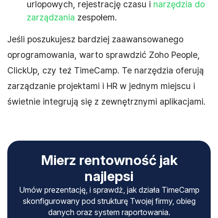
urlopowych, rejestrację czasu i
narzędzia do
zarządzania
zespołem.
Jeśli poszukujesz bardziej zaawansowanego
oprogramowania, warto sprawdzić Zoho People,
ClickUp, czy też TimeCamp. Te narzędzia oferują
zarządzanie projektami i HR w jednym miejscu i
świetnie integrują się z zewnętrznymi aplikacjami.
Mierz rentowność jak
najlepsi
Umów prezentację, i sprawdż, jak działa TimeCamp
skonfigurowany pod strukturę Twojej firmy, obieg
danych oraz system raportowania.