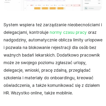
System wspiera też zarządzanie nieobecnościami i
delegacjami, kontroluje
normy czasu pracy
oraz
nadgodziny, automatycznie oblicza limity urlopowe
i pozwala na blokowanie rejestracji dla osób bez
ważnych badań lekarskich. Dodatkowo pracownik
może ze swojego poziomu zgłaszać urlopy,
delegacje, wnioski, pracę zdalną, przeglądać
szkolenia i materiały do onboardingu, kreować
oświadczenia, a także komunikować się z działem
HR. Wszystko online, także mobilnie.