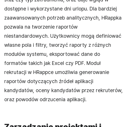
dostępne i wykorzystane dni urlopu. Dla bardziej
zaawansowanych potrzeb analitycznych, HRappka
pozwala na tworzenie raportów
niestandardowych. Użytkownicy mogą definiować
własne pola i filtry, tworzyć raporty z różnych
modułów systemu, eksportować dane do
formatów takich jak Excel czy PDF. Moduł
rekrutacji w HRappce umożliwia generowanie
raportów dotyczących źródeł aplikacji
kandydatów, oceny kandydatów przez rekruterów,
oraz powodów odrzucenia aplikacji.
Zarządzanie projektami i