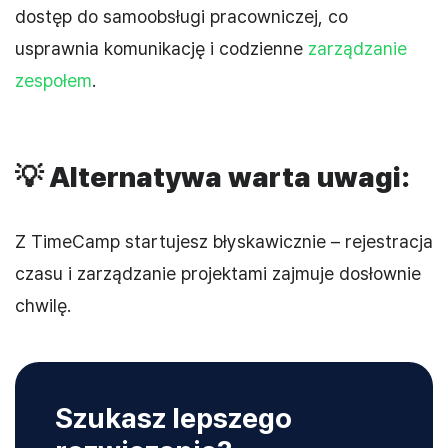
dostęp do samoobsługi pracowniczej, co
usprawnia komunikację i codzienne
zarządzanie
zespołem
.
💡
Alternatywa warta uwagi:
Z TimeCamp startujesz błyskawicznie – rejestracja
czasu i zarządzanie projektami zajmuje dosłownie
chwilę.
Szukasz lepszego