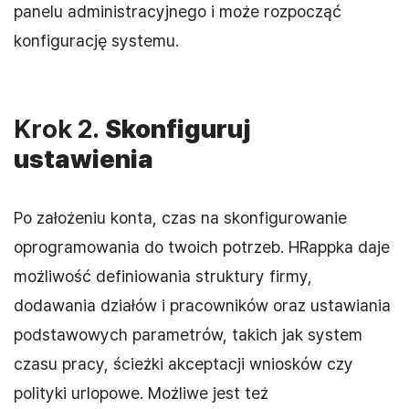
panelu administracyjnego i może rozpocząć
konfigurację systemu.
Krok 2.
Skonfiguruj
ustawienia
Po założeniu konta, czas na skonfigurowanie
oprogramowania do twoich potrzeb. HRappka daje
możliwość definiowania struktury firmy,
dodawania działów i pracowników oraz ustawiania
podstawowych parametrów, takich jak system
czasu pracy, ścieżki akceptacji wniosków czy
polityki urlopowe. Możliwe jest też