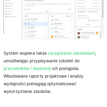
System wspiera także
zarządzanie szkoleniami
,
umożliwiając przypisywanie szkoleń do
pracowników i śledzenie
ich postępów.
Wbudowane raporty projektowe i analizy
wydajności pomagają optymalizować
wykorzystanie zasobów.