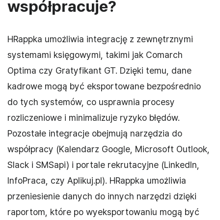
współpracuje?
HRappka umożliwia integrację z zewnętrznymi
systemami księgowymi, takimi jak Comarch
Optima czy Gratyfikant GT. Dzięki temu, dane
kadrowe mogą być eksportowane bezpośrednio
do tych systemów, co usprawnia procesy
rozliczeniowe i minimalizuje ryzyko błędów.
Pozostałe integracje obejmują narzędzia do
współpracy (Kalendarz Google, Microsoft Outlook,
Slack i SMSapi) i portale rekrutacyjne (LinkedIn,
InfoPraca, czy Aplikuj.pl).
HRappka umożliwia
przeniesienie danych do innych narzędzi dzięki
raportom, które po wyeksportowaniu mogą być