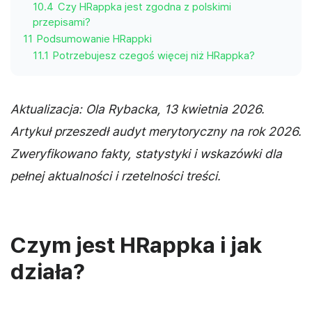
10.4
Czy HRappka jest zgodna z polskimi
przepisami?
11
Podsumowanie HRappki
11.1
Potrzebujesz czegoś więcej niż HRappka?
Aktualizacja: Ola Rybacka, 13 kwietnia 2026.
Artykuł przeszedł audyt merytoryczny na rok 2026.
Zweryfikowano fakty, statystyki i wskazówki dla
pełnej aktualności i rzetelności treści.
Czym jest HRappka i jak
działa?