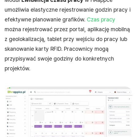
umożliwia elastyczne rejestrowanie godzin pracy i
efektywne planowanie grafików.
Czas pracy
można rejestrować przez portal, aplikację mobilną
z geolokalizacją, tablet przy wejściu do pracy lub
skanowanie karty RFID. Pracownicy mogą
przypisywać swoje godziny do konkretnych
projektów.