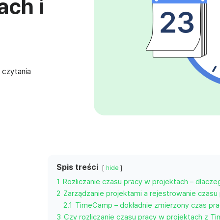
ach i
 czytania
Spis treści
hide
1
Rozliczanie czasu pracy w projektach – dlacze
2
Zarządzanie projektami a rejestrowanie czasu
2.1
TimeCamp – dokładnie zmierzony czas pra
3
Czy rozliczanie czasu pracy w projektach z T