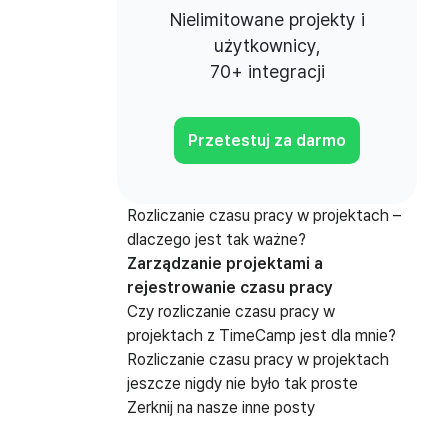
Nielimitowane projekty i
użytkownicy,
70+ integracji
Przetestuj za darmo
Rozliczanie czasu pracy w projektach –
dlaczego jest tak ważne?
Zarządzanie projektami a
rejestrowanie czasu pracy
Czy rozliczanie czasu pracy w
projektach z TimeCamp jest dla mnie?
Rozliczanie czasu pracy w projektach
jeszcze nigdy nie było tak proste
Zerknij na nasze inne posty