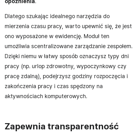
opóźnienia
.
Dlatego szukając idealnego narzędzia do
mierzenia czasu pracy, warto upewnić się, że jest
ono wyposażone w ewidencję. Moduł ten
umożliwia scentralizowane zarządzanie zespołem.
Dzięki niemu w łatwy sposób oznaczysz typy dni
pracy (np. urlop zdrowotny, wypoczynkowy czy
pracę zdalną), podejrzysz godziny rozpoczęcia i
zakończenia pracy i czas spędzony na
aktywnościach komputerowych.
Zapewnia transparentność