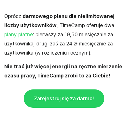
Oprócz
darmowego planu dla nielimitowanej
liczby użytkowników
, TimeCamp oferuje dwa
plany płatne
: pierwszy za 19,50 miesięcznie za
użytkownika, drugi zaś za 24 zł miesięcznie za
użytkownika (w rozliczeniu rocznym).
Nie trać już więcej energii na ręczne mierzenie
czasu pracy, TimeCamp zrobi to za Ciebie!
Zarejestruj się za darmo!