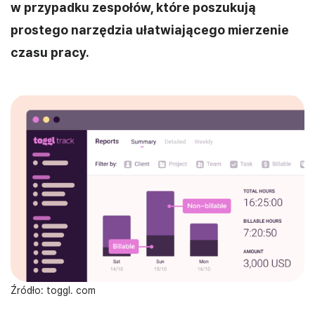
w przypadku zespołów, które poszukują
prostego narzędzia ułatwiającego mierzenie
czasu pracy.
Źródło: toggl. com