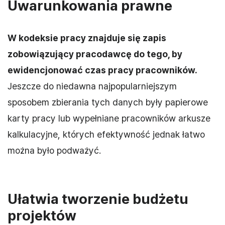
Uwarunkowania prawne
W kodeksie pracy znajduje się zapis
zobowiązujący pracodawcę do tego, by
ewidencjonować czas pracy pracowników.
Jeszcze do niedawna najpopularniejszym
sposobem zbierania tych danych były papierowe
karty pracy lub wypełniane pracowników arkusze
kalkulacyjne, których efektywność jednak łatwo
można było podważyć.
Ułatwia tworzenie budżetu
projektów