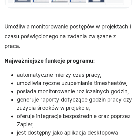
Umożliwia monitorowanie postępów w projektach i
czasu poświęcionego na zadania związane z
pracą.
Najważniejsze funkcje programu:
automatyczne mierzy czas pracy,
umożliwia ręczne uzupełnianie timesheetów,
posiada monitorowanie rozliczalnych godzin,
generuje raporty dotyczące godzin pracy czy
zużycia środków w projekcie,
oferuje integracje bezpośrednie oraz poprzez
Zapier,
jest dostępny jako aplikacja desktopowa