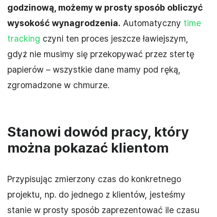
godzinową, możemy w prosty sposób obliczyć
wysokość wynagrodzenia.
Automatyczny
time
tracking
czyni ten proces jeszcze ławiejszym,
gdyż nie musimy się przekopywać przez stertę
papierów – wszystkie dane mamy pod ręką,
zgromadzone w chmurze.
Stanowi dowód pracy, który
można pokazać klientom
Przypisując zmierzony czas do konkretnego
projektu, np. do jednego z klientów, jesteśmy
stanie w prosty sposób zaprezentować ile czasu