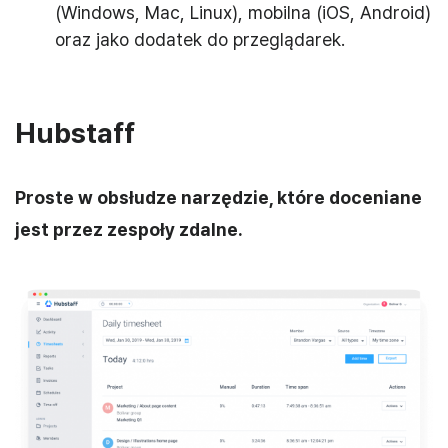
(Windows, Mac, Linux), mobilna (iOS, Android)
oraz jako dodatek do przeglądarek.
Hubstaff
Proste w obsłudze narzędzie, które doceniane
jest przez zespoły zdalne.