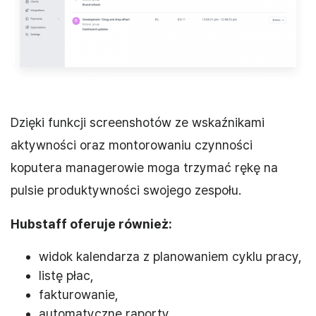
Dzięki funkcji screenshotów ze wskaźnikami
aktywności oraz montorowaniu czynności
koputera managerowie moga trzymać rękę na
pulsie produktywności swojego zespołu.
Hubstaff oferuje również:
widok kalendarza z planowaniem cyklu pracy,
listę płac,
fakturowanie,
automatyczne raporty,