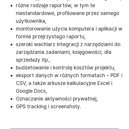
różne rodzaje raportów, w tym te
niestandardowe, profilowane przez samego
użytkownika,
monitorowanie użycia komputera i aplikacji w
formie przejrzystago raportu,
szeroki wachlarz integracji z narzędziami do
zarządzania zadaniami, księgowości, dla
sprzedaży itp.,
budżetowanie i kontrolę kosztów projektu,
eksport danych w różnych formatach – PDF i
CSV, a także arkusze kalkulacyjne Excel i
Google Docs,
Oznaczanie aktywności prywatnej,
GPS tracking i screenshoty.