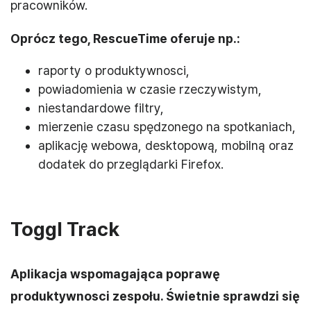
pracowników.
Oprócz tego, RescueTime oferuje np.:
raporty o produktywnosci,
powiadomienia w czasie rzeczywistym,
niestandardowe filtry,
mierzenie czasu spędzonego na spotkaniach,
aplikację webowa, desktopową, mobilną oraz
dodatek do przeglądarki Firefox.
Toggl Track
Aplikacja wspomagająca poprawę
produktywnosci zespołu. Świetnie sprawdzi się