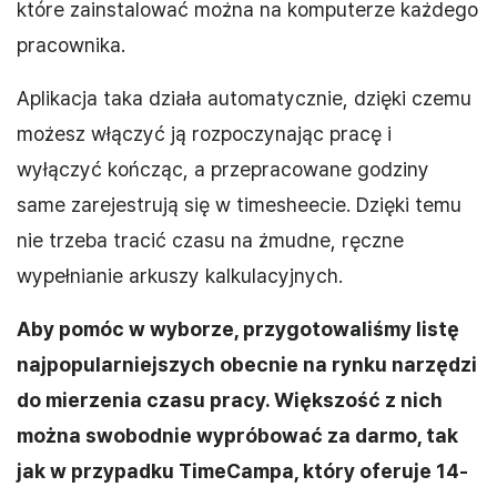
które zainstalować można na komputerze każdego
pracownika.
Aplikacja taka działa automatycznie, dzięki czemu
możesz włączyć ją rozpoczynając pracę i
wyłączyć kończąc, a przepracowane godziny
same zarejestrują się w timesheecie. Dzięki temu
nie trzeba tracić czasu na żmudne, ręczne
wypełnianie arkuszy kalkulacyjnych.
Aby pomóc w wyborze, przygotowaliśmy listę
najpopularniejszych obecnie na rynku narzędzi
do mierzenia czasu pracy. Większość z nich
można swobodnie wypróbować za darmo, tak
jak w przypadku TimeCampa, który oferuje 14-