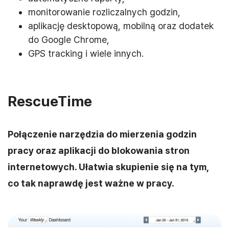
monitorowanie rozliczalnych godzin,
aplikację desktopową, mobilną oraz dodatek
do Google Chrome,
GPS tracking i wiele innych.
RescueTime
Połączenie narzędzia do mierzenia godzin
pracy oraz aplikacji do blokowania stron
internetowych. Ułatwia skupienie się na tym,
co tak naprawdę jest ważne w pracy.