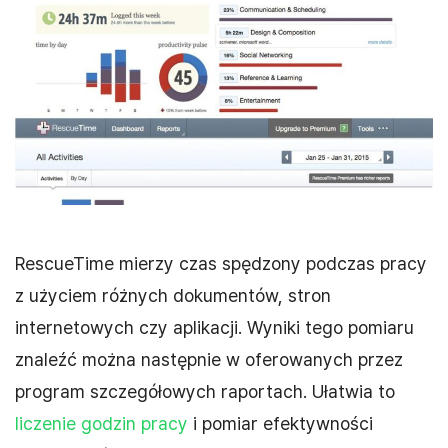
RescueTime mierzy czas spędzony podczas pracy
z użyciem różnych dokumentów, stron
internetowych czy aplikacji. Wyniki tego pomiaru
znaleźć można następnie w oferowanych przez
program szczegółowych raportach. Ułatwia to
liczenie godzin pracy
i pomiar efektywności