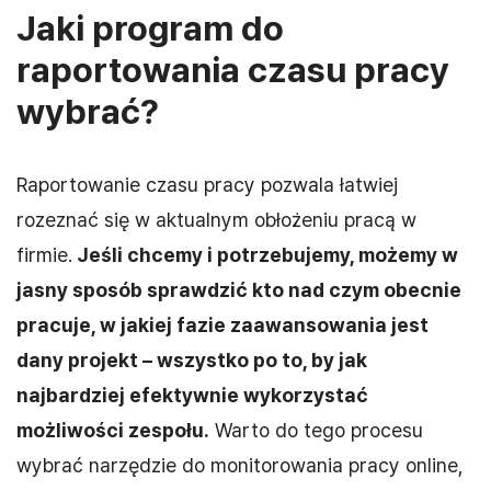
Jaki program do
raportowania czasu pracy
wybrać?
Raportowanie czasu pracy pozwala łatwiej
rozeznać się w aktualnym obłożeniu pracą w
firmie.
Jeśli chcemy i potrzebujemy, możemy w
jasny sposób sprawdzić kto nad czym obecnie
pracuje, w jakiej fazie zaawansowania jest
dany projekt – wszystko po to, by jak
najbardziej efektywnie wykorzystać
możliwości zespołu.
Warto do tego procesu
wybrać narzędzie do monitorowania pracy online,