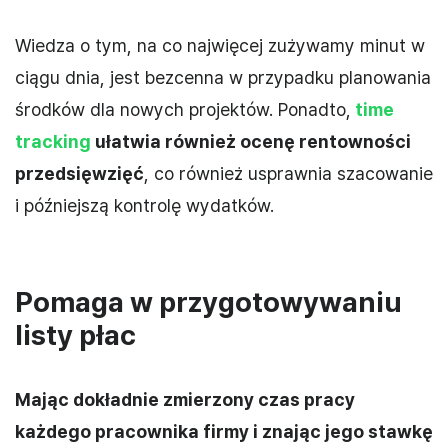
Wiedza o tym, na co najwięcej zużywamy minut w
ciągu dnia, jest bezcenna w przypadku planowania
środków dla nowych projektów. Ponadto,
time
tracking
ułatwia również ocenę rentowności
przedsięwzięć
, co również usprawnia szacowanie
i późniejszą kontrolę wydatków.
Pomaga w przygotowywaniu
listy płac
Mając dokładnie zmierzony czas pracy
każdego pracownika firmy i znając jego stawkę