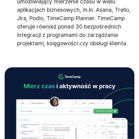
umożliwiający mierzenie czasu w wielu
aplikacjach biznesowych, m.in. Asana, Trello,
Jira, Podio, TimeCamp Planner. TimeCamp
oferuje również ponad 30 bezpośrednich
integracji z programami do zarządzania
projektami, księgowości czy obsługi klienta.