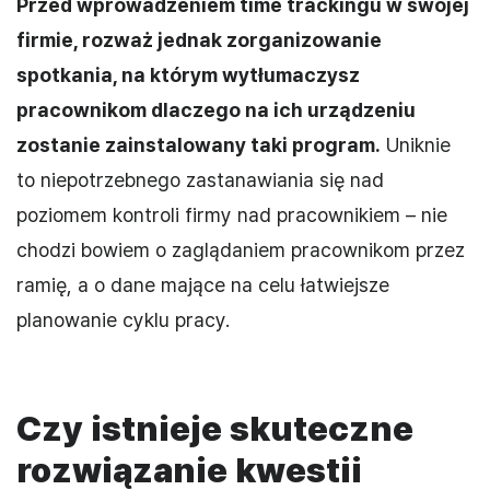
Przed wprowadzeniem time trackingu w swojej
firmie, rozważ jednak zorganizowanie
spotkania, na którym wytłumaczysz
pracownikom dlaczego na ich urządzeniu
zostanie zainstalowany taki program.
Uniknie
to niepotrzebnego zastanawiania się nad
poziomem kontroli firmy nad pracownikiem – nie
chodzi bowiem o zaglądaniem pracownikom przez
ramię, a o dane mające na celu łatwiejsze
planowanie cyklu pracy.
Czy istnieje skuteczne
rozwiązanie kwestii