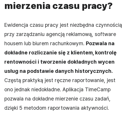
mierzenia czasu pracy?
Ewidencja czasu pracy jest niezbędna czynnością
przy zarządzaniu agencją reklamową, software
housem lub biurem rachunkowym.
Pozwala na
dokładne rozliczanie się z klientem, kontrolę
rentowności i tworzenie dokładnych wycen
usług na podstawie danych historycznych.
Częstą praktyką jest ręczne raportowanie, jest
ono jednak niedokładne. Aplikacja TimeCamp
pozwala na dokładne mierzenie czasu zadań,
dzięki 5 metodom raportowania aktywności.