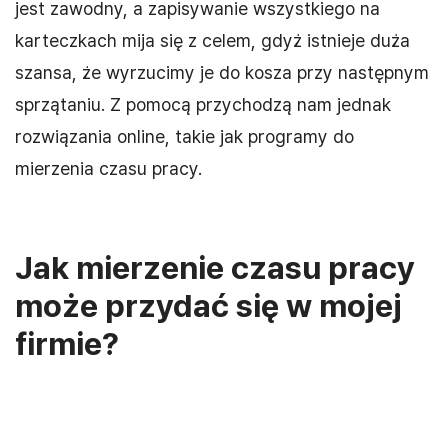
jest zawodny, a zapisywanie wszystkiego na
karteczkach mija się z celem, gdyż istnieje duża
szansa, że wyrzucimy je do kosza przy następnym
sprzątaniu. Z pomocą przychodzą nam jednak
rozwiązania online, takie jak programy do
mierzenia czasu pracy.
Jak mierzenie czasu pracy
może przydać się w mojej
firmie?