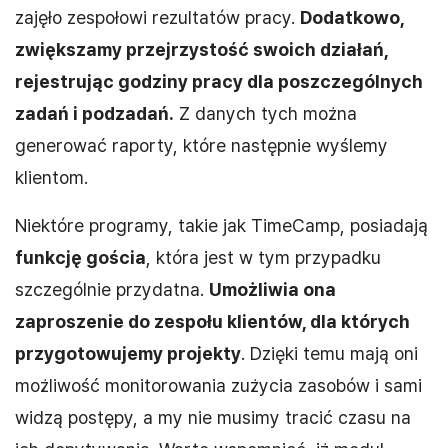
zajęło zespołowi rezultatów pracy.
Dodatkowo,
zwiększamy przejrzystość swoich działań,
rejestrując godziny pracy dla poszczególnych
zadań i podzadań.
Z danych tych można
generować raporty, które następnie wyślemy
klientom.
Niektóre programy, takie jak TimeCamp, posiadają
funkcję gościa
, która jest w tym przypadku
szczególnie przydatna.
Umożliwia ona
zaproszenie do zespołu klientów, dla których
przygotowujemy projekty
. Dzięki temu mają oni
możliwość monitorowania zużycia zasobów i sami
widzą postępy, a my nie musimy tracić czasu na