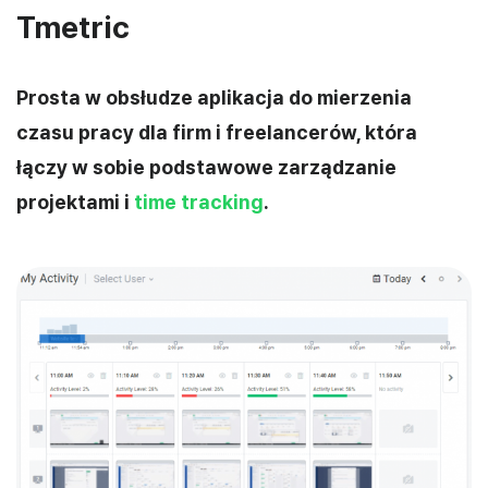
Tmetric
Prosta w obsłudze aplikacja do mierzenia
czasu pracy dla firm i freelancerów, która
łączy w sobie podstawowe zarządzanie
projektami i
time tracking
.