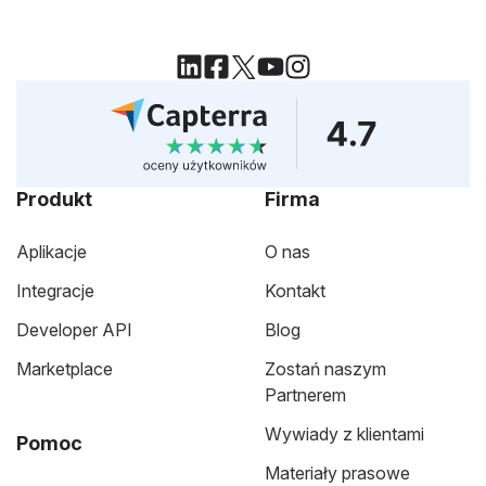
Produkt
Firma
Aplikacje
O nas
Integracje
Kontakt
Developer API
Blog
Marketplace
Zostań naszym
Partnerem
Wywiady z klientami
Pomoc
Materiały prasowe