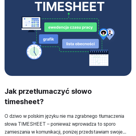
Jak przetłumaczyć słowo
timesheet?
O dziwo w polskim języku nie ma zgrabnego tłumaczenia
słowa TIMESHEET – ponieważ wprowadza to sporo
zamieszania w komunikacji, poniżej przedstawiam swoje