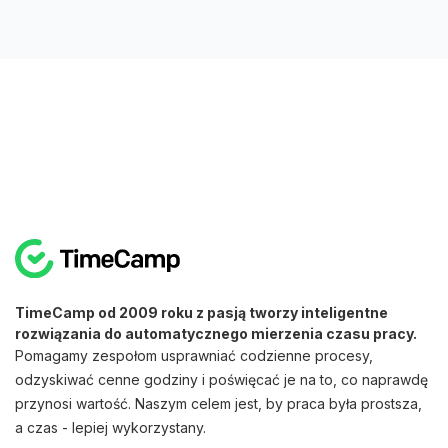
TimeCamp od 2009 roku z pasją tworzy inteligentne
rozwiązania do automatycznego mierzenia czasu pracy.
Pomagamy zespołom usprawniać codzienne procesy,
odzyskiwać cenne godziny i poświęcać je na to, co naprawdę
przynosi wartość. Naszym celem jest, by praca była prostsza,
a czas - lepiej wykorzystany.