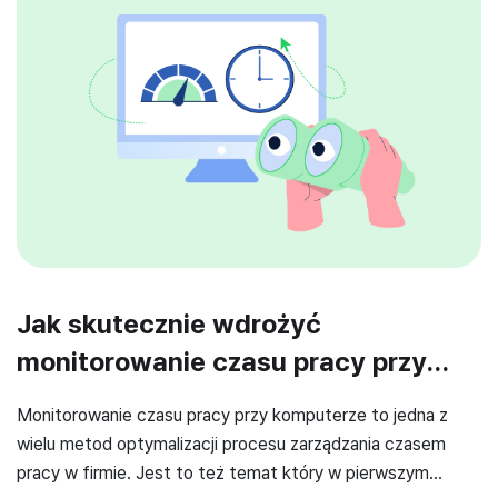
Jak skutecznie wdrożyć
monitorowanie czasu pracy przy
komputerze w swojej firmie
Monitorowanie czasu pracy przy komputerze to jedna z
wielu metod optymalizacji procesu zarządzania czasem
pracy w firmie. Jest to też temat który w pierwszym