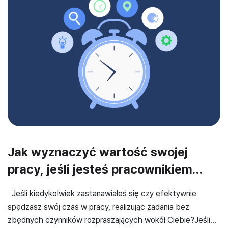
Jak wyznaczyć wartość swojej
pracy, jeśli jesteś pracownikiem
kreatywnym?
Jeśli kiedykolwiek zastanawiałeś się czy efektywnie
spędzasz swój czas w pracy, realizując zadania bez
zbędnych czynników rozpraszających wokół Ciebie?Jeśli