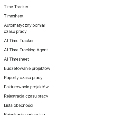
Time Tracker
Timesheet
Automatyczny pomiar
czasu pracy
AI Time Tracker
AI Time Tracking Agent
AI Timesheet
Budżetowanie projektów
Raporty czasu pracy
Fakturowanie projektów
Rejestracja czasu pracy
Lista obecności
Rejestracja nadgodzin