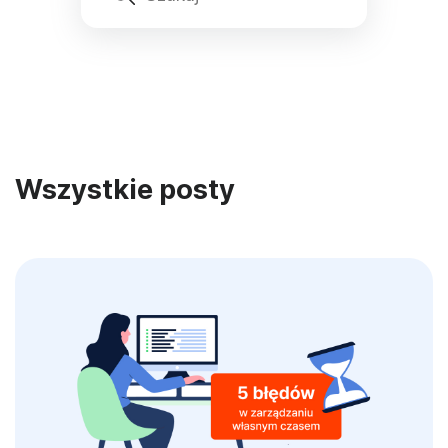
Wszystkie posty