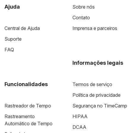
Ajuda
Sobre nós
Contato
Central de Ajuda
Imprensa e parceiros
Suporte
FAQ
Informações legais
Funcionalidades
Termos de serviço
Política de privacidade
Rastreador de Tempo
Segurança no TimeCamp
Rastreamento
HIPAA
Automático de Tempo
DCAA