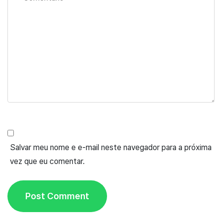
Salvar meu nome e e-mail neste navegador para a próxima
vez que eu comentar.