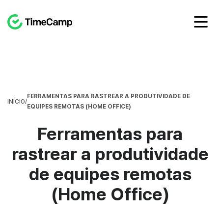
FERRAMENTAS PARA RASTREAR A PRODUTIVIDADE DE
INÍCIO
/
EQUIPES REMOTAS (HOME OFFICE)
Ferramentas para
rastrear a produtividade
de equipes remotas
(Home Office)