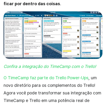
ficar por dentro das coisas
.
Confira a integração do TimeCamp com o Trello!
O TimeCamp faz parte do Trello Power-Ups
,
um
novo diretório para os complementos do Trello!
Agora você pode transformar sua integração com
TimeCamp e Trello em uma potência real de