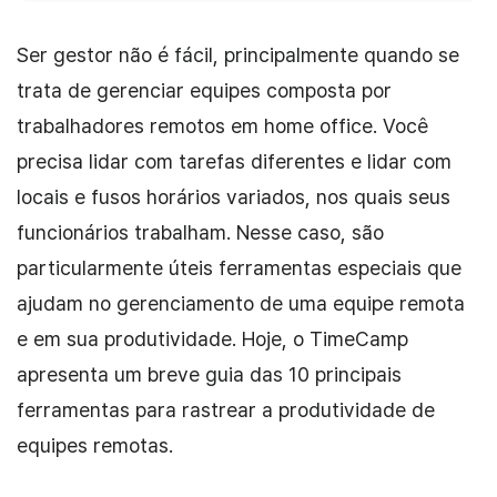
Ser gestor não é fácil, principalmente quando se
trata de gerenciar equipes composta por
trabalhadores remotos em home office. Você
precisa lidar com tarefas diferentes e lidar com
locais e fusos horários variados, nos quais seus
funcionários trabalham. Nesse caso, são
particularmente úteis ferramentas especiais que
ajudam no gerenciamento de uma equipe remota
e em sua produtividade. Hoje, o TimeCamp
apresenta um breve guia das 10 principais
ferramentas para rastrear a produtividade de
equipes remotas.