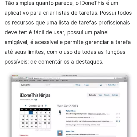
Tão simples quanto parece, o iDoneThis é um
aplicativo para criar listas de tarefas. Possui todos
os recursos que uma lista de tarefas profissionais
deve ter: é fácil de usar, possui um painel
amigável, é acessível e permite gerenciar a tarefa
até seus limites, com o uso de todas as funções
possíveis: de comentários a destaques.