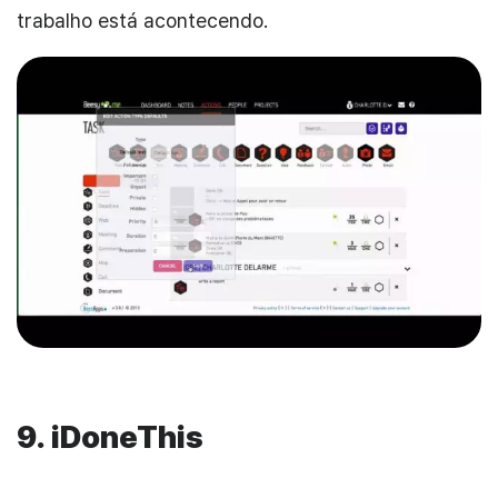
trabalho está acontecendo.
9.
iDoneThis