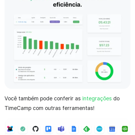
Você também pode conferir as
integrações
do
TimeCamp com outras ferramentas!