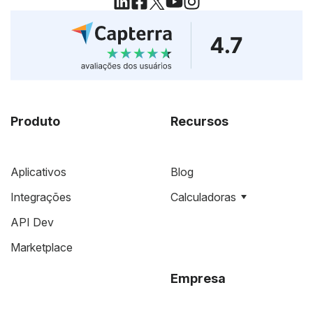
Produto
Recursos
Aplicativos
Blog
Integrações
Calculadoras
API Dev
Marketplace
Empresa