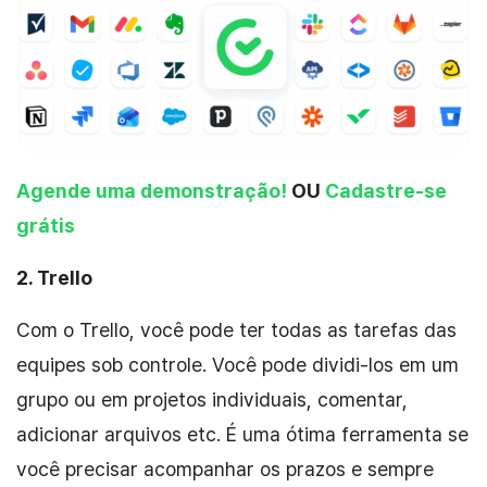
Agende uma demonstração!
OU
Cadastre-se
grátis
2.
Trello
Com o Trello, você pode ter todas as tarefas das
equipes sob controle. Você pode dividi-los em um
grupo ou em projetos individuais, comentar,
adicionar arquivos etc. É uma ótima ferramenta se
você precisar acompanhar os prazos e sempre