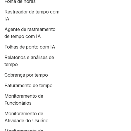
Folha de horas
Rastreador de tempo com
IA
Agente de rastreamento
de tempo com IA
Folhas de ponto com IA
Relatórios e análises de
tempo
Cobrança por tempo
Faturamento de tempo
Monitoramento de
Funcionários
Monitoramento de
Atividade do Usuário
Monitoramento de