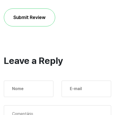
Submit Review
Leave a Reply