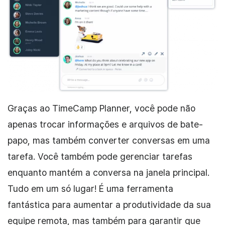
Graças ao TimeCamp Planner, você pode não
apenas trocar informações e arquivos de bate-
papo, mas também converter conversas em uma
tarefa. Você também pode gerenciar tarefas
enquanto mantém a conversa na janela principal.
Tudo em um só lugar! É uma ferramenta
fantástica para aumentar a produtividade da sua
equipe remota, mas também para garantir que