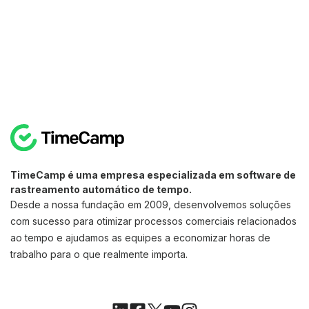
TimeCamp é uma empresa especializada em software de
rastreamento automático de tempo.
Desde a nossa fundação em 2009, desenvolvemos soluções
com sucesso para otimizar processos comerciais relacionados
ao tempo e ajudamos as equipes a economizar horas de
trabalho para o que realmente importa.