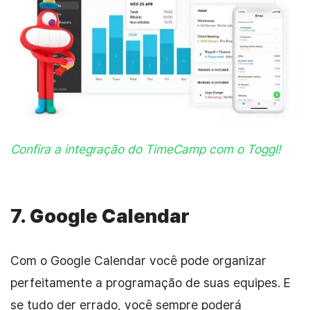
Confira a integração do TimeCamp com o Toggl!
7.
Google Calendar
Com o Google Calendar você pode organizar
perfeitamente a programação de suas equipes. E
se tudo der errado, você sempre poderá