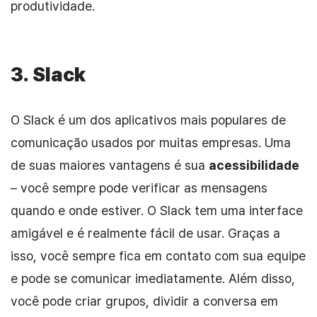
produtividade.
3.
Slack
O Slack é um dos aplicativos mais populares de
comunicação usados por muitas empresas. Uma
de suas maiores vantagens é sua
acessibilidade
– você sempre pode verificar as mensagens
quando e onde estiver. O Slack tem uma interface
amigável e é realmente fácil de usar. Graças a
isso, você sempre fica em contato com sua equipe
e pode se comunicar imediatamente. Além disso,
você pode criar grupos, dividir a conversa em