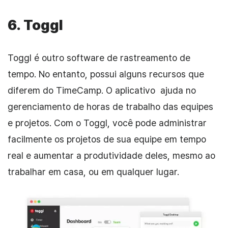
6.
Toggl
Toggl é outro software de rastreamento de
tempo. No entanto, possui alguns recursos que
diferem do TimeCamp. O aplicativo ajuda no
gerenciamento de horas de trabalho das equipes
e projetos. Com o Toggl, você pode administrar
facilmente os projetos de sua equipe em tempo
real e aumentar a produtividade deles, mesmo ao
trabalhar em casa, ou em qualquer lugar.