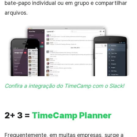
bate-papo individual ou em grupo e compartilhar
arquivos.
Confira a integração do TimeCamp com o Slack!
2+ 3 =
TimeCamp Planner
Frequentemente, em muitas empresas, surge a