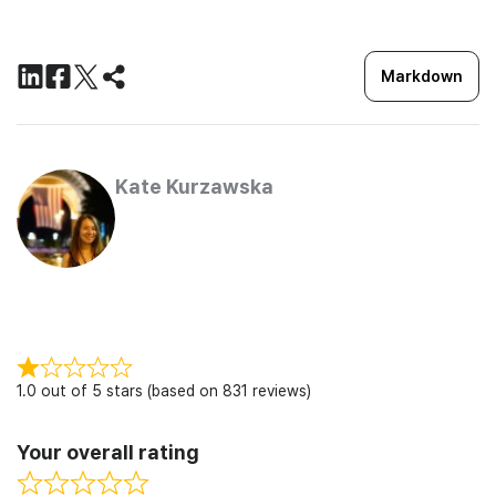
Markdown
Kate Kurzawska
1.0 out of 5 stars (based on 831 reviews)
Your overall rating