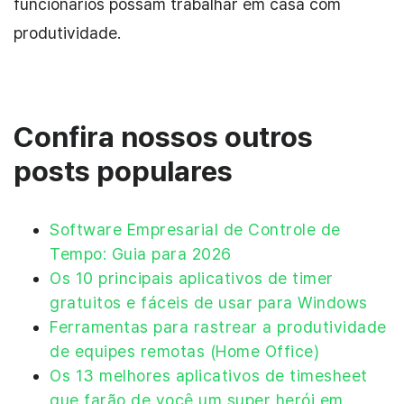
funcionários possam trabalhar em casa com
produtividade.
Confira nossos outros
posts populares
Software Empresarial de Controle de
Tempo: Guia para 2026
Os 10 principais aplicativos de timer
gratuitos e fáceis de usar para Windows
Ferramentas para rastrear a produtividade
de equipes remotas (Home Office)
Os 13 melhores aplicativos de timesheet
que farão de você um super herói em