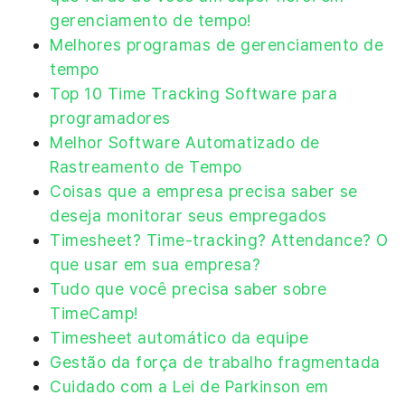
gerenciamento de tempo!
Melhores programas de gerenciamento de
tempo
Top 10 Time Tracking Software para
programadores
Melhor Software Automatizado de
Rastreamento de Tempo
Coisas que a empresa precisa saber se
deseja monitorar seus empregados
Timesheet? Time-tracking? Attendance? O
que usar em sua empresa?
Tudo que você precisa saber sobre
TimeCamp!
Timesheet automático da equipe
Gestão da força de trabalho fragmentada
Cuidado com a Lei de Parkinson em