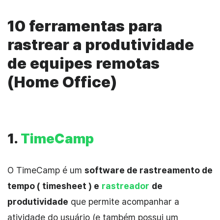
10 ferramentas para
rastrear a produtividade
de equipes remotas
(Home Office)
1.
TimeCamp
O TimeCamp é um
software de rastreamento de
tempo ( timesheet ) e
rastreador
de
produtividade
que permite acompanhar a
atividade do usuário (e também possui um