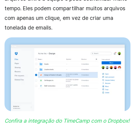
tempo. Eles podem compartilhar muitos arquivos
com apenas um clique, em vez de criar uma
tonelada de emails.
Confira a integração do TimeCamp com o Dropbox!