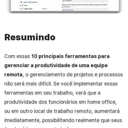
Resumindo
Com essas
10 principais ferramentas para
gerenciar a produtividade de uma equipe
remota
, o gerenciamento de projetos e processos
não será mais difícil. Se você implementar essas
ferramentas em seu trabalho, verá que a
produtividade dos funcionários em home office,
ou em outro local de trabalho remoto, aumentará
imediatamente, possibilitando realmente que seus