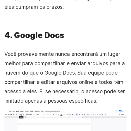
eles cumpram os prazos.
4. Google Docs
Você provavelmente nunca encontrará um lugar
melhor para compartilhar e enviar arquivos para a
nuvem do que o Google Docs. Sua equipe pode
compartilhar e editar arquivos online e todos têm
acesso a eles. E, se necessário, o acesso pode ser
limitado apenas a pessoas específicas.