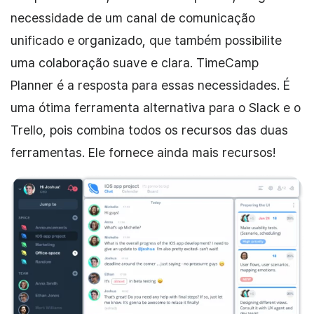
necessidade de um canal de comunicação
unificado e organizado, que também possibilite
uma colaboração suave e clara. TimeCamp
Planner é a resposta para essas necessidades. É
uma ótima ferramenta alternativa para o Slack e o
Trello, pois combina todos os recursos das duas
ferramentas. Ele fornece ainda mais recursos!