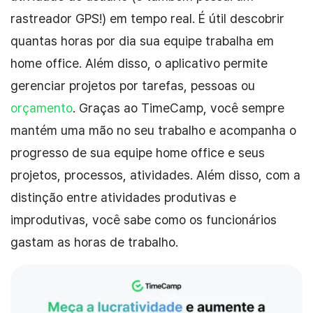
rastreador GPS!) em tempo real. É útil descobrir
quantas horas por dia sua equipe trabalha em
home office. Além disso, o aplicativo permite
gerenciar projetos por tarefas, pessoas ou
orçamento
. Graças ao TimeCamp, você sempre
mantém uma mão no seu trabalho e acompanha o
progresso de sua equipe home office e seus
projetos, processos, atividades. Além disso, com a
distinção entre
atividades produtivas e
improdutivas, você sabe como os funcionários
gastam as horas de trabalho.