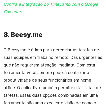
Confira a integração do TimeCamp com o Google
Calendar!
8.
Beesy.me
O Beesy.me é ótimo para gerenciar as tarefas de
suas equipes em trabalho remoto. Das urgentes às
que não requerem atenção imediata. Com esta
ferramenta você sempre poderá controlar a
produtividade de seus funcionários em home
office. O aplicativo também permite criar listas de
tarefas. Essas duas opções combinadas em uma
ferramenta são uma excelente visão de como o