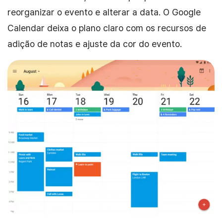
reorganizar o evento e alterar a data. O Google
Calendar deixa o plano claro com os recursos de
adição de notas e ajuste da cor do evento.