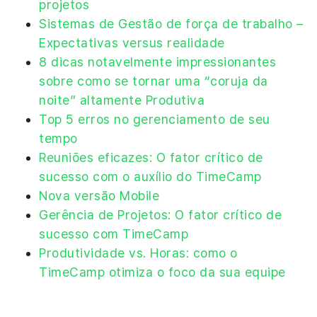
projetos
Sistemas de Gestão de força de trabalho –
Expectativas versus realidade
8 dicas notavelmente impressionantes
sobre como se tornar uma “coruja da
noite” altamente Produtiva
Top 5 erros no gerenciamento de seu
tempo
Reuniões eficazes: O fator crítico de
sucesso com o auxílio do TimeCamp
Nova versão Mobile
Gerência de Projetos: O fator crítico de
sucesso com TimeCamp
Produtividade vs. Horas: como o
TimeCamp otimiza o foco da sua equipe