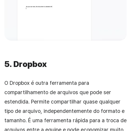
5.
Dropbox
O Dropbox é outra ferramenta para
compartilhamento de arquivos que pode ser
estendida. Permite compartilhar quase qualquer
tipo de arquivo, independentemente do formato e
tamanho. É uma ferramenta rápida para a troca de
arquivos entre a equipe e pode economizar muito