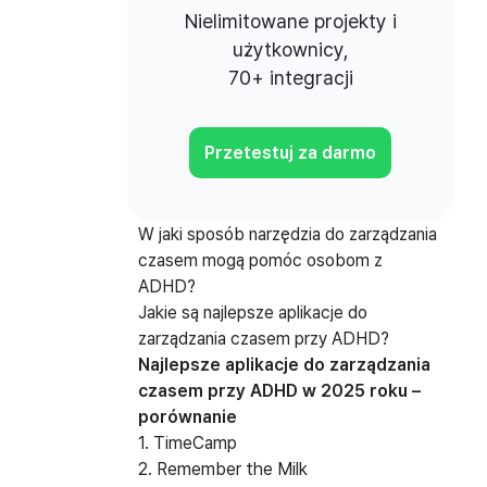
Nielimitowane projekty i
użytkownicy,
70+ integracji
Przetestuj za darmo
W jaki sposób narzędzia do zarządzania
czasem mogą pomóc osobom z
ADHD?
Jakie są najlepsze aplikacje do
zarządzania czasem przy ADHD?
Najlepsze aplikacje do zarządzania
czasem przy ADHD w 2025 roku –
porównanie
1. TimeCamp
2. Remember the Milk