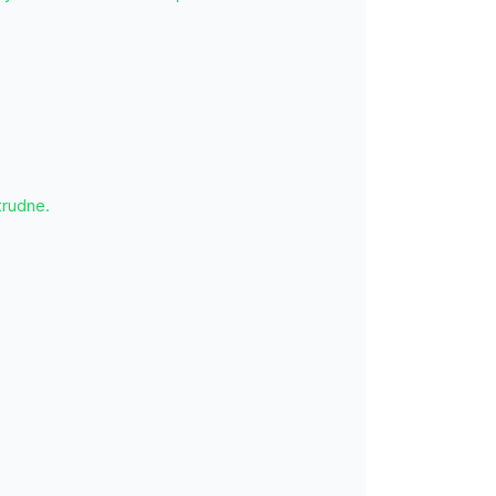
rudne.