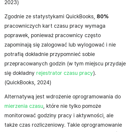
2023)
Zgodnie ze statystykami QuickBooks,
80%
pracowniczych kart czasu pracy wymaga
poprawek, ponieważ pracownicy często
zapominają się zalogować lub wylogować i nie
potrafią dokładnie przypomnieć sobie
przepracowanych godzin (w tym miejscu przydaje
się dokładny
rejestrator czasu pracy
).
(QuickBooks, 2024)
Alternatywą jest wdrożenie oprogramowania do
mierzenia czasu
, które nie tylko pomoże
monitorować godziny pracy i aktywności, ale
także czas rozliczeniowy. Takie oprogramowanie