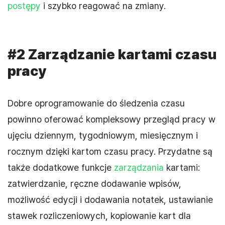
postępy
i szybko reagować na zmiany.
#2 Zarządzanie kartami czasu
pracy
Dobre oprogramowanie do śledzenia czasu
powinno oferować kompleksowy przegląd pracy w
ujęciu dziennym, tygodniowym, miesięcznym i
rocznym dzięki kartom czasu pracy. Przydatne są
także dodatkowe funkcje
zarządzania
kartami:
zatwierdzanie, ręczne dodawanie wpisów,
możliwość edycji i dodawania notatek, ustawianie
stawek rozliczeniowych, kopiowanie kart dla