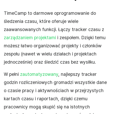
TimeCamp to darmowe oprogramowanie do
śledzenia czasu, które oferuje wiele
zaawansowanych funkcji. Łączy tracker czasu z
zarządzaniem projektami
i zespołem. Dzięki temu
możesz łatwo organizować projekty i członków
zespołu (nawet w wielu działach i projektach
jednocześnie) oraz śledzić czas bez wysiłku.
W pełni
zautomatyzowany
, najlepszy tracker
godzin rozliczeniowych gromadzi wszystkie dane
o czasie pracy i aktywnościach w przejrzystych
kartach czasu i raportach, dzięki czemu
pracownicy mogą skupić się na istotnych