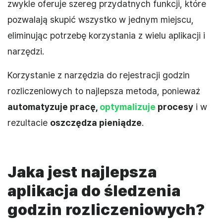
zwykle oferuje szereg przydatnych funkcji, które
pozwalają skupić wszystko w jednym miejscu,
eliminując potrzebę korzystania z wielu aplikacji i
narzędzi.
Korzystanie z narzędzia do rejestracji godzin
rozliczeniowych to najlepsza metoda, ponieważ
automatyzuje pracę,
optymalizuje
procesy
i w
rezultacie
oszczędza pieniądze
.
Jaka jest najlepsza
aplikacja do śledzenia
godzin rozliczeniowych?