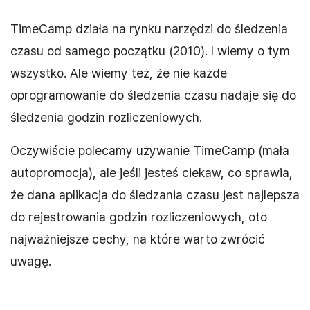
TimeCamp działa na rynku narzędzi do śledzenia
czasu od samego początku (2010). I wiemy o tym
wszystko. Ale wiemy też, że nie każde
oprogramowanie do śledzenia czasu nadaje się do
śledzenia godzin rozliczeniowych.
Oczywiście polecamy używanie TimeCamp (mała
autopromocja), ale jeśli jesteś ciekaw, co sprawia,
że dana aplikacja do śledzania czasu jest najlepsza
do rejestrowania godzin rozliczeniowych, oto
najważniejsze cechy, na które warto zwrócić
uwagę.