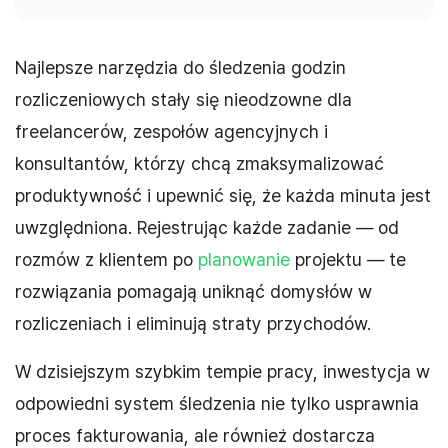
Najlepsze narzędzia do śledzenia godzin
rozliczeniowych stały się nieodzowne dla
freelancerów, zespołów agencyjnych i
konsultantów, którzy chcą zmaksymalizować
produktywność i upewnić się, że każda minuta jest
uwzględniona. Rejestrując każde zadanie — od
rozmów z klientem po
planowanie
projektu — te
rozwiązania pomagają uniknąć domysłów w
rozliczeniach i eliminują straty przychodów.
W dzisiejszym szybkim tempie pracy, inwestycja w
odpowiedni system śledzenia nie tylko usprawnia
proces fakturowania, ale również dostarcza