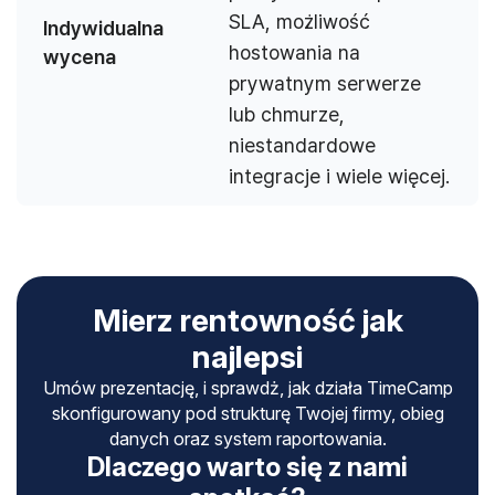
SLA, możliwość
Indywidualna
hostowania na
wycena
prywatnym serwerze
lub chmurze,
niestandardowe
integracje i wiele więcej.
Mierz rentowność jak
najlepsi
Umów prezentację, i sprawdż, jak działa TimeCamp
skonfigurowany pod strukturę Twojej firmy, obieg
danych oraz system raportowania.
Dlaczego warto się z nami