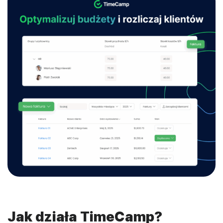
Jak działa TimeCamp?