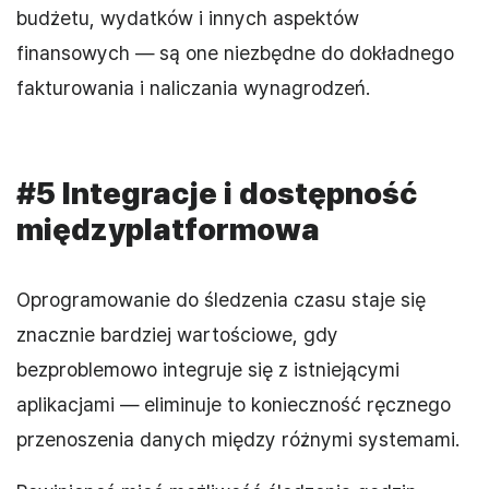
budżetu, wydatków i innych aspektów
finansowych — są one niezbędne do dokładnego
fakturowania i naliczania wynagrodzeń.
#5 Integracje i dostępność
międzyplatformowa
Oprogramowanie do śledzenia czasu staje się
znacznie bardziej wartościowe, gdy
bezproblemowo integruje się z istniejącymi
aplikacjami — eliminuje to konieczność ręcznego
przenoszenia danych między różnymi systemami.