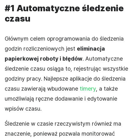
#1 Automatyczne śledzenie
czasu
Głównym celem oprogramowania do śledzenia
godzin rozliczeniowych jest
eliminacja
papierkowej roboty i błędów
. Automatyczne
śledzenie czasu osiąga to, rejestrując wszystkie
godziny pracy. Najlepsze aplikacje do śledzenia
czasu zawierają wbudowane
timery
, a także
umożliwiają ręczne dodawanie i edytowanie
wpisów czasu.
Śledzenie w czasie rzeczywistym również ma
znaczenie, ponieważ pozwala monitorować