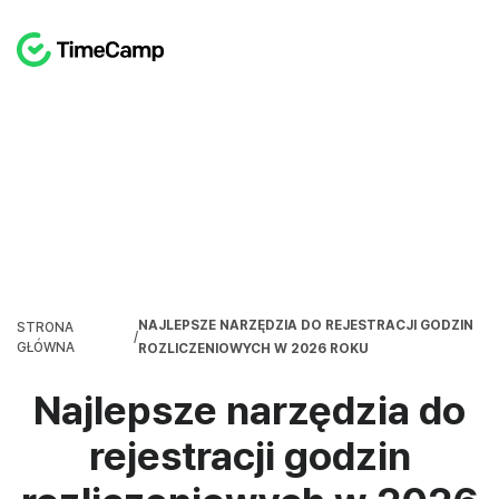
NAJLEPSZE NARZĘDZIA DO REJESTRACJI GODZIN
STRONA
/
GŁÓWNA
ROZLICZENIOWYCH W 2026 ROKU
Najlepsze narzędzia do
rejestracji godzin