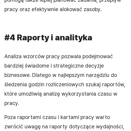
pracy oraz efektywnie alokować zasoby.
#4 Raporty i analityka
Analiza wzorców pracy pozwala podejmować
bardziej świadome i strategiczne decyzje
biznesowe. Dlatego w najlepszym narzędziu do
śledzenia godzin rozliczeniowych szukaj raportów,
które umożliwią analizę wykorzystania czasu w
pracy.
Poza raportami czasu i kartami pracy warto
zwrócić uwagę na raporty dotyczące wydajności,