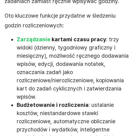
zadaniach zamiast ręcznie wpisywać godziny.
Oto kluczowe funkcje przydatne w śledzeniu
godzin rozliczeniowych:
Zarządzanie
kartami czasu pracy
: trzy
widoki (dzienny, tygodniowy graficzny i
miesięczny), możliwość ręcznego dodawania
wpisów, edycji, dodawania notatek,
oznaczania zadań jako
rozliczeniowe/nierozliczeniowe, kopiowania
kart do zadań cyklicznych i zatwierdzania
wpisów.
Budżetowanie i rozliczenia
: ustalanie
kosztów, niestandardowe stawki
rozliczeniowe, automatyczne obliczanie
przychodów i wydatków, inteligentne