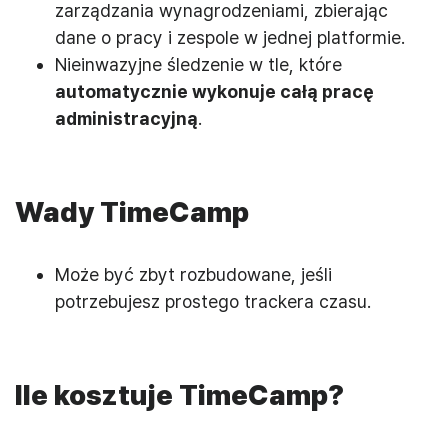
zarządzania wynagrodzeniami, zbierając
dane o pracy i zespole w jednej platformie.
Nieinwazyjne śledzenie w tle, które
automatycznie wykonuje całą pracę
administracyjną
.
Wady TimeCamp
Może być zbyt rozbudowane, jeśli
potrzebujesz prostego trackera czasu.
Ile kosztuje TimeCamp?