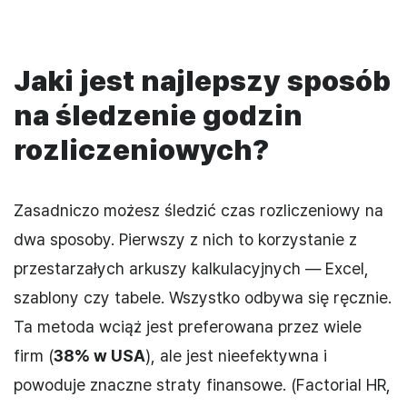
Jaki jest najlepszy sposób
na śledzenie godzin
rozliczeniowych?
Zasadniczo możesz śledzić czas rozliczeniowy na
dwa sposoby. Pierwszy z nich to korzystanie z
przestarzałych arkuszy kalkulacyjnych — Excel,
szablony czy tabele. Wszystko odbywa się ręcznie.
Ta metoda wciąż jest preferowana przez wiele
firm (
38% w USA
), ale jest nieefektywna i
powoduje znaczne straty finansowe. (Factorial HR,