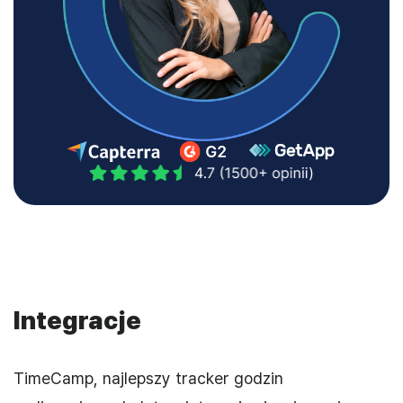
Integracje
TimeCamp, najlepszy tracker godzin