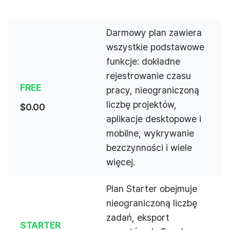
Darmowy plan zawiera
wszystkie podstawowe
funkcje: dokładne
rejestrowanie czasu
FREE
pracy, nieograniczoną
liczbę projektów,
$
0.00
aplikacje desktopowe i
mobilne, wykrywanie
bezczynności i wiele
więcej.
Plan Starter obejmuje
nieograniczoną liczbę
zadań, eksport
STARTER