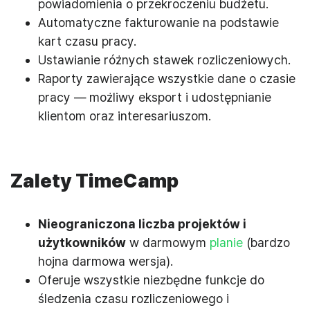
powiadomienia o przekroczeniu budżetu.
Automatyczne fakturowanie na podstawie
kart czasu pracy.
Ustawianie różnych stawek rozliczeniowych.
Raporty zawierające wszystkie dane o czasie
pracy — możliwy eksport i udostępnianie
klientom oraz interesariuszom.
Zalety TimeCamp
Nieograniczona liczba projektów i
użytkowników
w darmowym
planie
(bardzo
hojna darmowa wersja).
Oferuje wszystkie niezbędne funkcje do
śledzenia czasu rozliczeniowego i