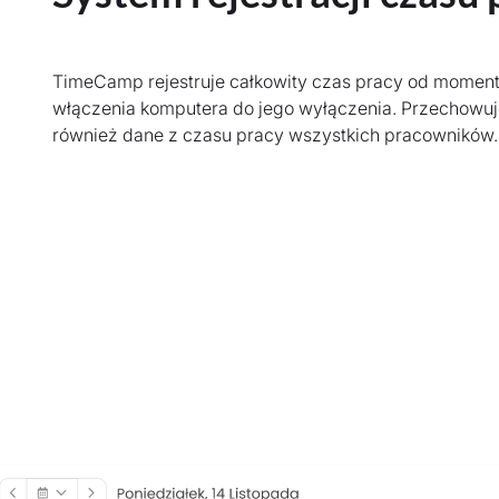
TimeCamp rejestruje całkowity czas pracy od momen
włączenia komputera do jego wyłączenia. Przechowuj
również dane z czasu pracy wszystkich pracowników.