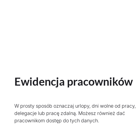
Ewidencja pracowników
W prosty sposób oznaczaj urlopy, dni wolne od pracy,
delegacje lub pracę zdalną. Możesz również dać
pracownikom dostęp do tych danych.