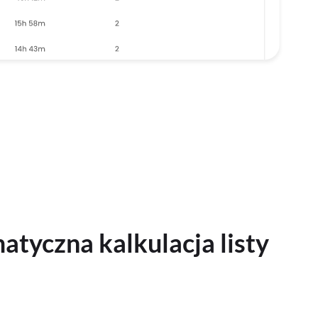
tyczna kalkulacja listy