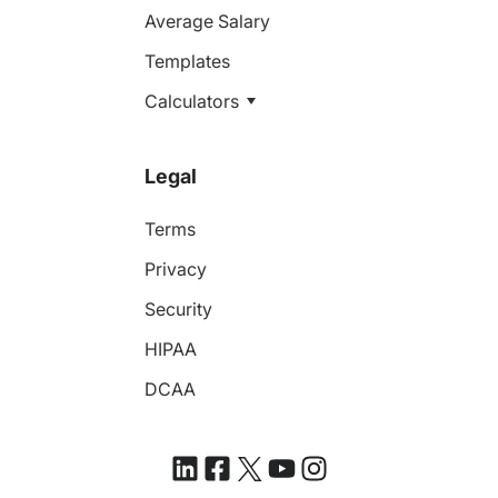
Average Salary
Templates
Calculators
Legal
Terms
Privacy
Security
HIPAA
DCAA