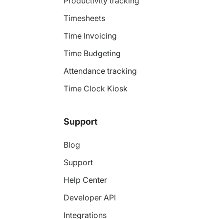
Productivity tracking
Timesheets
Time Invoicing
Time Budgeting
Attendance tracking
Time Clock Kiosk
Support
Blog
Support
Help Center
Developer API
Integrations