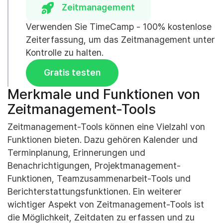
Zeitmanagement
Verwenden Sie TimeCamp - 100% kostenlose
Zeiterfassung, um das Zeitmanagement unter
Kontrolle zu halten.
Gratis testen
Merkmale und Funktionen von
Zeitmanagement-Tools
Zeitmanagement-Tools können eine Vielzahl von
Funktionen bieten. Dazu gehören Kalender und
Terminplanung, Erinnerungen und
Benachrichtigungen, Projektmanagement-
Funktionen, Teamzusammenarbeit-Tools und
Berichterstattungsfunktionen. Ein weiterer
wichtiger Aspekt von Zeitmanagement-Tools ist
die Möglichkeit, Zeitdaten zu erfassen und zu