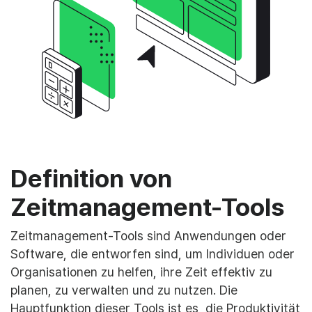
Definition von
Zeitmanagement-Tools
Zeitmanagement-Tools sind Anwendungen oder
Software, die entworfen sind, um Individuen oder
Organisationen zu helfen, ihre Zeit effektiv zu
planen, zu verwalten und zu nutzen. Die
Hauptfunktion dieser Tools ist es, die Produktivität