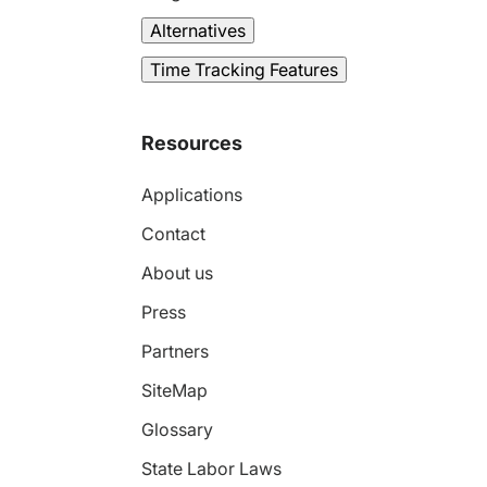
Alternatives
Time Tracking Features
Resources
Applications
Contact
About us
Press
Partners
SiteMap
Glossary
State Labor Laws