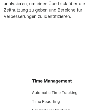
analysieren, um einen Überblick über die
Zeitnutzung zu geben und Bereiche für
Verbesserungen zu identifizieren.
Time Management
Automatic Time Tracking
Time Reporting