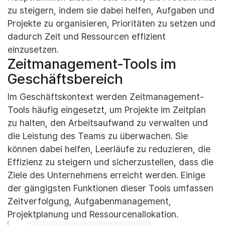
zu steigern, indem sie dabei helfen, Aufgaben und
Projekte zu organisieren, Prioritäten zu setzen und
dadurch Zeit und Ressourcen effizient
einzusetzen.
Zeitmanagement-Tools im
Geschäftsbereich
Im Geschäftskontext werden Zeitmanagement-
Tools häufig eingesetzt, um Projekte im Zeitplan
zu halten, den Arbeitsaufwand zu verwalten und
die Leistung des Teams zu überwachen. Sie
können dabei helfen, Leerläufe zu reduzieren, die
Effizienz zu steigern und sicherzustellen, dass die
Ziele des Unternehmens erreicht werden. Einige
der gängigsten Funktionen dieser Tools umfassen
Zeitverfolgung, Aufgabenmanagement,
Projektplanung und Ressourcenallokation.