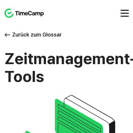
Zurück zum Glossar
Zeitmanagement
Tools