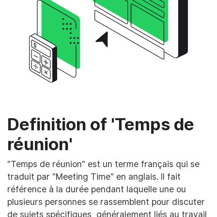
Definition of 'Temps de
réunion'
"Temps de réunion" est un terme français qui se
traduit par "Meeting Time" en anglais. Il fait
référence à la durée pendant laquelle une ou
plusieurs personnes se rassemblent pour discuter
de sujets spécifiques, généralement liés au travail