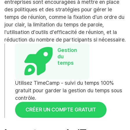
entreprises sont encouragées à mettre en place
des politiques et des stratégies pour gérer le
temps de réunion, comme la fixation d'un ordre du
jour clair, la limitation du temps de parole,
l'utilisation d'outils d'efficacité de réunion, et la
réduction du nombre de participants si nécessaire.
Gestion
du
temps
Utilisez TimeCamp - suivi du temps 100%
gratuit pour garder la gestion du temps sous
contrôle.
CRÉER UN COMPTE GRATUIT