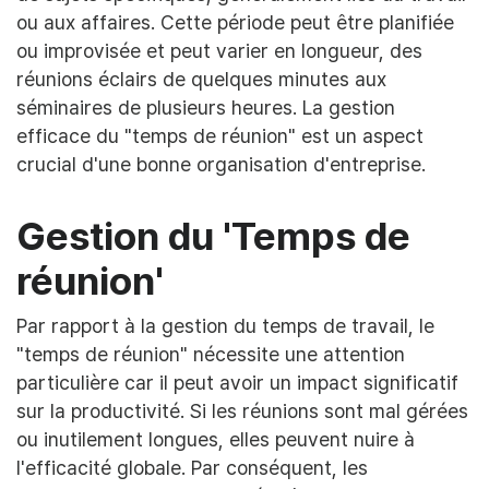
ou aux affaires. Cette période peut être planifiée
ou improvisée et peut varier en longueur, des
réunions éclairs de quelques minutes aux
séminaires de plusieurs heures. La gestion
efficace du "temps de réunion" est un aspect
crucial d'une bonne organisation d'entreprise.
Gestion du 'Temps de
réunion'
Par rapport à la gestion du temps de travail, le
"temps de réunion" nécessite une attention
particulière car il peut avoir un impact significatif
sur la productivité. Si les réunions sont mal gérées
ou inutilement longues, elles peuvent nuire à
l'efficacité globale. Par conséquent, les