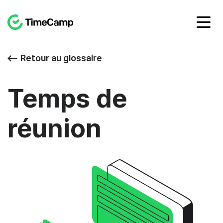
Retour au glossaire
Temps de
réunion