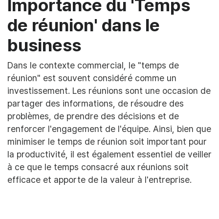
Importance du 'Temps
de réunion' dans le
business
Dans le contexte commercial, le "temps de
réunion" est souvent considéré comme un
investissement. Les réunions sont une occasion de
partager des informations, de résoudre des
problèmes, de prendre des décisions et de
renforcer l'engagement de l'équipe. Ainsi, bien que
minimiser le temps de réunion soit important pour
la productivité, il est également essentiel de veiller
à ce que le temps consacré aux réunions soit
efficace et apporte de la valeur à l'entreprise.