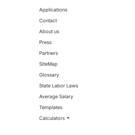
Applications
Contact
About us
Press
Partners
SiteMap
Glossary
State Labor Laws
Average Salary
Templates
Calculators