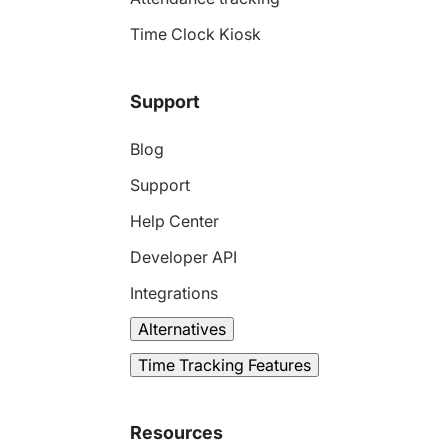
Time Clock Kiosk
Support
Blog
Support
Help Center
Developer API
Integrations
Alternatives
Time Tracking Features
Resources