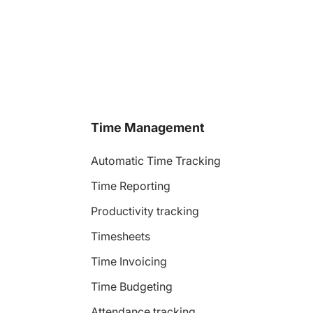
Time Management
Automatic Time Tracking
Time Reporting
Productivity tracking
Timesheets
Time Invoicing
Time Budgeting
Attendance tracking