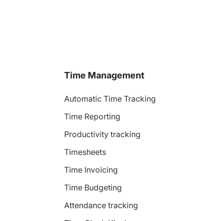
Time Management
Automatic Time Tracking
Time Reporting
Productivity tracking
Timesheets
Time Invoicing
Time Budgeting
Attendance tracking