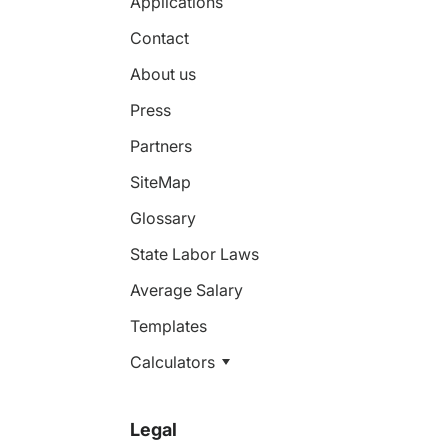
Applications
Contact
About us
Press
Partners
SiteMap
Glossary
State Labor Laws
Average Salary
Templates
Calculators
Legal