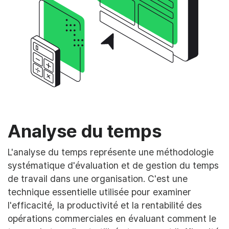
Analyse du temps
L'analyse du temps représente une méthodologie
systématique d'évaluation et de gestion du temps
de travail dans une organisation. C'est une
technique essentielle utilisée pour examiner
l'efficacité, la productivité et la rentabilité des
opérations commerciales en évaluant comment le