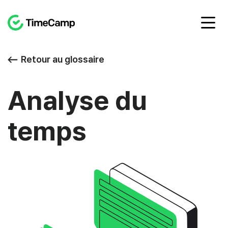
Retour au glossaire
Analyse du
temps