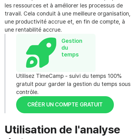
les ressources et à améliorer les processus de
travail. Cela conduit à une meilleure organisation,
une productivité accrue et, en fin de compte, à
une rentabilité accrue.
Gestion
du
temps
Utilisez TimeCamp - suivi du temps 100%
gratuit pour garder la gestion du temps sous
contrôle.
CRÉER UN COMPTE GRATUIT
Utilisation de l'analyse