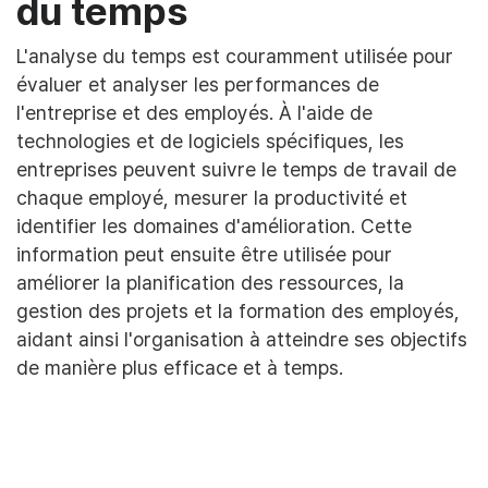
du temps
L'analyse du temps est couramment utilisée pour
évaluer et analyser les performances de
l'entreprise et des employés. À l'aide de
technologies et de logiciels spécifiques, les
entreprises peuvent suivre le temps de travail de
chaque employé, mesurer la productivité et
identifier les domaines d'amélioration. Cette
information peut ensuite être utilisée pour
améliorer la planification des ressources, la
gestion des projets et la formation des employés,
aidant ainsi l'organisation à atteindre ses objectifs
de manière plus efficace et à temps.