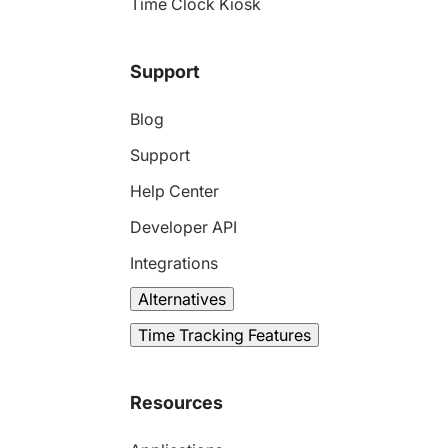
Time Clock Kiosk
Support
Blog
Support
Help Center
Developer API
Integrations
Alternatives
Time Tracking Features
Resources