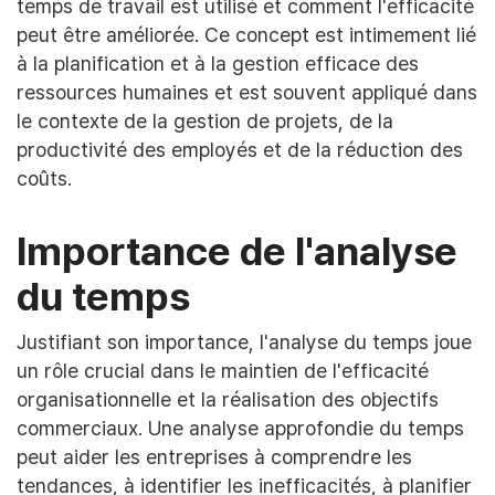
temps de travail est utilisé et comment l'efficacité
peut être améliorée. Ce concept est intimement lié
à la planification et à la gestion efficace des
ressources humaines et est souvent appliqué dans
le contexte de la gestion de projets, de la
productivité des employés et de la réduction des
coûts.
Importance de l'analyse
du temps
Justifiant son importance, l'analyse du temps joue
un rôle crucial dans le maintien de l'efficacité
organisationnelle et la réalisation des objectifs
commerciaux. Une analyse approfondie du temps
peut aider les entreprises à comprendre les
tendances, à identifier les inefficacités, à planifier