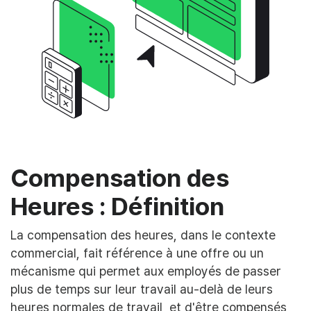
Compensation des
Heures : Définition
La compensation des heures, dans le contexte
commercial, fait référence à une offre ou un
mécanisme qui permet aux employés de passer
plus de temps sur leur travail au-delà de leurs
heures normales de travail, et d'être compensés