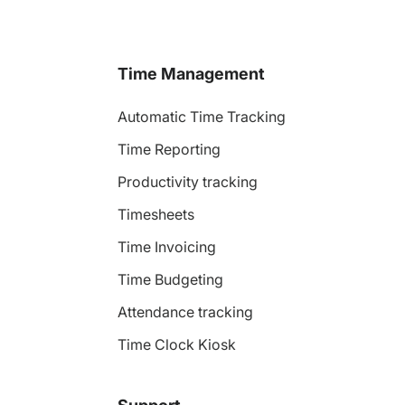
Time Management
Automatic Time Tracking
Time Reporting
Productivity tracking
Timesheets
Time Invoicing
Time Budgeting
Attendance tracking
Time Clock Kiosk