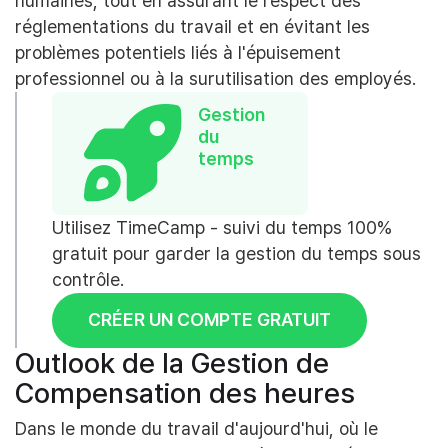
humaines, tout en assurant le respect des
réglementations du travail et en évitant les
problèmes potentiels liés à l'épuisement
professionnel ou à la surutilisation des employés.
Gestion
du
temps
Utilisez TimeCamp - suivi du temps 100%
gratuit pour garder la gestion du temps sous
contrôle.
CRÉER UN COMPTE GRATUIT
Outlook de la Gestion de
Compensation des heures
Dans le monde du travail d'aujourd'hui, où le