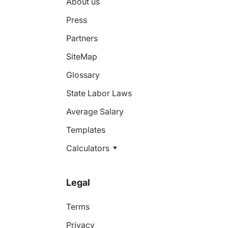
About us
Press
Partners
SiteMap
Glossary
State Labor Laws
Average Salary
Templates
Calculators
Legal
Terms
Privacy