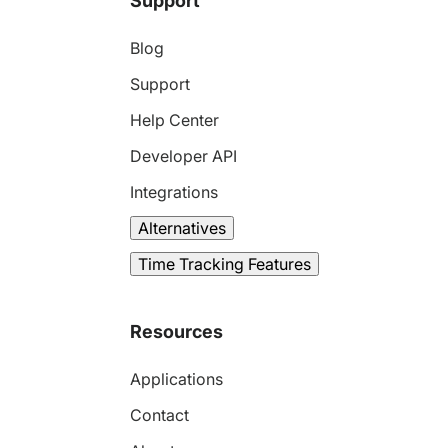
Support
Blog
Support
Help Center
Developer API
Integrations
Alternatives
Time Tracking Features
Resources
Applications
Contact