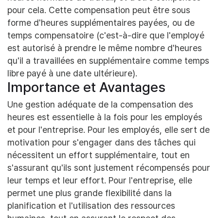
pour cela. Cette compensation peut être sous
forme d'heures supplémentaires payées, ou de
temps compensatoire (c'est-à-dire que l'employé
est autorisé à prendre le même nombre d'heures
qu'il a travaillées en supplémentaire comme temps
libre payé à une date ultérieure).
Importance et Avantages
Une gestion adéquate de la compensation des
heures est essentielle à la fois pour les employés
et pour l'entreprise. Pour les employés, elle sert de
motivation pour s'engager dans des tâches qui
nécessitent un effort supplémentaire, tout en
s'assurant qu'ils sont justement récompensés pour
leur temps et leur effort. Pour l'entreprise, elle
permet une plus grande flexibilité dans la
planification et l'utilisation des ressources