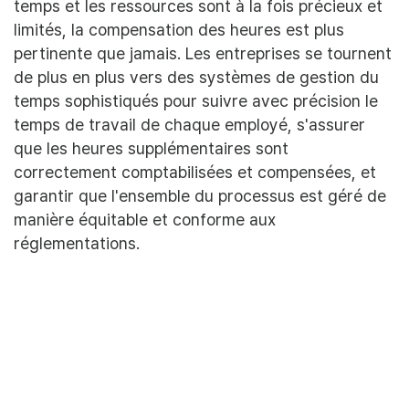
temps et les ressources sont à la fois précieux et
limités, la compensation des heures est plus
pertinente que jamais. Les entreprises se tournent
de plus en plus vers des systèmes de gestion du
temps sophistiqués pour suivre avec précision le
temps de travail de chaque employé, s'assurer
que les heures supplémentaires sont
correctement comptabilisées et compensées, et
garantir que l'ensemble du processus est géré de
manière équitable et conforme aux
réglementations.