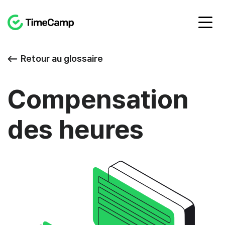
Retour au glossaire
Compensation
des heures