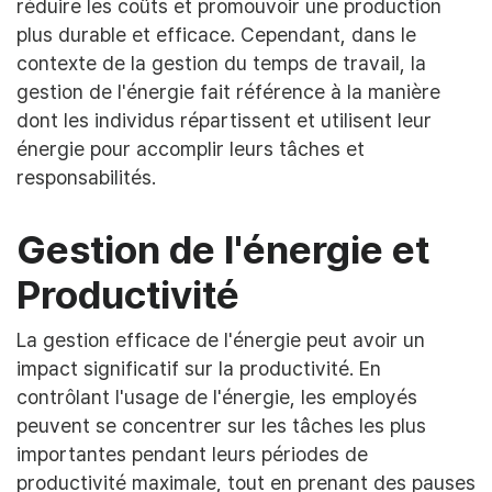
réduire les coûts et promouvoir une production
plus durable et efficace. Cependant, dans le
contexte de la gestion du temps de travail, la
gestion de l'énergie fait référence à la manière
dont les individus répartissent et utilisent leur
énergie pour accomplir leurs tâches et
responsabilités.
Gestion de l'énergie et
Productivité
La gestion efficace de l'énergie peut avoir un
impact significatif sur la productivité. En
contrôlant l'usage de l'énergie, les employés
peuvent se concentrer sur les tâches les plus
importantes pendant leurs périodes de
productivité maximale, tout en prenant des pauses