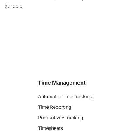
durable.
Time Management
Automatic Time Tracking
Time Reporting
Productivity tracking
Timesheets