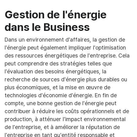
Gestion de l'énergie
dans le Business
Dans un environnement d'affaires, la gestion de
l'énergie peut également impliquer l'optimisation
des ressources énergétiques de l'entreprise. Cela
peut comprendre des stratégies telles que
l'évaluation des besoins énergétiques, la
recherche de sources d'énergie plus durables ou
plus économiques, et la mise en œuvre de
technologies d'économie d'énergie. En fin de
compte, une bonne gestion de l'énergie peut
contribuer à réduire les coûts opérationnels et de
production, à atténuer l'impact environnemental
de l'entreprise, et à améliorer la réputation de
l'entreprise en tant qu'entité responsable et