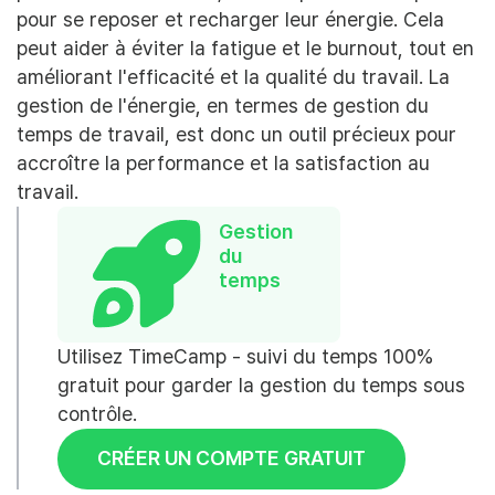
pour se reposer et recharger leur énergie. Cela
peut aider à éviter la fatigue et le burnout, tout en
améliorant l'efficacité et la qualité du travail. La
gestion de l'énergie, en termes de gestion du
temps de travail, est donc un outil précieux pour
accroître la performance et la satisfaction au
travail.
Gestion
du
temps
Utilisez TimeCamp - suivi du temps 100%
gratuit pour garder la gestion du temps sous
contrôle.
CRÉER UN COMPTE GRATUIT