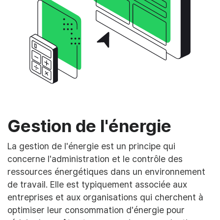
Gestion de l'énergie
La gestion de l'énergie est un principe qui
concerne l'administration et le contrôle des
ressources énergétiques dans un environnement
de travail. Elle est typiquement associée aux
entreprises et aux organisations qui cherchent à
optimiser leur consommation d'énergie pour