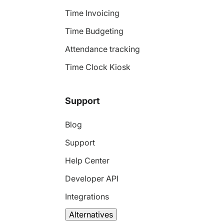
Time Invoicing
Time Budgeting
Attendance tracking
Time Clock Kiosk
Support
Blog
Support
Help Center
Developer API
Integrations
Alternatives