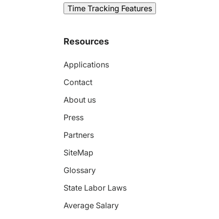
Time Tracking Features
Resources
Applications
Contact
About us
Press
Partners
SiteMap
Glossary
State Labor Laws
Average Salary