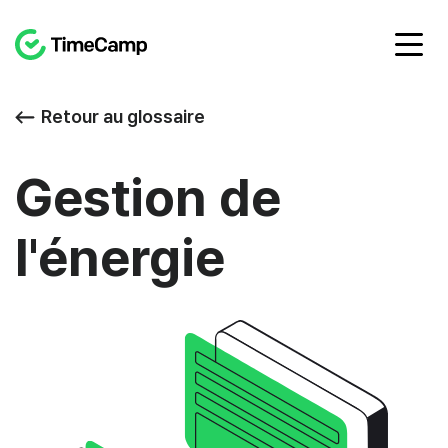
Retour au glossaire
Gestion de
l'énergie