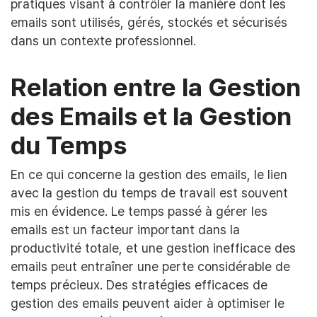
pratiques visant à contrôler la manière dont les
emails sont utilisés, gérés, stockés et sécurisés
dans un contexte professionnel.
Relation entre la Gestion
des Emails et la Gestion
du Temps
En ce qui concerne la gestion des emails, le lien
avec la gestion du temps de travail est souvent
mis en évidence. Le temps passé à gérer les
emails est un facteur important dans la
productivité totale, et une gestion inefficace des
emails peut entraîner une perte considérable de
temps précieux. Des stratégies efficaces de
gestion des emails peuvent aider à optimiser le