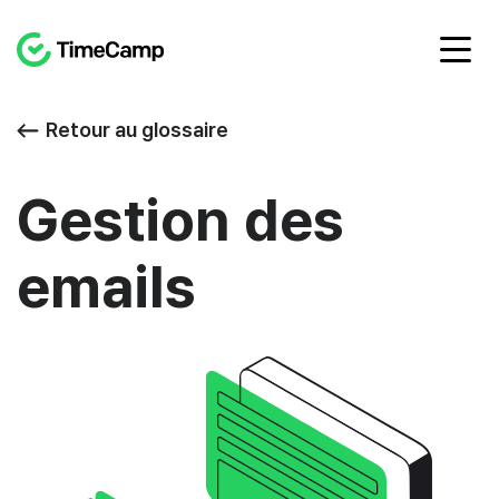
Retour au glossaire
Gestion des
emails