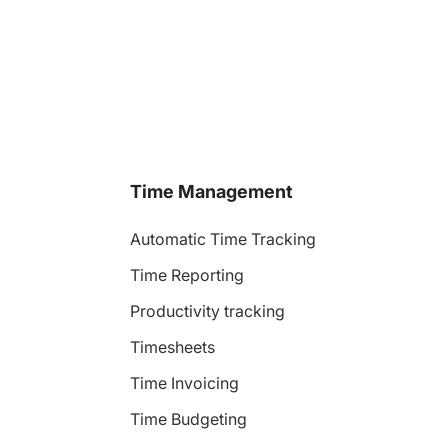
Time Management
Automatic Time Tracking
Time Reporting
Productivity tracking
Timesheets
Time Invoicing
Time Budgeting