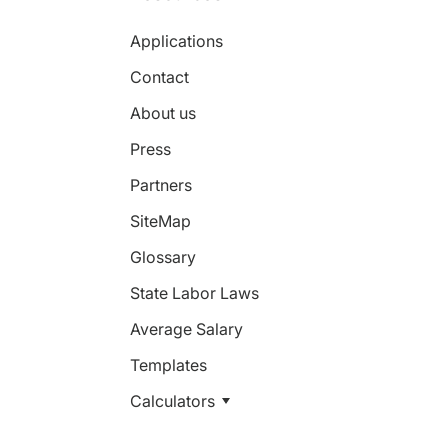
Applications
Contact
About us
Press
Partners
SiteMap
Glossary
State Labor Laws
Average Salary
Templates
Calculators