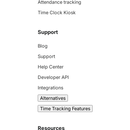
Attendance tracking
Time Clock Kiosk
Support
Blog
Support
Help Center
Developer API
Integrations
Alternatives
Time Tracking Features
Resources