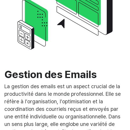
Gestion des Emails
La gestion des emails est un aspect crucial de la
productivité dans le monde professionnel. Elle se
réfère à l'organisation, l'optimisation et la
coordination des courriels reçus et envoyés par
une entité individuelle ou organisationnelle. Dans
un sens plus large, elle englobe une variété de