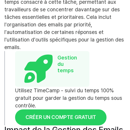
temps consacré à cette tâche, permettant aux
travailleurs de se concentrer davantage sur des
tâches essentielles et prioritaires. Cela inclut
l'organisation des emails par priorité,
l'automatisation de certaines réponses et
l'utilisation d'outils spécifiques pour la gestion des
emails.
Gestion
du
temps
Utilisez TimeCamp - suivi du temps 100%
gratuit pour garder la gestion du temps sous
contrôle.
CRÉER UN COMPTE GRATUIT
Impact de la Gestion des Emails