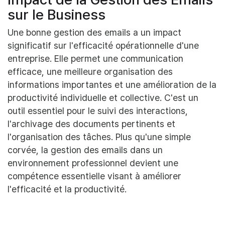
sur le Business
Une bonne gestion des emails a un impact
significatif sur l'efficacité opérationnelle d'une
entreprise. Elle permet une communication
efficace, une meilleure organisation des
informations importantes et une amélioration de la
productivité individuelle et collective. C'est un
outil essentiel pour le suivi des interactions,
l'archivage des documents pertinents et
l'organisation des tâches. Plus qu'une simple
corvée, la gestion des emails dans un
environnement professionnel devient une
compétence essentielle visant à améliorer
l'efficacité et la productivité.