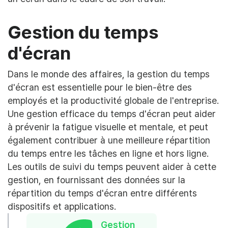
Gestion du temps
d'écran
Dans le monde des affaires, la gestion du temps
d'écran est essentielle pour le bien-être des
employés et la productivité globale de l'entreprise.
Une gestion efficace du temps d'écran peut aider
à prévenir la fatigue visuelle et mentale, et peut
également contribuer à une meilleure répartition
du temps entre les tâches en ligne et hors ligne.
Les outils de suivi du temps peuvent aider à cette
gestion, en fournissant des données sur la
répartition du temps d'écran entre différents
dispositifs et applications.
Gestion