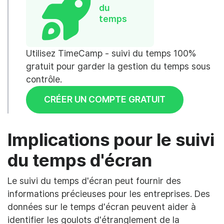
du
temps
Utilisez TimeCamp - suivi du temps 100%
gratuit pour garder la gestion du temps sous
contrôle.
CRÉER UN COMPTE GRATUIT
Implications pour le suivi
du temps d'écran
Le suivi du temps d'écran peut fournir des
informations précieuses pour les entreprises. Des
données sur le temps d'écran peuvent aider à
identifier les goulots d'étranglement de la