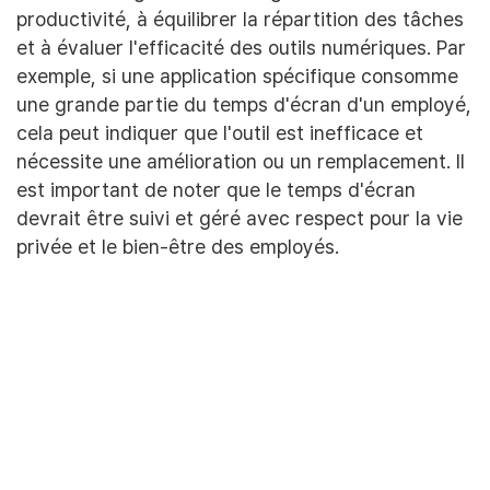
productivité, à équilibrer la répartition des tâches
et à évaluer l'efficacité des outils numériques. Par
exemple, si une application spécifique consomme
une grande partie du temps d'écran d'un employé,
cela peut indiquer que l'outil est inefficace et
nécessite une amélioration ou un remplacement. Il
est important de noter que le temps d'écran
devrait être suivi et géré avec respect pour la vie
privée et le bien-être des employés.