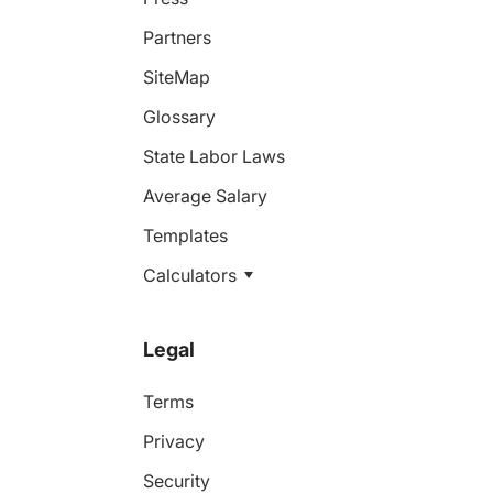
Partners
SiteMap
Glossary
State Labor Laws
Average Salary
Templates
Calculators
Legal
Terms
Privacy
Security