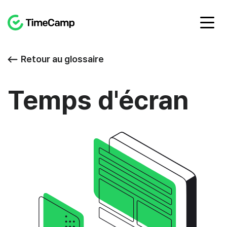
Retour au glossaire
Temps d'écran