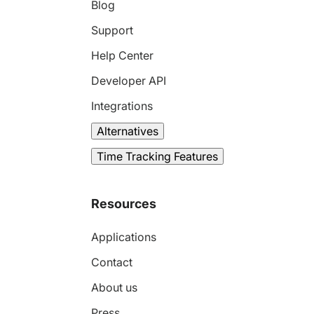
Blog
Support
Help Center
Developer API
Integrations
Alternatives
Time Tracking Features
Resources
Applications
Contact
About us
Press