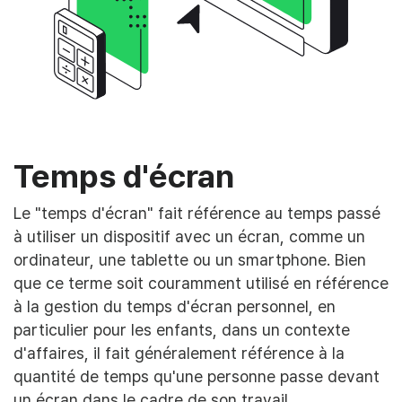
Temps d'écran
Le "temps d'écran" fait référence au temps passé
à utiliser un dispositif avec un écran, comme un
ordinateur, une tablette ou un smartphone. Bien
que ce terme soit couramment utilisé en référence
à la gestion du temps d'écran personnel, en
particulier pour les enfants, dans un contexte
d'affaires, il fait généralement référence à la
quantité de temps qu'une personne passe devant
un écran dans le cadre de son travail.