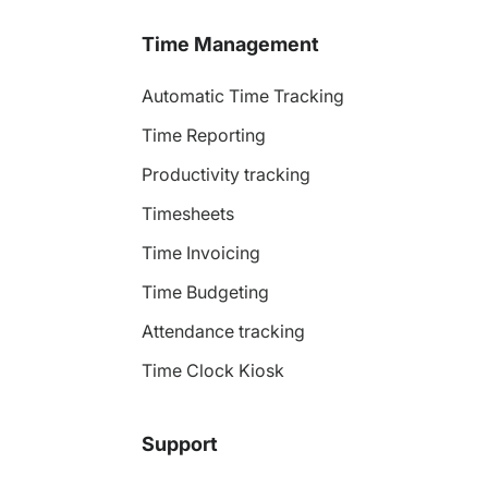
Time Management
Automatic Time Tracking
Time Reporting
Productivity tracking
Timesheets
Time Invoicing
Time Budgeting
Attendance tracking
Time Clock Kiosk
Support