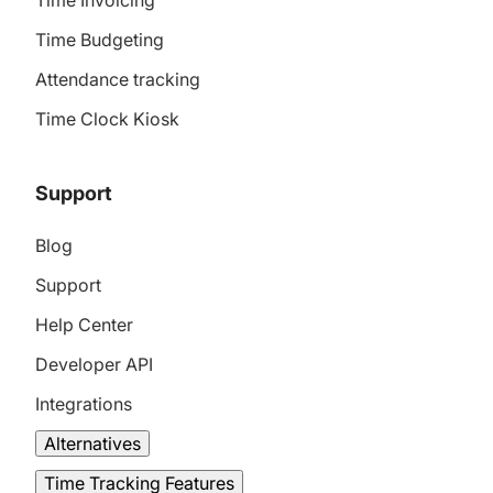
Time Invoicing
Time Budgeting
Attendance tracking
Time Clock Kiosk
Support
Blog
Support
Help Center
Developer API
Integrations
Alternatives
Time Tracking Features