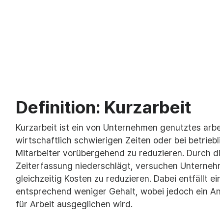
Definition: Kurzarbeit
Kurzarbeit ist ein von Unternehmen genutztes arbei
wirtschaftlich schwierigen Zeiten oder bei betrieb
Mitarbeiter vorübergehend zu reduzieren. Durch di
Zeiterfassung niederschlägt, versuchen Unterne
gleichzeitig Kosten zu reduzieren. Dabei entfällt ei
entsprechend weniger Gehalt, wobei jedoch ein An
für Arbeit ausgeglichen wird.