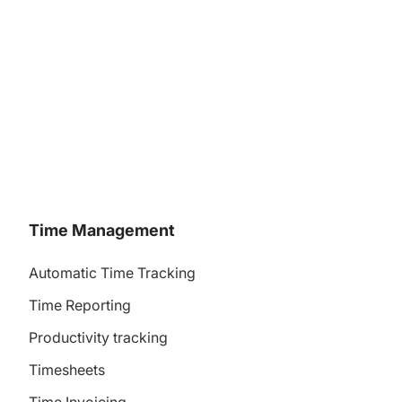
Time Management
Automatic Time Tracking
Time Reporting
Productivity tracking
Timesheets