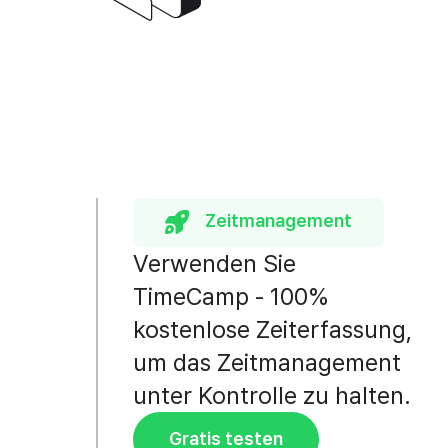
Zeitmanagement
Verwenden Sie
TimeCamp - 100%
kostenlose Zeiterfassung,
um das Zeitmanagement
unter Kontrolle zu halten.
Gratis testen