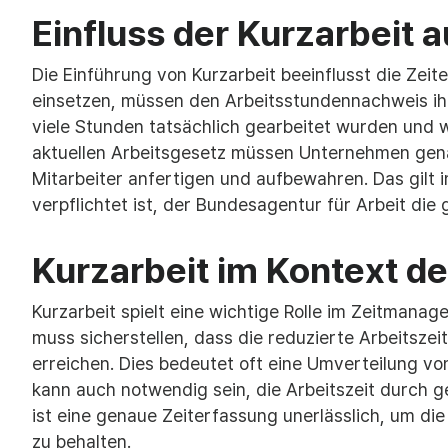
Einfluss der Kurzarbeit 
Die Einführung von Kurzarbeit beeinflusst die Zeit
einsetzen, müssen den Arbeitsstundennachweis ihr
viele Stunden tatsächlich gearbeitet wurden und 
aktuellen Arbeitsgesetz müssen Unternehmen gena
Mitarbeiter anfertigen und aufbewahren. Das gilt 
verpflichtet ist, der Bundesagentur für Arbeit di
Kurzarbeit im Kontext 
Kurzarbeit spielt eine wichtige Rolle im Zeitmana
muss sicherstellen, dass die reduzierte Arbeitszeit
erreichen. Dies bedeutet oft eine Umverteilung vo
kann auch notwendig sein, die Arbeitszeit durch ge
ist eine genaue Zeiterfassung unerlässlich, um d
zu behalten.