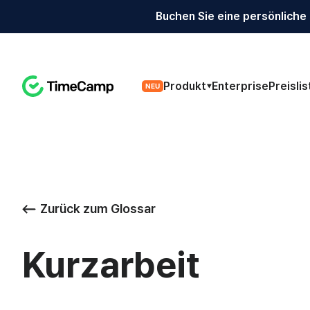
Buchen Sie eine persönliche
Produkt
Enterprise
Preislis
NEU
Zurück zum Glossar
Kurzarbeit