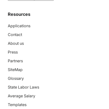
Resources
Applications
Contact
About us
Press
Partners
SiteMap
Glossary
State Labor Laws
Average Salary
Templates