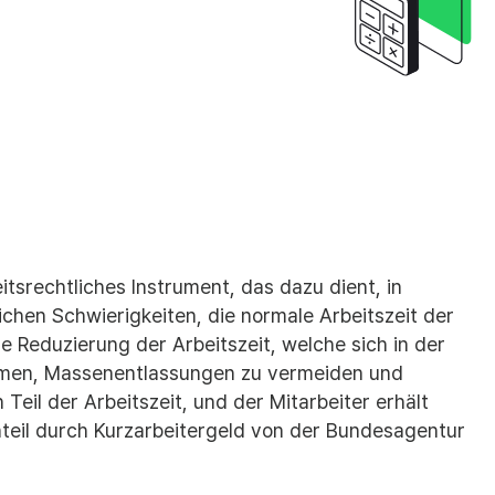
tsrechtliches Instrument, das dazu dient, in
lichen Schwierigkeiten, die normale Arbeitszeit der
e Reduzierung der Arbeitszeit, welche sich in der
hmen, Massenentlassungen zu vermeiden und
n Teil der Arbeitszeit, und der Mitarbeiter erhält
teil durch Kurzarbeitergeld von der Bundesagentur